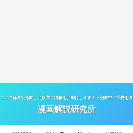
ニメの解説や考察、お役立ち情報をお届けします！（記事中に広告を含
漫画解説研究所