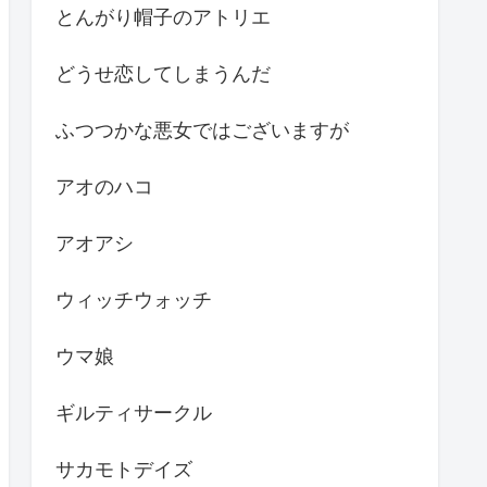
とんがり帽子のアトリエ
どうせ恋してしまうんだ
ふつつかな悪女ではございますが
アオのハコ
アオアシ
ウィッチウォッチ
ウマ娘
ギルティサークル
サカモトデイズ