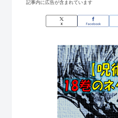
記事内に広告が含まれています
X
Facebook