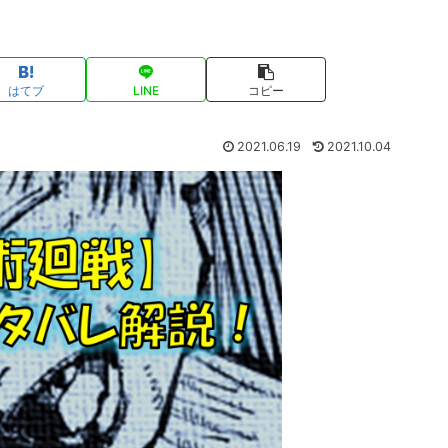
はてブ
LINE
コピー
2021.06.19
2021.10.04