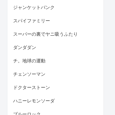
ジャンケットバンク
スパイファミリー
スーパーの裏でヤニ吸うふたり
ダンダダン
チ。地球の運動
チェンソーマン
ドクターストーン
ハニーレモンソーダ
ブルーロック