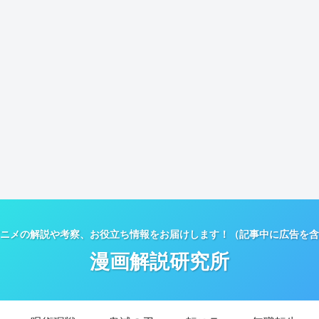
ニメの解説や考察、お役立ち情報をお届けします！（記事中に広告を含
漫画解説研究所