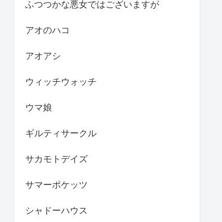
ふつつかな悪女ではございますが
アオのハコ
アオアシ
ウィッチウォッチ
ウマ娘
ギルティサークル
サカモトデイズ
サマーポケッツ
シャドーハウス