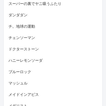
スーパーの裏でヤニ吸うふたり
ダンダダン
チ。地球の運動
チェンソーマン
ドクターストーン
ハニーレモンソーダ
ブルーロック
マッシュル
メイドインアビス
メダリスト