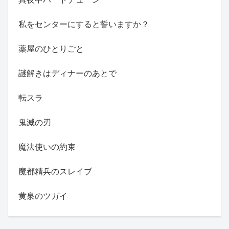
私をセンターにすると誓いますか？
薬屋のひとりごと
謎解きはディナーのあとで
転スラ
鬼滅の刃
魔法使いの約束
魔都精兵のスレイブ
黄泉のツガイ