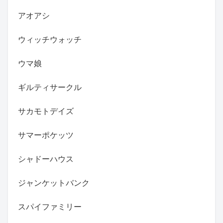
アオアシ
ウィッチウォッチ
ウマ娘
ギルティサークル
サカモトデイズ
サマーポケッツ
シャドーハウス
ジャンケットバンク
スパイファミリー