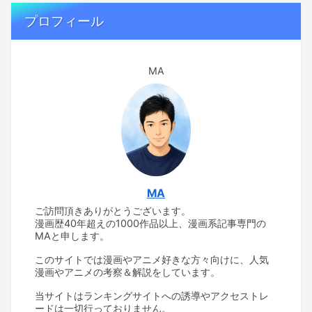
プロフィール
MA
MA
ご訪問頂きありがとうございます。
漫画歴40年超えの1000作品以上、漫画系記事専門の
MAと申します。
このサイトでは漫画やアニメ好きな方々向けに、人気
漫画やアニメの考察＆解説をしています。
当サイトはランキングサイトへの誘導やアクセストレ
ードは一切行っておりません。