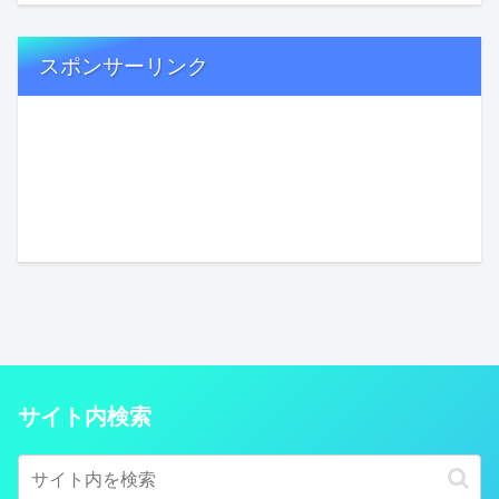
スポンサーリンク
サイト内検索