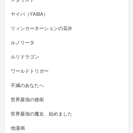
ヤイバ（YAIBA）
リィンカーネーションの花弁
ルノリータ
ルリドラゴン
ワールドトリガー
不滅のあなたへ
世界最強の後衛
世界最強の魔女、始めました
他漫画