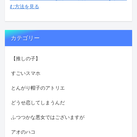
む方法を見る
カテゴリー
【推しの子】
すごいスマホ
とんがり帽子のアトリエ
どうせ恋してしまうんだ
ふつつかな悪女ではございますが
アオのハコ