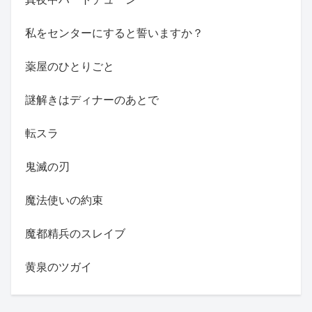
私をセンターにすると誓いますか？
薬屋のひとりごと
謎解きはディナーのあとで
転スラ
鬼滅の刃
魔法使いの約束
魔都精兵のスレイブ
黄泉のツガイ