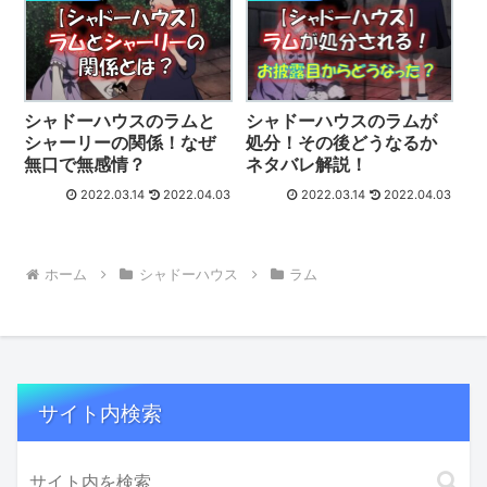
シャドーハウスのラムと
シャドーハウスのラムが
シャーリーの関係！なぜ
処分！その後どうなるか
無口で無感情？
ネタバレ解説！
2022.03.14
2022.04.03
2022.03.14
2022.04.03
ホーム
シャドーハウス
ラム
サイト内検索