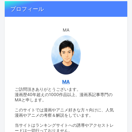
プロフィール
MA
MA
ご訪問頂きありがとうございます。
漫画歴40年超えの1000作品以上、漫画系記事専門の
MAと申します。
このサイトでは漫画やアニメ好きな方々向けに、人気
漫画やアニメの考察＆解説をしています。
当サイトはランキングサイトへの誘導やアクセストレ
ードは一切行っておりません。