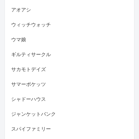
アオアシ
ウィッチウォッチ
ウマ娘
ギルティサークル
サカモトデイズ
サマーポケッツ
シャドーハウス
ジャンケットバンク
スパイファミリー