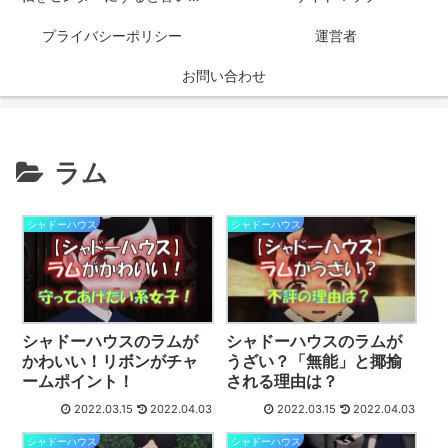
プライバシーポリシー
運営者
お問い合わせ
ラム
シャドーハウス
シャドーハウス
シャドーハウスのラムが
シャドーハウスのラムが
かわいい！リボンがチャ
うざい？「無能」と揶揄
ームポイント！
される理由は？
2022.03.15
2022.04.03
2022.03.15
2022.04.03
シャドーハウス
シャドーハウス