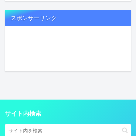
スポンサーリンク
サイト内検索