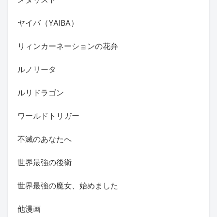
ヤイバ（YAIBA）
リィンカーネーションの花弁
ルノリータ
ルリドラゴン
ワールドトリガー
不滅のあなたへ
世界最強の後衛
世界最強の魔女、始めました
他漫画