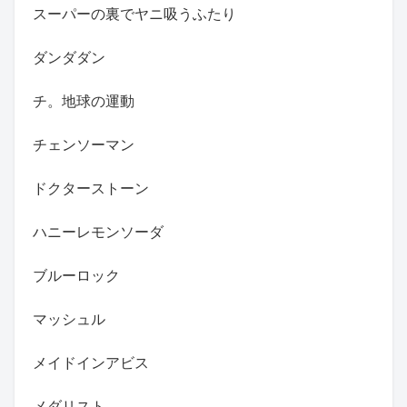
スーパーの裏でヤニ吸うふたり
ダンダダン
チ。地球の運動
チェンソーマン
ドクターストーン
ハニーレモンソーダ
ブルーロック
マッシュル
メイドインアビス
メダリスト