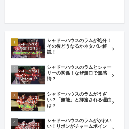
シャドーハウスのラムが処分！
その後どうなるかネタバレ解
説！
シャドーハウスのラムとシャー
リーの関係！なぜ無口で無感
情？
シャドーハウスのラムがうざ
い？「無能」と揶揄される理由
は？
シャドーハウスのラムがかわい
い！リボンがチャームポイン