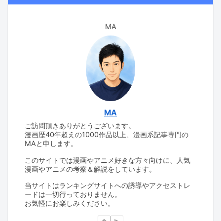
MA
MA
ご訪問頂きありがとうございます。
漫画歴40年超えの1000作品以上、漫画系記事専門の
MAと申します。
このサイトでは漫画やアニメ好きな方々向けに、人気
漫画やアニメの考察＆解説をしています。
当サイトはランキングサイトへの誘導やアクセストレ
ードは一切行っておりません。
お気軽にお楽しみください。