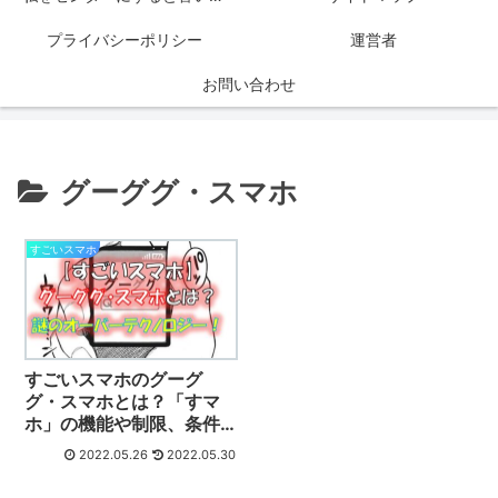
プライバシーポリシー
運営者
お問い合わせ
グーググ・スマホ
すごいスマホ
すごいスマホのグーグ
グ・スマホとは？「すマ
ホ」の機能や制限、条件
などを徹底解説！
2022.05.26
2022.05.30