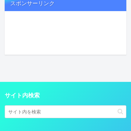
スポンサーリンク
サイト内検索