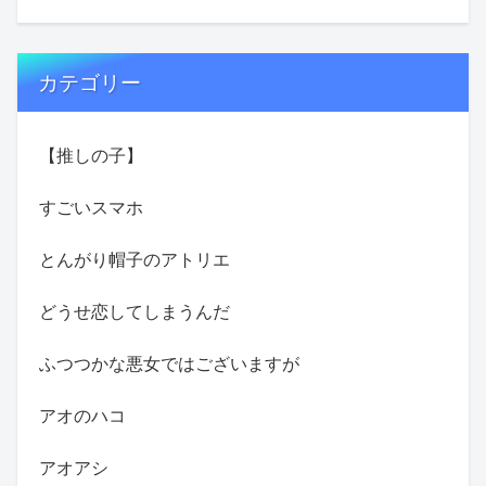
カテゴリー
【推しの子】
すごいスマホ
とんがり帽子のアトリエ
どうせ恋してしまうんだ
ふつつかな悪女ではございますが
アオのハコ
アオアシ