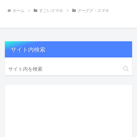
ホーム
すごいスマホ
グーググ・スマホ
サイト内検索