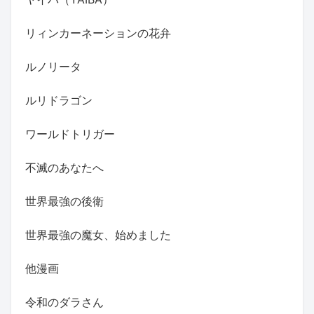
リィンカーネーションの花弁
ルノリータ
ルリドラゴン
ワールドトリガー
不滅のあなたへ
世界最強の後衛
世界最強の魔女、始めました
他漫画
令和のダラさん