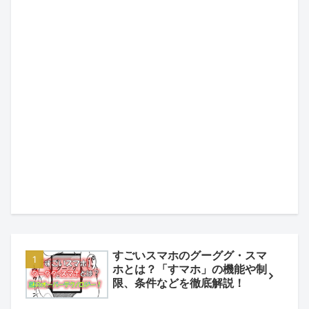
すごいスマホのグーググ・スマ
ホとは？「すマホ」の機能や制
限、条件などを徹底解説！