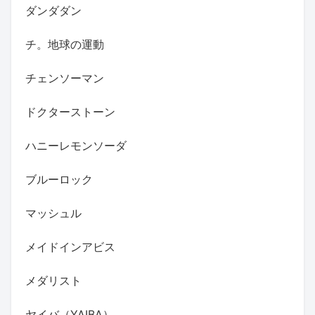
ダンダダン
チ。地球の運動
チェンソーマン
ドクターストーン
ハニーレモンソーダ
ブルーロック
マッシュル
メイドインアビス
メダリスト
ヤイバ（YAIBA）