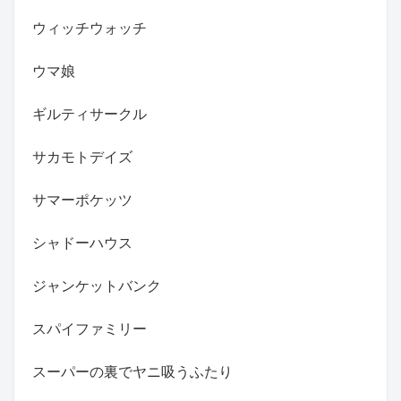
ウィッチウォッチ
ウマ娘
ギルティサークル
サカモトデイズ
サマーポケッツ
シャドーハウス
ジャンケットバンク
スパイファミリー
スーパーの裏でヤニ吸うふたり