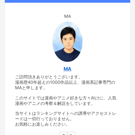
MA
MA
ご訪問頂きありがとうございます。
漫画歴40年超えの1000作品以上、漫画系記事専門の
MAと申します。
このサイトでは漫画やアニメ好きな方々向けに、人気
漫画やアニメの考察＆解説をしています。
当サイトはランキングサイトへの誘導やアクセストレ
ードは一切行っておりません。
お気軽にお楽しみください。