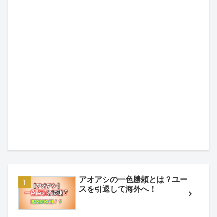
アオアシの一色勝頼とは？ユー
スを引退して海外へ！