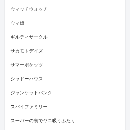
ウィッチウォッチ
ウマ娘
ギルティサークル
サカモトデイズ
サマーポケッツ
シャドーハウス
ジャンケットバンク
スパイファミリー
スーパーの裏でヤニ吸うふたり