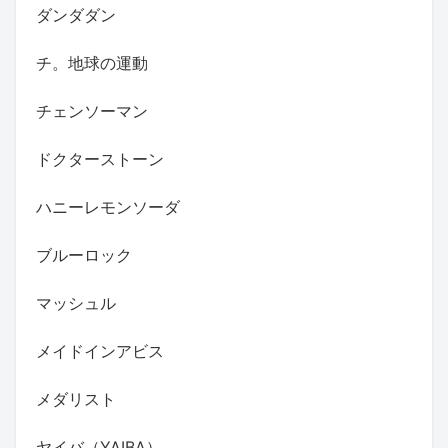
ダンダダン
チ。地球の運動
チェンソーマン
ドクターストーン
ハニーレモンソーダ
ブルーロック
マッシュル
メイドインアビス
メダリスト
ヤイバ（YAIBA）