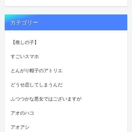
カテゴリー
【推しの子】
すごいスマホ
とんがり帽子のアトリエ
どうせ恋してしまうんだ
ふつつかな悪女ではございますが
アオのハコ
アオアシ