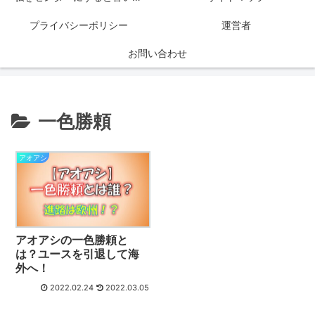
プライバシーポリシー
運営者
お問い合わせ
一色勝頼
アオアシ
アオアシの一色勝頼と
は？ユースを引退して海
外へ！
2022.02.24
2022.03.05