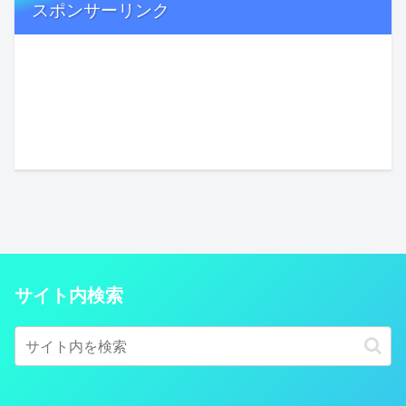
スポンサーリンク
サイト内検索