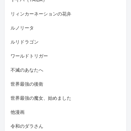
リィンカーネーションの花弁
ルノリータ
ルリドラゴン
ワールドトリガー
不滅のあなたへ
世界最強の後衛
世界最強の魔女、始めました
他漫画
令和のダラさん