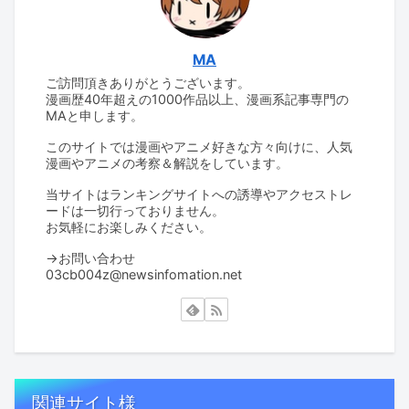
MA
ご訪問頂きありがとうございます。
漫画歴40年超えの1000作品以上、漫画系記事専門の
MAと申します。
このサイトでは漫画やアニメ好きな方々向けに、人気
漫画やアニメの考察＆解説をしています。
当サイトはランキングサイトへの誘導やアクセストレ
ードは一切行っておりません。
お気軽にお楽しみください。
→お問い合わせ
03cb004z@newsinfomation.net
関連サイト様