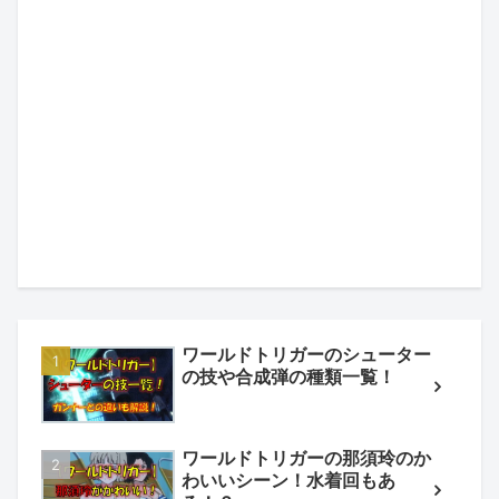
ワールドトリガーのシューター
の技や合成弾の種類一覧！
ワールドトリガーの那須玲のか
わいいシーン！水着回もあ