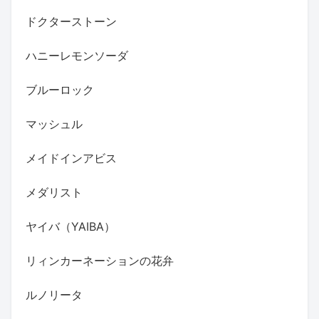
ドクターストーン
ハニーレモンソーダ
ブルーロック
マッシュル
メイドインアビス
メダリスト
ヤイバ（YAIBA）
リィンカーネーションの花弁
ルノリータ