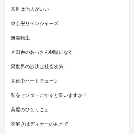
来世は他人がいい
東京卍リベンジャーズ
無職転生
片田舎のおっさん剣聖になる
異世界の沙汰は社畜次第
真夜中ハートチューン
私をセンターにすると誓いますか？
薬屋のひとりごと
謎解きはディナーのあとで