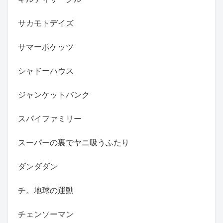
サカモトデイズ
サマーポケッツ
シャドーハウス
ジャンケットバンク
スパイファミリー
スーパーの裏でヤニ吸うふたり
ダンダダン
チ。地球の運動
チェンソーマン