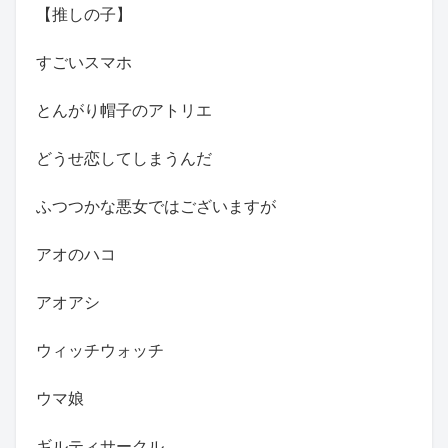
【推しの子】
すごいスマホ
とんがり帽子のアトリエ
どうせ恋してしまうんだ
ふつつかな悪女ではございますが
アオのハコ
アオアシ
ウィッチウォッチ
ウマ娘
ギルティサークル