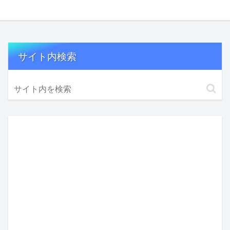
サイト内検索