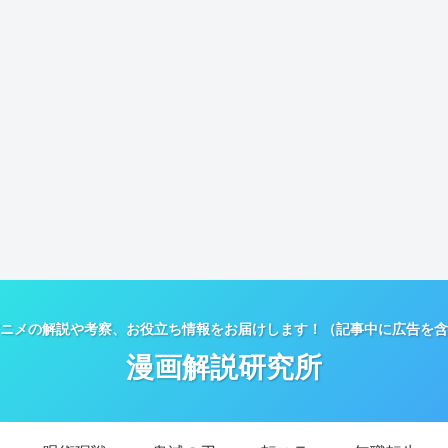
ニメの解説や考察、お役立ち情報をお届けします！（記事中に広告を含
漫画解説研究所