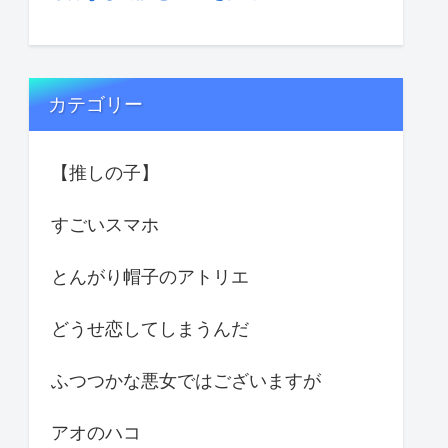
カテゴリー
【推しの子】
すごいスマホ
とんがり帽子のアトリエ
どうせ恋してしまうんだ
ふつつかな悪女ではございますが
アオのハコ