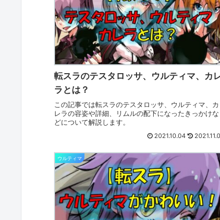
転スラのテスタロッサ、ウルティマ、カ
ラとは？
この記事では転スラのテスタロッサ、ウルティマ、カ
レラの容姿や詳細、リムルの配下になったきっかけな
どについて解説します。
2021.10.04
2021.11.
ウルティマ