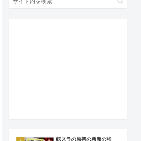
転スラの原初の悪魔の強