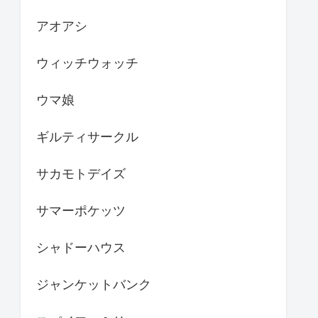
アオアシ
ウィッチウォッチ
ウマ娘
ギルティサークル
サカモトデイズ
サマーポケッツ
シャドーハウス
ジャンケットバンク