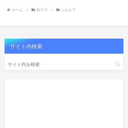
ホーム
転スラ
シルビア
サイト内検索