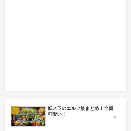
転スラのエルフ族まとめ！全員
可愛い！