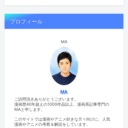
プロフィール
MA
MA
ご訪問頂きありがとうございます。
漫画歴40年超えの1000作品以上、漫画系記事専門の
MAと申します。
このサイトでは漫画やアニメ好きな方々向けに、人気
漫画やアニメの考察＆解説をしています。