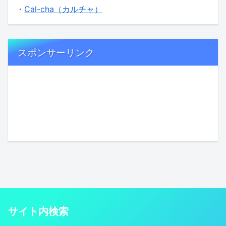
・
Cal-cha（カルチャ）
スポンサーリンク
サイト内検索