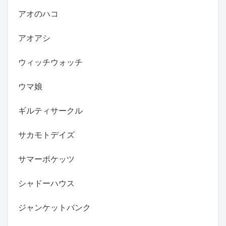
アオのハコ
アオアシ
ウィッチウォッチ
ウマ娘
ギルティサークル
サカモトデイズ
サマーポケッツ
シャドーハウス
ジャンケットバンク