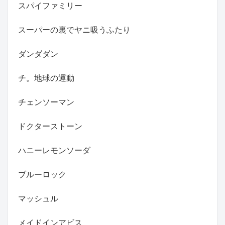
スパイファミリー
スーパーの裏でヤニ吸うふたり
ダンダダン
チ。地球の運動
チェンソーマン
ドクターストーン
ハニーレモンソーダ
ブルーロック
マッシュル
メイドインアビス