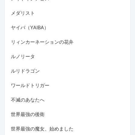
メダリスト
ヤイバ（YAIBA）
リィンカーネーションの花弁
ルノリータ
ルリドラゴン
ワールドトリガー
不滅のあなたへ
世界最強の後衛
世界最強の魔女、始めました