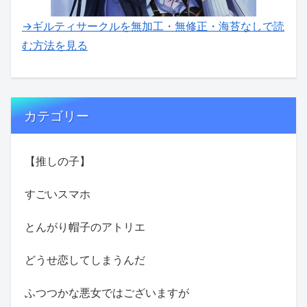
→ギルティサークルを無加工・無修正・海苔なしで読
む方法を見る
カテゴリー
【推しの子】
すごいスマホ
とんがり帽子のアトリエ
どうせ恋してしまうんだ
ふつつかな悪女ではございますが