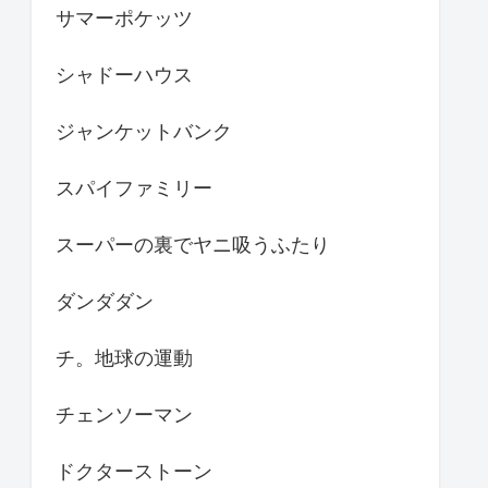
サマーポケッツ
シャドーハウス
ジャンケットバンク
スパイファミリー
スーパーの裏でヤニ吸うふたり
ダンダダン
チ。地球の運動
チェンソーマン
ドクターストーン