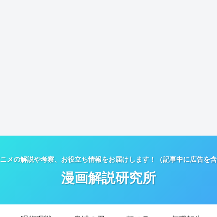
ニメの解説や考察、お役立ち情報をお届けします！（記事中に広告を含
漫画解説研究所