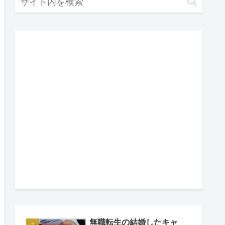
無職転生の結婚したキャ