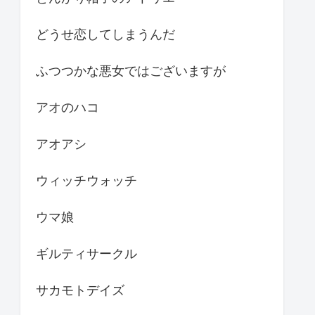
どうせ恋してしまうんだ
ふつつかな悪女ではございますが
アオのハコ
アオアシ
ウィッチウォッチ
ウマ娘
ギルティサークル
サカモトデイズ