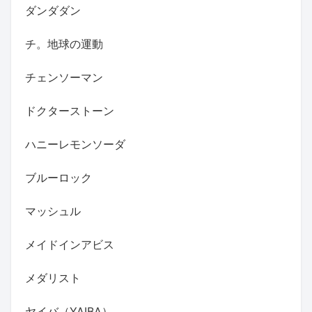
ダンダダン
チ。地球の運動
チェンソーマン
ドクターストーン
ハニーレモンソーダ
ブルーロック
マッシュル
メイドインアビス
メダリスト
ヤイバ（YAIBA）