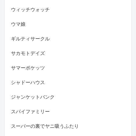
ウィッチウォッチ
ウマ娘
ギルティサークル
サカモトデイズ
サマーポケッツ
シャドーハウス
ジャンケットバンク
スパイファミリー
スーパーの裏でヤニ吸うふたり