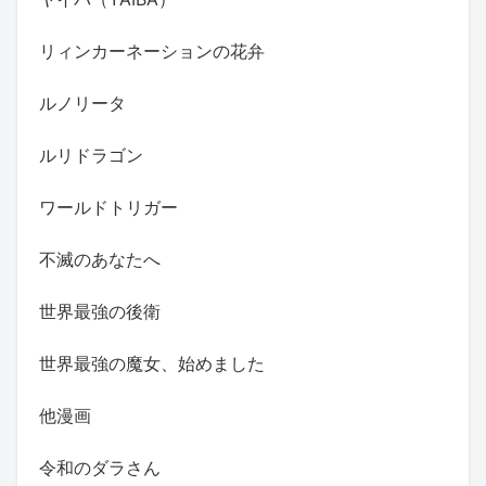
リィンカーネーションの花弁
ルノリータ
ルリドラゴン
ワールドトリガー
不滅のあなたへ
世界最強の後衛
世界最強の魔女、始めました
他漫画
令和のダラさん