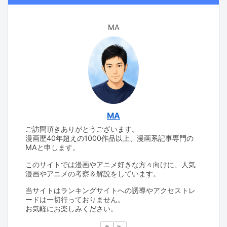
MA
MA
ご訪問頂きありがとうございます。
漫画歴40年超えの1000作品以上、漫画系記事専門の
MAと申します。
このサイトでは漫画やアニメ好きな方々向けに、人気
漫画やアニメの考察＆解説をしています。
当サイトはランキングサイトへの誘導やアクセストレ
ードは一切行っておりません。
お気軽にお楽しみください。