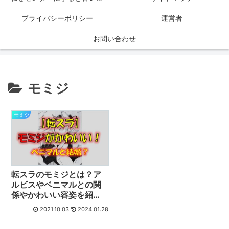
プライバシーポリシー
運営者
お問い合わせ
モミジ
モミジ
転スラのモミジとは？ア
ルビスやベニマルとの関
係やかわいい容姿を紹
介！
2021.10.03
2024.01.28