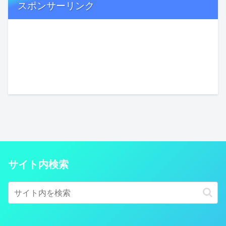
スポンサーリンク
サイト内検索