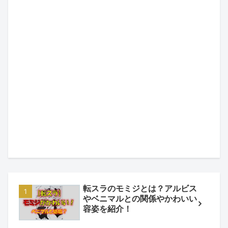
転スラのモミジとは？アルビス
やベニマルとの関係やかわいい
容姿を紹介！