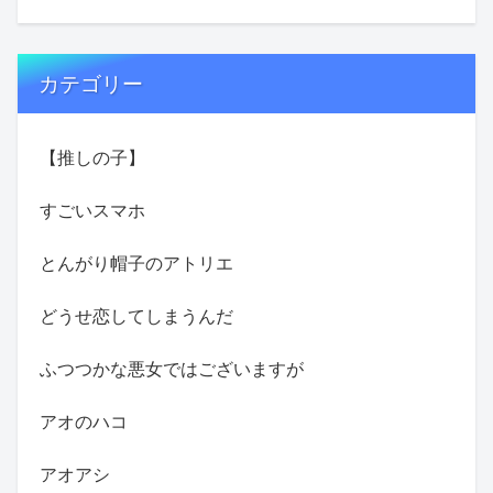
カテゴリー
【推しの子】
すごいスマホ
とんがり帽子のアトリエ
どうせ恋してしまうんだ
ふつつかな悪女ではございますが
アオのハコ
アオアシ