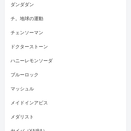
ダンダダン
チ。地球の運動
チェンソーマン
ドクターストーン
ハニーレモンソーダ
ブルーロック
マッシュル
メイドインアビス
メダリスト
ヤイバ（YAIBA）