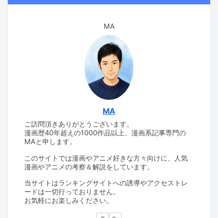
MA
MA
ご訪問頂きありがとうございます。
漫画歴40年超えの1000作品以上、漫画系記事専門の
MAと申します。
このサイトでは漫画やアニメ好きな方々向けに、人気
漫画やアニメの考察＆解説をしています。
当サイトはランキングサイトへの誘導やアクセストレ
ードは一切行っておりません。
お気軽にお楽しみください。