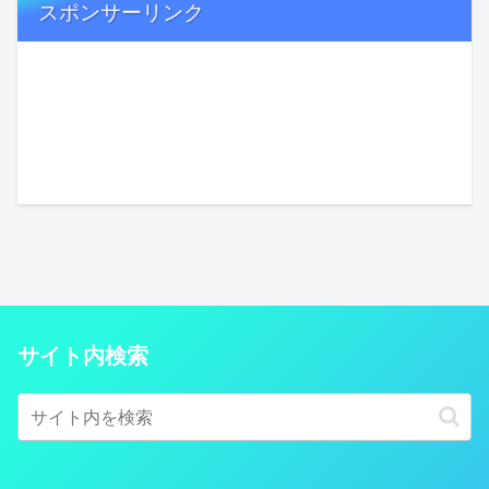
スポンサーリンク
サイト内検索