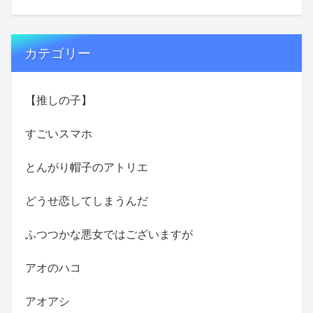
カテゴリー
【推しの子】
すごいスマホ
とんがり帽子のアトリエ
どうせ恋してしまうんだ
ふつつかな悪女ではございますが
アオのハコ
アオアシ