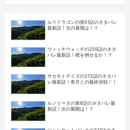
ルリドラゴンの第51話のネタバレ
最新話！次の展開は！？
ウィッチウォッチの259話のネタ
バレ最新話！樒を倒せるか！？
サカモトデイズの272話のネタバ
レ最新話！有月との最終決戦！！
ルノリータの第8話のネタバレ最
新話！次の展開は！？