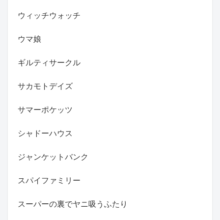
ウィッチウォッチ
ウマ娘
ギルティサークル
サカモトデイズ
サマーポケッツ
シャドーハウス
ジャンケットバンク
スパイファミリー
スーパーの裏でヤニ吸うふたり