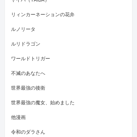
リィンカーネーションの花弁
ルノリータ
ルリドラゴン
ワールドトリガー
不滅のあなたへ
世界最強の後衛
世界最強の魔女、始めました
他漫画
令和のダラさん