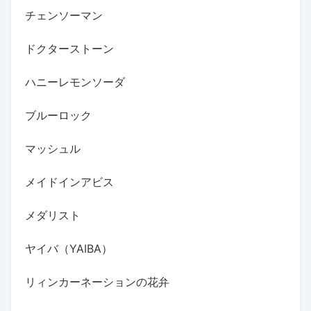
チェンソーマン
ドクターストーン
ハニーレモンソーダ
ブルーロック
マッシュル
メイドインアビス
メダリスト
ヤイバ（YAIBA）
リィンカーネーションの花弁