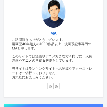
MA
ご訪問頂きありがとうございます。
漫画歴40年超えの1000作品以上、漫画系記事専門の
MAと申します。
このサイトでは漫画やアニメ好きな方々向けに、人気
漫画やアニメの考察＆解説をしています。
当サイトはランキングサイトへの誘導やアクセストレ
ードは一切行っておりません。
お気軽にお楽しみください。