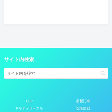
サイト内検索
TOP
最新記事
ギルティサークル
呪術廻戦