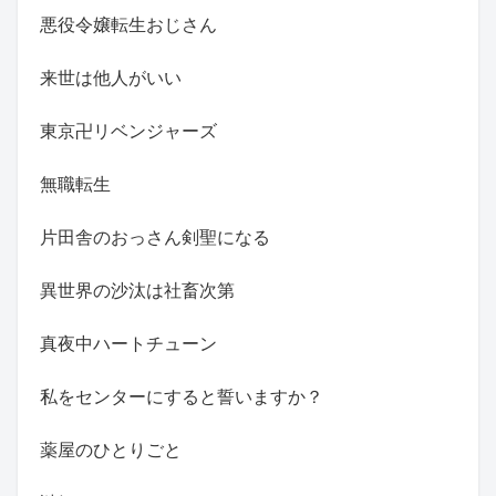
悪役令嬢転生おじさん
来世は他人がいい
東京卍リベンジャーズ
無職転生
片田舎のおっさん剣聖になる
異世界の沙汰は社畜次第
真夜中ハートチューン
私をセンターにすると誓いますか？
薬屋のひとりごと