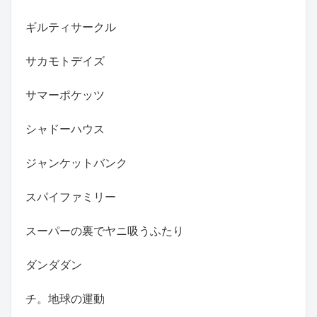
ギルティサークル
サカモトデイズ
サマーポケッツ
シャドーハウス
ジャンケットバンク
スパイファミリー
スーパーの裏でヤニ吸うふたり
ダンダダン
チ。地球の運動