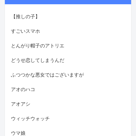
【推しの子】
すごいスマホ
とんがり帽子のアトリエ
どうせ恋してしまうんだ
ふつつかな悪女ではございますが
アオのハコ
アオアシ
ウィッチウォッチ
ウマ娘