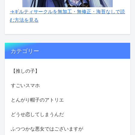
→ギルティサークルを無加工・無修正・海苔なしで読
む方法を見る
カテゴリー
【推しの子】
すごいスマホ
とんがり帽子のアトリエ
どうせ恋してしまうんだ
ふつつかな悪女ではございますが