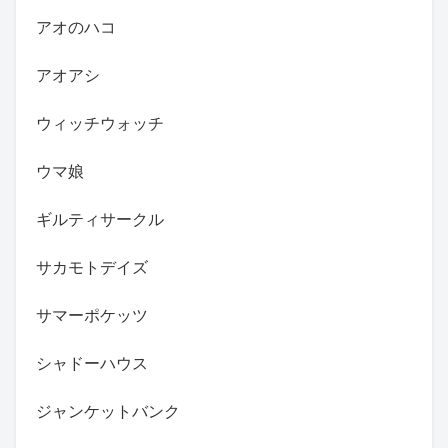
アオのハコ
アオアシ
ウィッチウォッチ
ウマ娘
ギルティサークル
サカモトデイズ
サマーポケッツ
シャドーハウス
ジャンケットバンク