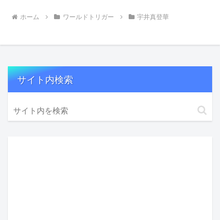
ホーム
ワールドトリガー
宇井真登華
サイト内検索