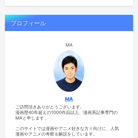
プロフィール
MA
MA
ご訪問頂きありがとうございます。
漫画歴40年超えの1000作品以上、漫画系記事専門の
MAと申します。
このサイトでは漫画やアニメ好きな方々向けに、人気
漫画やアニメの考察＆解説をしています。