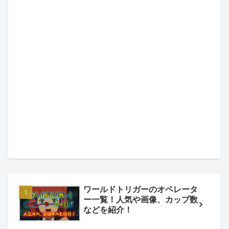
ワールドトリガーのオペレータ
ー一覧！人気や画像、カップ数
などを紹介！