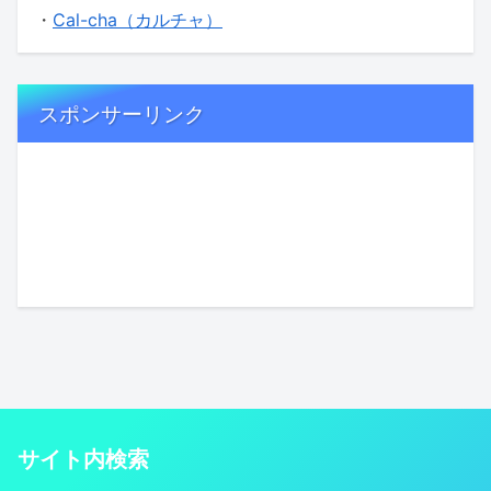
・
Cal-cha（カルチャ）
スポンサーリンク
サイト内検索