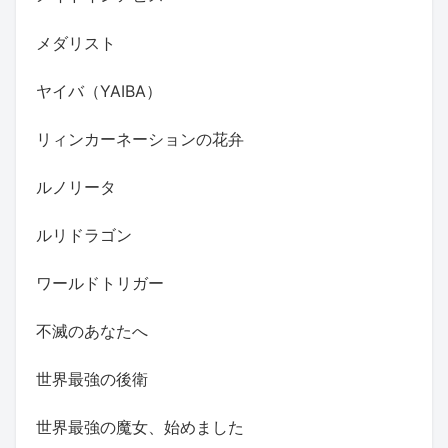
メダリスト
ヤイバ（YAIBA）
リィンカーネーションの花弁
ルノリータ
ルリドラゴン
ワールドトリガー
不滅のあなたへ
世界最強の後衛
世界最強の魔女、始めました