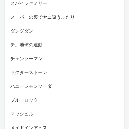
スパイファミリー
スーパーの裏でヤニ吸うふたり
ダンダダン
チ。地球の運動
チェンソーマン
ドクターストーン
ハニーレモンソーダ
ブルーロック
マッシュル
メイドインアビス