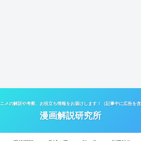
ニメの解説や考察、お役立ち情報をお届けします！（記事中に広告を含
漫画解説研究所