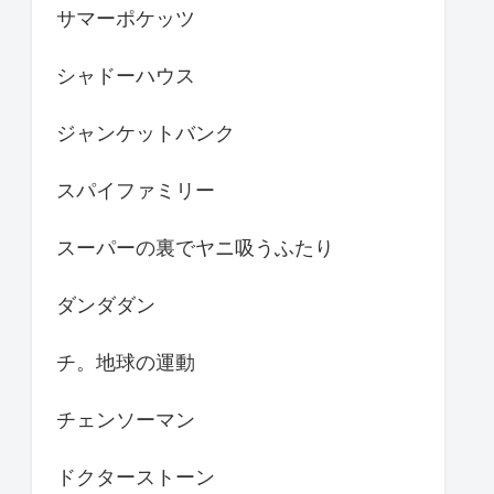
サマーポケッツ
シャドーハウス
ジャンケットバンク
スパイファミリー
スーパーの裏でヤニ吸うふたり
ダンダダン
チ。地球の運動
チェンソーマン
ドクターストーン