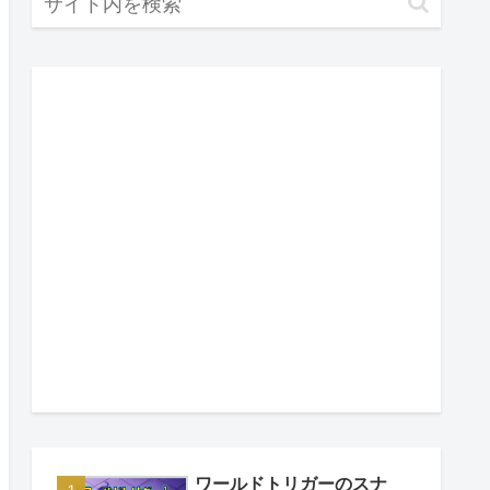
ワールドトリガーのスナ