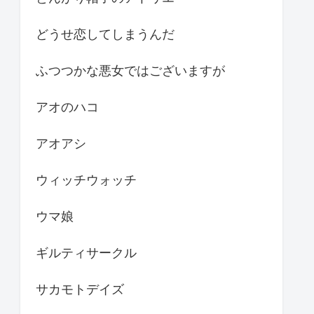
どうせ恋してしまうんだ
ふつつかな悪女ではございますが
アオのハコ
アオアシ
ウィッチウォッチ
ウマ娘
ギルティサークル
サカモトデイズ