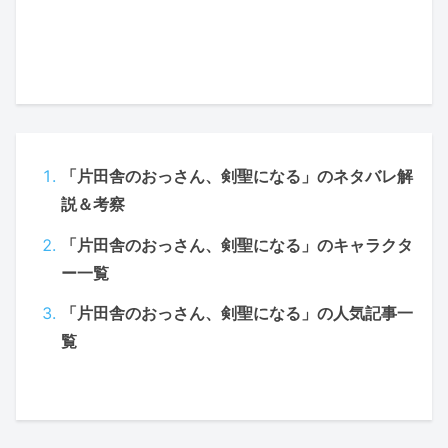
「片田舎のおっさん、剣聖になる」のネタバレ解
説＆考察
「片田舎のおっさん、剣聖になる」のキャラクタ
ー一覧
「片田舎のおっさん、剣聖になる」の人気記事一
覧