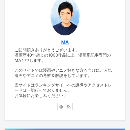
MA
ご訪問頂きありがとうございます。
漫画歴40年超えの1000作品以上、漫画系記事専門の
MAと申します。
このサイトでは漫画やアニメ好きな方々向けに、人気
漫画やアニメの考察＆解説をしています。
当サイトはランキングサイトへの誘導やアクセストレ
ードは一切行っておりません。
お気軽にお楽しみください。