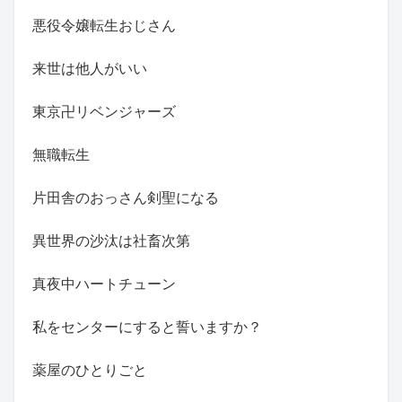
悪役令嬢転生おじさん
来世は他人がいい
東京卍リベンジャーズ
無職転生
片田舎のおっさん剣聖になる
異世界の沙汰は社畜次第
真夜中ハートチューン
私をセンターにすると誓いますか？
薬屋のひとりごと