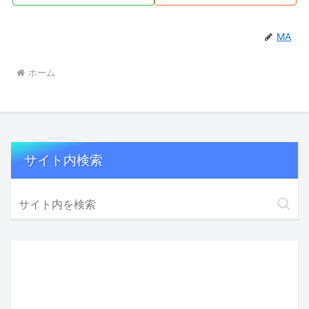
MA
ホーム
サイト内検索