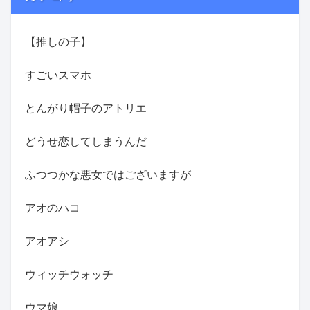
【推しの子】
すごいスマホ
とんがり帽子のアトリエ
どうせ恋してしまうんだ
ふつつかな悪女ではございますが
アオのハコ
アオアシ
ウィッチウォッチ
ウマ娘