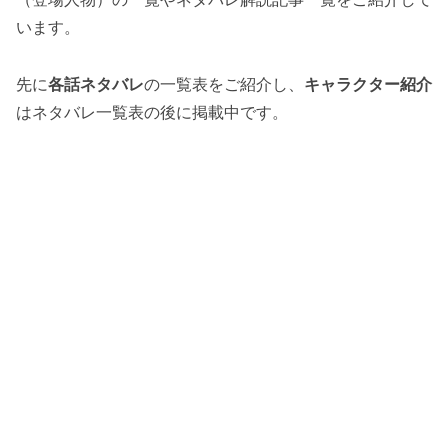
います。
先に
各話ネタバレ
の一覧表をご紹介し、
キャラクター紹介
はネタバレ一覧表の後に掲載中です。