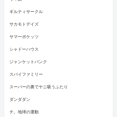
ギルティサークル
サカモトデイズ
サマーポケッツ
シャドーハウス
ジャンケットバンク
スパイファミリー
スーパーの裏でヤニ吸うふたり
ダンダダン
チ。地球の運動