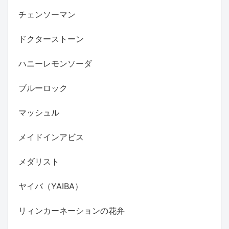
チェンソーマン
ドクターストーン
ハニーレモンソーダ
ブルーロック
マッシュル
メイドインアビス
メダリスト
ヤイバ（YAIBA）
リィンカーネーションの花弁