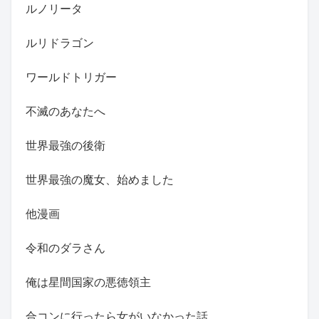
ルノリータ
ルリドラゴン
ワールドトリガー
不滅のあなたへ
世界最強の後衛
世界最強の魔女、始めました
他漫画
令和のダラさん
俺は星間国家の悪徳領主
合コンに行ったら女がいなかった話