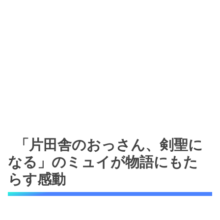
「片田舎のおっさん、剣聖に
なる」のミュイが物語にもた
らす感動