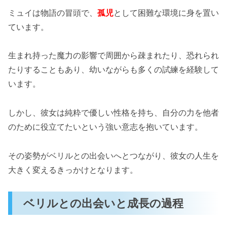
ミュイは物語の冒頭で、
孤児
として困難な環境に身を置い
ています。
生まれ持った魔力の影響で周囲から疎まれたり、恐れられ
たりすることもあり、幼いながらも多くの試練を経験して
います。
しかし、彼女は純粋で優しい性格を持ち、自分の力を他者
のために役立てたいという強い意志を抱いています。
その姿勢がベリルとの出会いへとつながり、彼女の人生を
大きく変えるきっかけとなります。
ベリルとの出会いと成長の過程