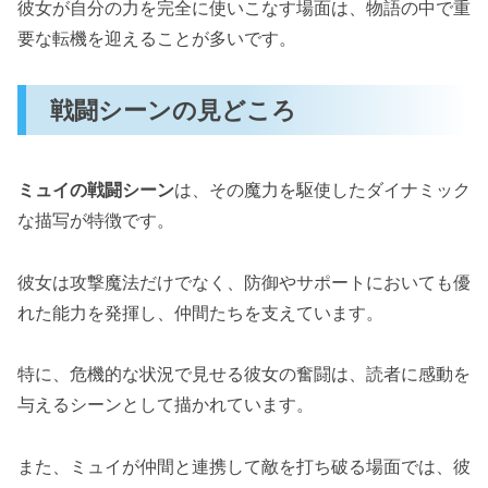
彼女が自分の力を完全に使いこなす場面は、物語の中で重
要な転機を迎えることが多いです。
戦闘シーンの見どころ
ミュイの戦闘シーン
は、その魔力を駆使したダイナミック
な描写が特徴です。
彼女は攻撃魔法だけでなく、防御やサポートにおいても優
れた能力を発揮し、仲間たちを支えています。
特に、危機的な状況で見せる彼女の奮闘は、読者に感動を
与えるシーンとして描かれています。
また、ミュイが仲間と連携して敵を打ち破る場面では、彼