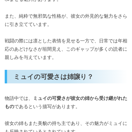
また、純粋で無邪気な性格が、彼女の外見的な魅力をさら
に引き立てています。
戦闘の際には凛とした表情を見せる一方で、日常では年相
応のあどけなさが垣間見え、このギャップが多くの読者に
親しみを与えています。
ミュイの可愛さは姉譲り？
物語中では、
ミュイの可愛さが彼女の姉から受け継がれた
もの
であるという描写があります。
彼女の姉もまた美貌の持ち主であり、その魅力がミュイに
も反映されているとされています。