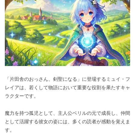
「片田舎のおっさん、剣聖になる」に登場するミュイ・フ
レイアは、若くして物語において重要な役割を果たすキャ
ラクターです。
魔力を持つ孤児として、主人公ベリルの元で成長し、仲間
として活躍する彼女の姿には、多くの読者が感動を覚えま
す。