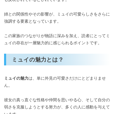
姉との関係性やその影響が、ミュイの可愛らしさをさらに
強調する要素となっています。
この家族のつながりが物語に深みを加え、読者にとってミ
ュイの存在が一層魅力的に感じられるポイントです。
ミュイの魅力とは？
ミュイの魅力
は、単に外見の可愛さだけにとどまりませ
ん。
彼女の真っ直ぐな性格や仲間を思いやる心、そして自分の
弱さを克服しようとする努力が、多くの人に感動を与えて
います。