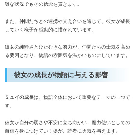
難な状況でもその信念を貫きます。
また、仲間たちとの連携や支え合いを通じて、彼女が成長
していく様子が感動的に描かれています。
彼女の純粋さとひたむきな努力が、仲間たちの士気を高め
る要因となり、物語の雰囲気を温かいものにしています。
彼女の成長が物語に与える影響
ミュイの成長
は、物語全体において重要なテーマの一つで
す。
彼女が自分の弱さや不安に立ち向かい、魔力使いとしての
自信を身につけていく姿が、読者に勇気を与えます。