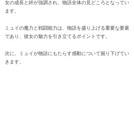
女の成長と絆が強調され、物語全体の見どころとなってい
ます。
ミュイの魔力と戦闘能力は、物語を盛り上げる重要な要素
であり、彼女の魅力を引き立てるポイントです。
次に、ミュイが物語にもたらす感動について掘り下げてい
きます。