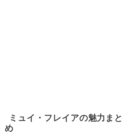
ミュイ・フレイアの魅力まと
め