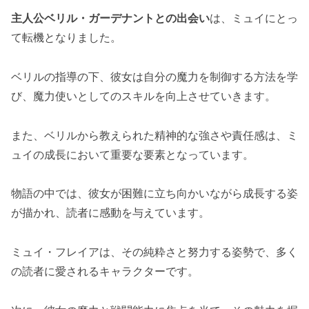
主人公ベリル・ガーデナントとの出会い
は、ミュイにとっ
て転機となりました。
ベリルの指導の下、彼女は自分の魔力を制御する方法を学
び、魔力使いとしてのスキルを向上させていきます。
また、ベリルから教えられた精神的な強さや責任感は、ミ
ュイの成長において重要な要素となっています。
物語の中では、彼女が困難に立ち向かいながら成長する姿
が描かれ、読者に感動を与えています。
ミュイ・フレイアは、その純粋さと努力する姿勢で、多く
の読者に愛されるキャラクターです。