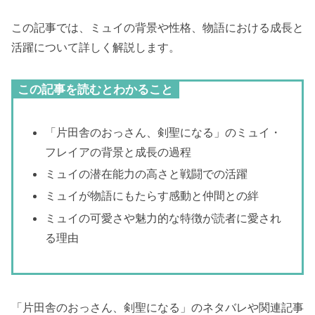
この記事では、ミュイの背景や性格、物語における成長と
活躍について詳しく解説します。
この記事を読むとわかること
「片田舎のおっさん、剣聖になる」のミュイ・
フレイアの背景と成長の過程
ミュイの潜在能力の高さと戦闘での活躍
ミュイが物語にもたらす感動と仲間との絆
ミュイの可愛さや魅力的な特徴が読者に愛され
る理由
「片田舎のおっさん、剣聖になる」のネタバレや関連記事