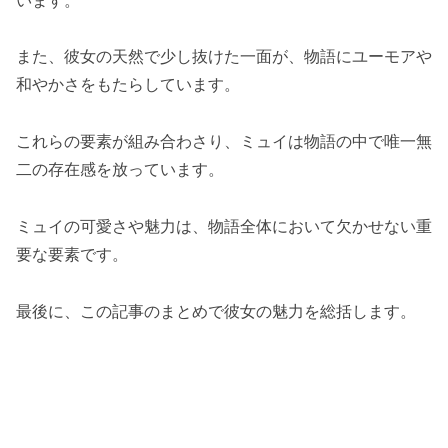
また、彼女の天然で少し抜けた一面が、物語にユーモアや
和やかさをもたらしています。
これらの要素が組み合わさり、ミュイは物語の中で唯一無
二の存在感を放っています。
ミュイの可愛さや魅力は、物語全体において欠かせない重
要な要素です。
最後に、この記事のまとめで彼女の魅力を総括します。