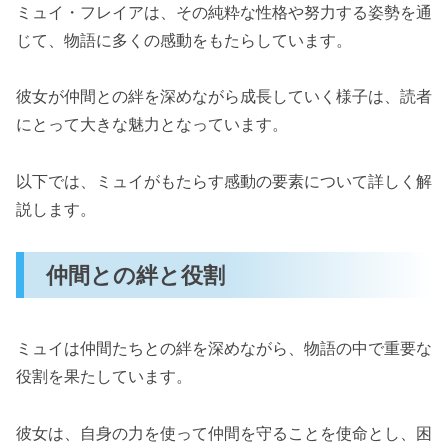
ミュイ・フレイアは、その純粋な性格や努力する姿勢を通
じて、物語に多くの感動をもたらしています。
彼女が仲間との絆を深めながら成長していく様子は、読者
にとって大きな魅力となっています。
以下では、ミュイがもたらす感動の要素について詳しく解
説します。
仲間との絆と役割
ミュイは仲間たちとの絆を深めながら、物語の中で重要な
役割を果たしています。
彼女は、自身の力を使って仲間を守ることを使命とし、困