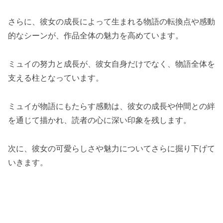
さらに、彼女の成長によって生まれる物語の転換点や感動
的なシーンが、作品全体の魅力を高めています。
ミュイの努力と成長が、彼女自身だけでなく、物語全体を
支える柱となっています。
ミュイが物語にもたらす感動は、彼女の成長や仲間との絆
を通じて描かれ、読者の心に深い印象を残します。
次に、彼女の可愛らしさや魅力についてさらに掘り下げて
いきます。