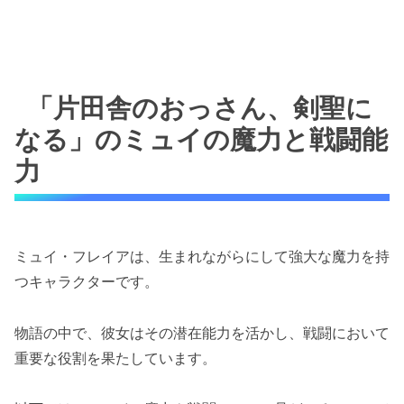
「片田舎のおっさん、剣聖に
なる」のミュイの魔力と戦闘能
力
ミュイ・フレイアは、生まれながらにして強大な魔力を持
つキャラクターです。
物語の中で、彼女はその潜在能力を活かし、戦闘において
重要な役割を果たしています。