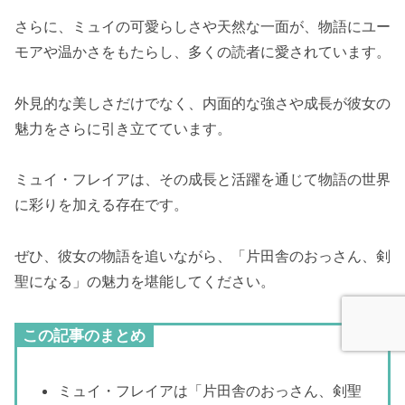
さらに、ミュイの可愛らしさや天然な一面が、物語にユー
モアや温かさをもたらし、多くの読者に愛されています。
外見的な美しさだけでなく、内面的な強さや成長が彼女の
魅力をさらに引き立てています。
ミュイ・フレイアは、その成長と活躍を通じて物語の世界
に彩りを加える存在です。
ぜひ、彼女の物語を追いながら、「片田舎のおっさん、剣
聖になる」の魅力を堪能してください。
この記事のまとめ
ミュイ・フレイアは「片田舎のおっさん、剣聖