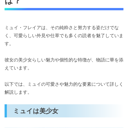
は？
ミュイ・フレイアは、その純粋さと努力する姿だけでな
く、可愛らしい外見や仕草でも多くの読者を魅了していま
す。
彼女の美少女らしい魅力や個性的な特徴が、物語に華を添
えています。
以下では、ミュイの可愛さや魅力的な要素について詳しく
解説します。
ミュイは美少女