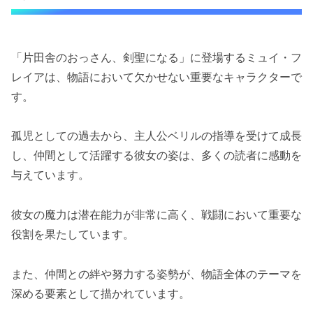
「片田舎のおっさん、剣聖になる」に登場するミュイ・フ
レイアは、物語において欠かせない重要なキャラクターで
す。
孤児としての過去から、主人公ベリルの指導を受けて成長
し、仲間として活躍する彼女の姿は、多くの読者に感動を
与えています。
彼女の魔力は潜在能力が非常に高く、戦闘において重要な
役割を果たしています。
また、仲間との絆や努力する姿勢が、物語全体のテーマを
深める要素として描かれています。