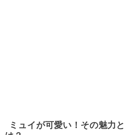
ミュイが可愛い！その魅力と