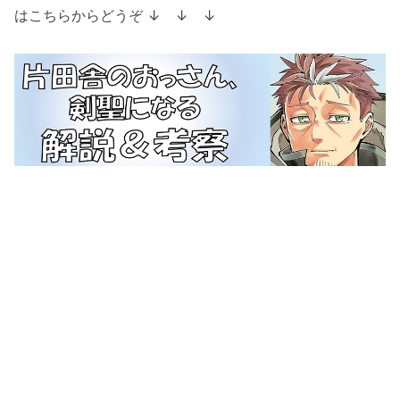
はこちらからどうぞ ↓ ↓ ↓