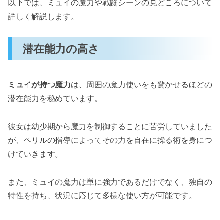
以下では、ミュイの魔力や戦闘シーンの見どころについて
詳しく解説します。
潜在能力の高さ
ミュイが持つ魔力
は、周囲の魔力使いをも驚かせるほどの
潜在能力を秘めています。
彼女は幼少期から魔力を制御することに苦労していました
が、ベリルの指導によってその力を自在に操る術を身につ
けていきます。
また、ミュイの魔力は単に強力であるだけでなく、独自の
特性を持ち、状況に応じて多様な使い方が可能です。