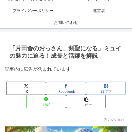
プライバシーポリシー
運営者
お問い合わせ
「片田舎のおっさん、剣聖になる」ミュイ
の魅力に迫る！成長と活躍を解説
記事内に広告が含まれています
X
Facebook
はてブ
LINE
コピー
2025.01.12