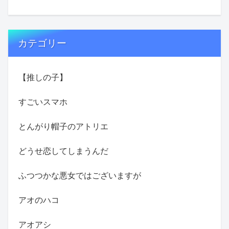
カテゴリー
【推しの子】
すごいスマホ
とんがり帽子のアトリエ
どうせ恋してしまうんだ
ふつつかな悪女ではございますが
アオのハコ
アオアシ