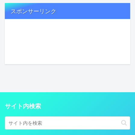
スポンサーリンク
サイト内検索