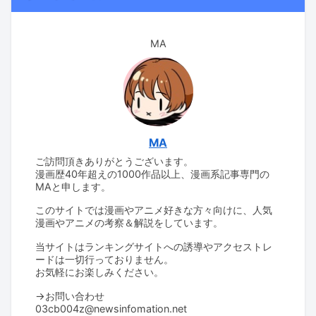
MA
MA
ご訪問頂きありがとうございます。
漫画歴40年超えの1000作品以上、漫画系記事専門の
MAと申します。
このサイトでは漫画やアニメ好きな方々向けに、人気
漫画やアニメの考察＆解説をしています。
当サイトはランキングサイトへの誘導やアクセストレ
ードは一切行っておりません。
お気軽にお楽しみください。
→お問い合わせ
03cb004z@newsinfomation.net