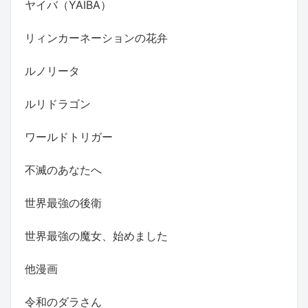
ヤイバ（YAIBA）
リィンカーネーションの花弁
ルノリータ
ルリドラゴン
ワールドトリガー
不滅のあなたへ
世界最強の後衛
世界最強の魔女、始めました
他漫画
令和のダラさん