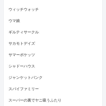
ウィッチウォッチ
ウマ娘
ギルティサークル
サカモトデイズ
サマーポケッツ
シャドーハウス
ジャンケットバンク
スパイファミリー
スーパーの裏でヤニ吸うふたり