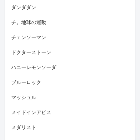
ダンダダン
チ。地球の運動
チェンソーマン
ドクターストーン
ハニーレモンソーダ
ブルーロック
マッシュル
メイドインアビス
メダリスト