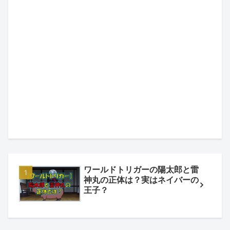
ワールドトリガーの陽太郎と雷
神丸の正体は？実はネイバーの
王子？