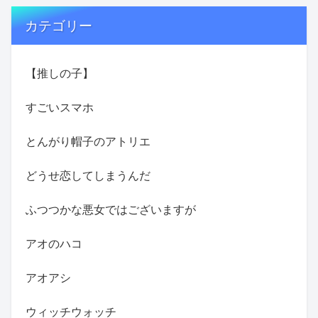
カテゴリー
【推しの子】
すごいスマホ
とんがり帽子のアトリエ
どうせ恋してしまうんだ
ふつつかな悪女ではございますが
アオのハコ
アオアシ
ウィッチウォッチ