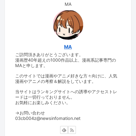
MA
MA
ご訪問頂きありがとうございます。
漫画歴40年超えの1000作品以上、漫画系記事専門の
MAと申します。
このサイトでは漫画やアニメ好きな方々向けに、人気
漫画やアニメの考察＆解説をしています。
当サイトはランキングサイトへの誘導やアクセストレ
ードは一切行っておりません。
お気軽にお楽しみください。
→お問い合わせ
03cb004z@newsinfomation.net