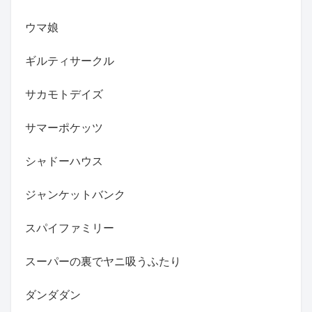
ウマ娘
ギルティサークル
サカモトデイズ
サマーポケッツ
シャドーハウス
ジャンケットバンク
スパイファミリー
スーパーの裏でヤニ吸うふたり
ダンダダン