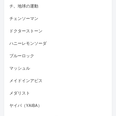
チ。地球の運動
チェンソーマン
ドクターストーン
ハニーレモンソーダ
ブルーロック
マッシュル
メイドインアビス
メダリスト
ヤイバ（YAIBA）