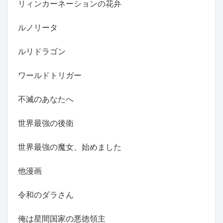
リィンカーネーションの花弁
ルノリータ
ルリドラゴン
ワールドトリガー
不滅のあなたへ
世界最強の後衛
世界最強の魔女、始めました
他漫画
令和のダラさん
俺は星間国家の悪徳領主