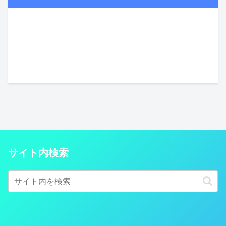
サイト内検索