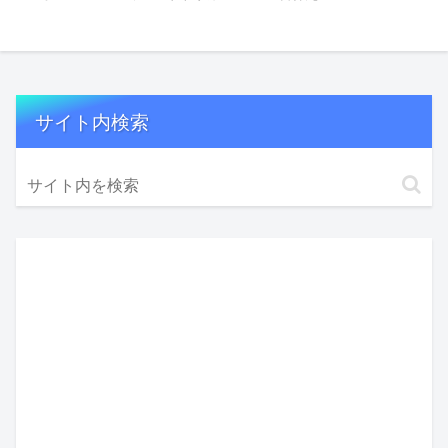
サイト内検索