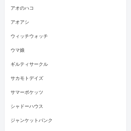
アオのハコ
アオアシ
ウィッチウォッチ
ウマ娘
ギルティサークル
サカモトデイズ
サマーポケッツ
シャドーハウス
ジャンケットバンク