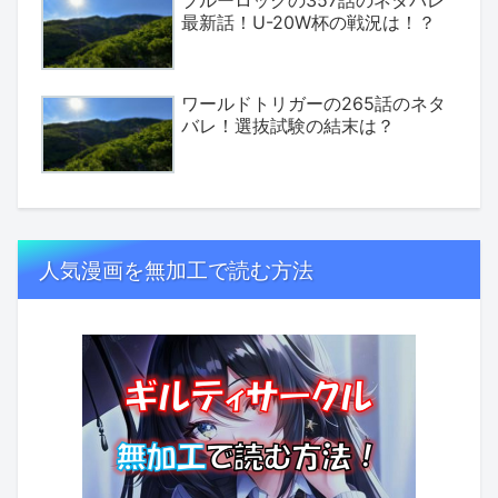
最新話！U-20W杯の戦況は！？
ワールドトリガーの265話のネタ
バレ！選抜試験の結末は？
人気漫画を無加工で読む方法