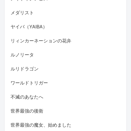
メダリスト
ヤイバ（YAIBA）
リィンカーネーションの花弁
ルノリータ
ルリドラゴン
ワールドトリガー
不滅のあなたへ
世界最強の後衛
世界最強の魔女、始めました