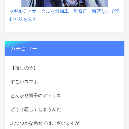
→ギルティサークルを無加工・無修正・海苔なしで読
む方法を見る
カテゴリー
【推しの子】
すごいスマホ
とんがり帽子のアトリエ
どうせ恋してしまうんだ
ふつつかな悪女ではございますが