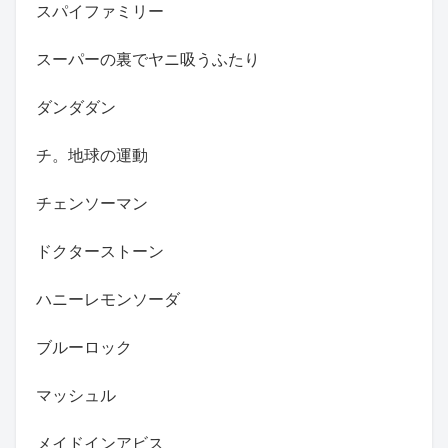
スパイファミリー
スーパーの裏でヤニ吸うふたり
ダンダダン
チ。地球の運動
チェンソーマン
ドクターストーン
ハニーレモンソーダ
ブルーロック
マッシュル
メイドインアビス