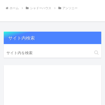
ホーム
シャドーハウス
アンソニー
サイト内検索