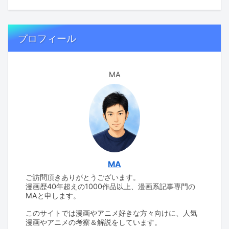
プロフィール
MA
MA
ご訪問頂きありがとうございます。
漫画歴40年超えの1000作品以上、漫画系記事専門の
MAと申します。
このサイトでは漫画やアニメ好きな方々向けに、人気
漫画やアニメの考察＆解説をしています。