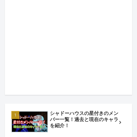
シャドーハウスの星付きのメン
バー一覧！過去と現在のキャラ
を紹介！