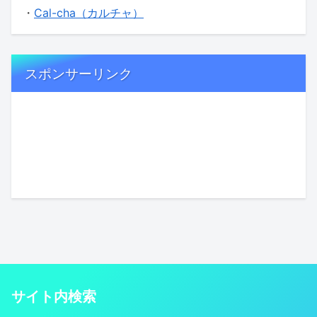
・
Cal-cha（カルチャ）
スポンサーリンク
サイト内検索