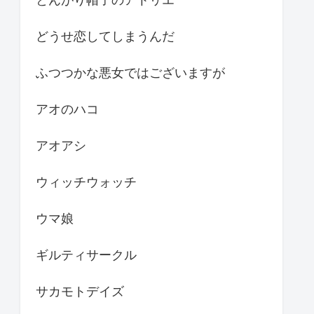
どうせ恋してしまうんだ
ふつつかな悪女ではございますが
アオのハコ
アオアシ
ウィッチウォッチ
ウマ娘
ギルティサークル
サカモトデイズ