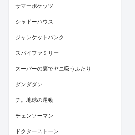
サマーポケッツ
シャドーハウス
ジャンケットバンク
スパイファミリー
スーパーの裏でヤニ吸うふたり
ダンダダン
チ。地球の運動
チェンソーマン
ドクターストーン