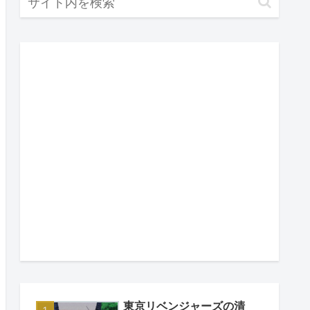
東京リベンジャーズの清