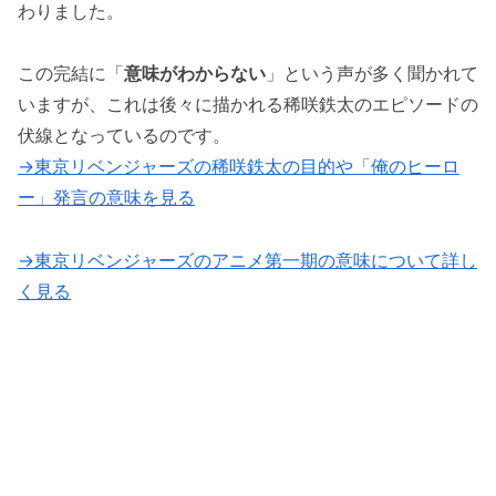
わりました。
この完結に「
意味がわからない
」という声が多く聞かれて
いますが、これは後々に描かれる稀咲鉄太のエピソードの
伏線となっているのです。
→東京リベンジャーズの稀咲鉄太の目的や「俺のヒーロ
ー」発言の意味を見る
→東京リベンジャーズのアニメ第一期の意味について詳し
く見る