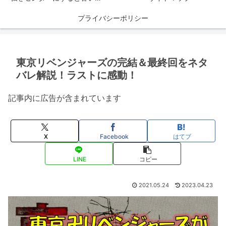
プライバシーポリシー
東京リベンジャーズの完結＆最終回をネタ
バレ解説！ラストに感動！
記事内に広告が含まれています
X
Facebook
はてブ
LINE
コピー
2021.05.24
2023.04.23