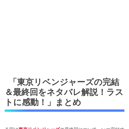
「東京リベンジャーズの完結
＆最終回をネタバレ解説！ラス
トに感動！」まとめ