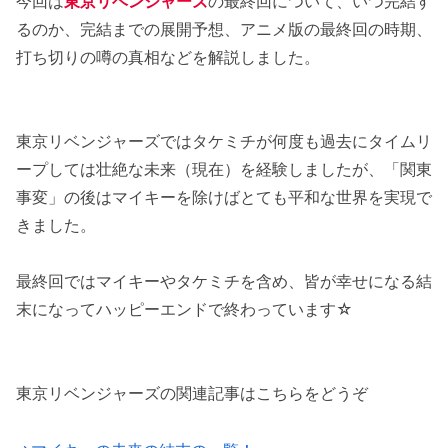
今回は
東京リベンジャーズ
の最終回について、いつ完結す
るのか、完結までの展開予想、アニメ版の最終回の時期、
打ち切りの噂の真相などを解説しました。
東京リベンジャーズではタケミチが何度も過去にタイムリ
ープしては壮絶な未来（現在）を経験しましたが、「関東
事変」の後はマイキーを除けばとても平和な世界を実現で
きました。
最終回ではマイキーやタケミチを含め、皆が幸せになる結
末になってハッピーエンドで終わっています☆
東京リベンジャーズの関連記事はこちらをどうぞ