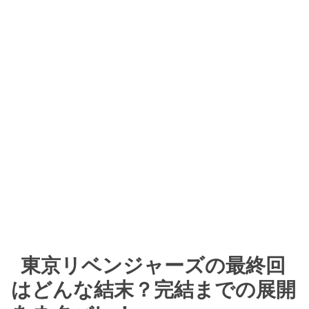
東京リベンジャーズの最終回
はどんな結末？完結までの展開