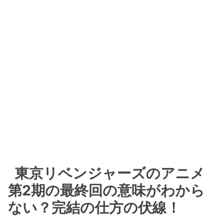
東京リベンジャーズのアニメ
第2期の最終回の意味がわから
ない？完結の仕方の伏線！