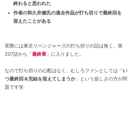
終わると思われた
作者の和久井健氏の過去作品が打ち切りで最終回を
迎えたことがある
実際には東京リベンジャーズの打ち切りの話は無く、第
207話から「
最終章
」に入りました。
なので打ち切りの心配はなく、むしろファンとしては「
い
つ最終回＆完結を迎えてしまうか
」という寂しさの方が問
題です笑