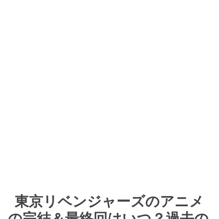
東京リベンジャーズのアニメ
の完結＆最終回はいつ？過去の