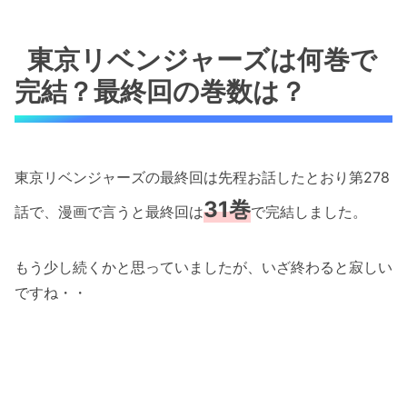
東京リベンジャーズは何巻で
完結？最終回の巻数は？
東京リベンジャーズの最終回は先程お話したとおり第278
31巻
話で、漫画で言うと最終回は
で完結しました。
もう少し続くかと思っていましたが、いざ終わると寂しい
ですね・・