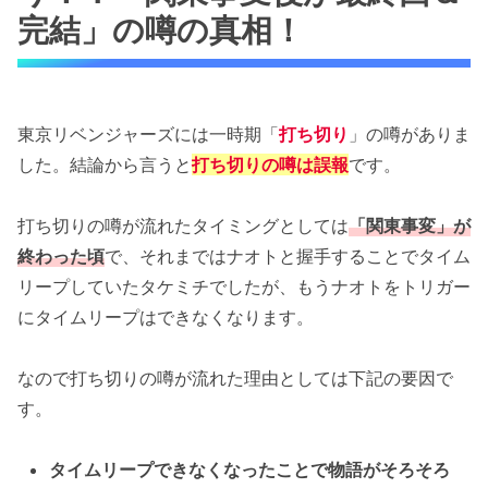
完結」の噂の真相！
東京リベンジャーズには一時期「
打ち切り
」の噂がありま
した。結論から言うと
打ち切りの噂は誤報
です。
打ち切りの噂が流れたタイミングとしては
「関東事変」が
終わった頃
で、それまではナオトと握手することでタイム
リープしていたタケミチでしたが、もうナオトをトリガー
にタイムリープはできなくなります。
なので打ち切りの噂が流れた理由としては下記の要因で
す。
タイムリープできなくなったことで物語がそろそろ