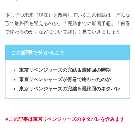
少しずつ未来（現在）を改善していくこの物語は「どんな
形で最終回を迎えるのか」「完結までの展開予想」「何巻
で終わるのか」などについて詳しく見ていきましょう。
この記事で分かること
東京リベンジャーズの完結＆最終回の時期
東京リベンジャーズが何巻で終わったのか
東京リベンジャーズの完結＆最終回のネタバレ
※この記事は東京リベンジャーズのネタバレを含みます