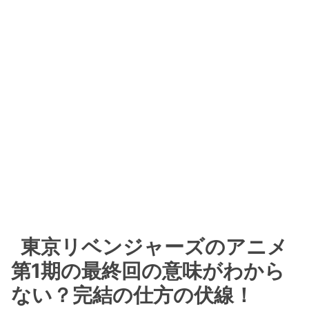
東京リベンジャーズのアニメ
第1期の最終回の意味がわから
ない？完結の仕方の伏線！