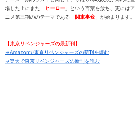
場した上にまた「
ヒーロー
」という言葉を放ち、更にはア
ニメ第三期ののテーマである「
関東事変
」が始まります。
【東京リベンジャーズの最新刊】
→Amazonで東京リベンジャーズの新刊を読む
→楽天で東京リベンジャーズの新刊を読む