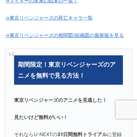
→マイキーの未来の結末の一覧！
→東京リベンジャーズの死亡キャラ一覧
→東京リベンジャーズの相関図/組織図の最新版を見る
期間限定！東京リベンジャーズのア
ニメを無料で見る方法！
東京リベンジャーズのアニメを見逃した！
見たいけど無料がいい！
それならU-NEXTの
31日間無料トライアル
に登録