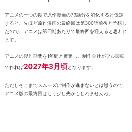
アニメの一つの期で原作漫画の73話分を消化すると仮定
すると、先ほど原作漫画の最終回は第300話前後と予想し
たので、アニメは第四期あたりで最終回を迎えると思われ
ます。
アニメの製作期間を1年間と仮定し、制作会社がフル回転
2027年3月頃
で作れば
となります。
ただしそこまでスムーズに制作が進まないとは思うので、
アニメ版の最終回はもう少し先かもしれませんね。