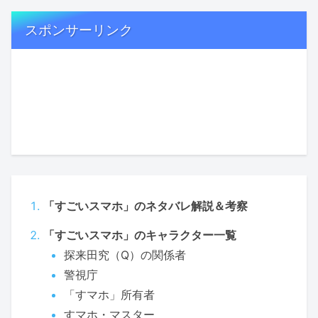
スポンサーリンク
「すごいスマホ」のネタバレ解説＆考察
「すごいスマホ」のキャラクター一覧
探来田究（Q）の関係者
警視庁
「すマホ」所有者
すマホ・マスター