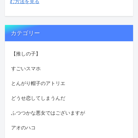
む方法を見る
カテゴリー
【推しの子】
すごいスマホ
とんがり帽子のアトリエ
どうせ恋してしまうんだ
ふつつかな悪女ではございますが
アオのハコ