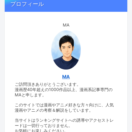
プロフィール
MA
MA
ご訪問頂きありがとうございます。
漫画歴40年超えの1000作品以上、漫画系記事専門の
MAと申します。
このサイトでは漫画やアニメ好きな方々向けに、人気
漫画やアニメの考察＆解説をしています。
当サイトはランキングサイトへの誘導やアクセストレ
ードは一切行っておりません。
お気軽にお楽しみください。