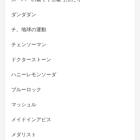
ダンダダン
チ。地球の運動
チェンソーマン
ドクターストーン
ハニーレモンソーダ
ブルーロック
マッシュル
メイドインアビス
メダリスト