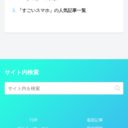
「すごいスマホ」の人気記事一覧
サイト内検索
TOP
最新記事