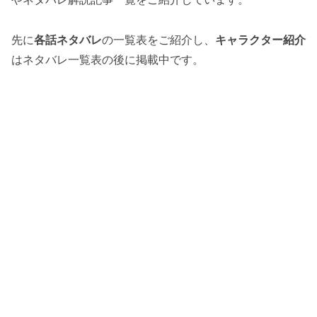
先に
各話ネタバレ
の一覧表をご紹介し、
キャラクター紹介
はネタバレ一覧表の後に掲載中です。