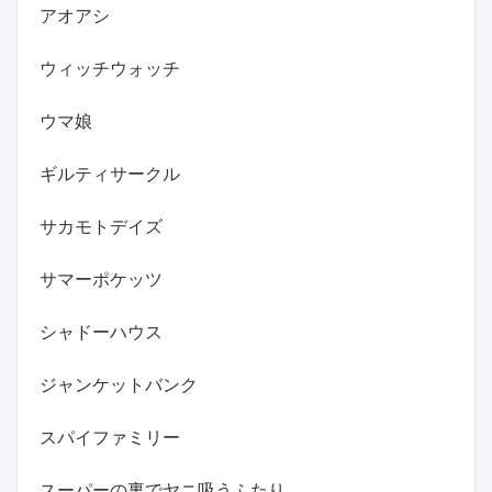
アオアシ
ウィッチウォッチ
ウマ娘
ギルティサークル
サカモトデイズ
サマーポケッツ
シャドーハウス
ジャンケットバンク
スパイファミリー
スーパーの裏でヤニ吸うふたり