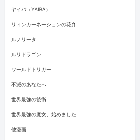
ヤイバ（YAIBA）
リィンカーネーションの花弁
ルノリータ
ルリドラゴン
ワールドトリガー
不滅のあなたへ
世界最強の後衛
世界最強の魔女、始めました
他漫画