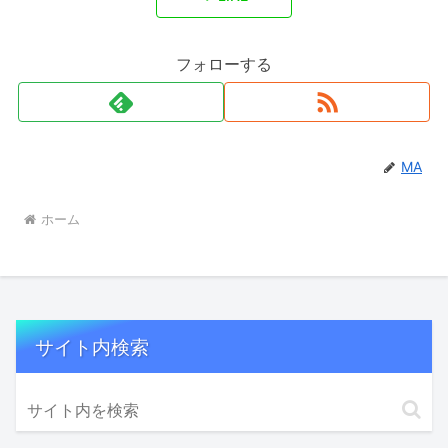
フォローする
MA
ホーム
サイト内検索