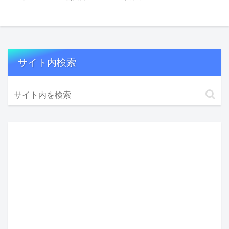
サイト内検索