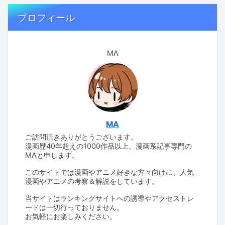
プロフィール
MA
MA
ご訪問頂きありがとうございます。
漫画歴40年超えの1000作品以上、漫画系記事専門の
MAと申します。
このサイトでは漫画やアニメ好きな方々向けに、人気
漫画やアニメの考察＆解説をしています。
当サイトはランキングサイトへの誘導やアクセストレ
ードは一切行っておりません。
お気軽にお楽しみください。