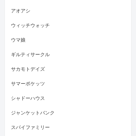
アオアシ
ウィッチウォッチ
ウマ娘
ギルティサークル
サカモトデイズ
サマーポケッツ
シャドーハウス
ジャンケットバンク
スパイファミリー