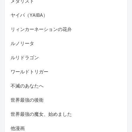
メダリスト
ヤイバ（YAIBA）
リィンカーネーションの花弁
ルノリータ
ルリドラゴン
ワールドトリガー
不滅のあなたへ
世界最強の後衛
世界最強の魔女、始めました
他漫画