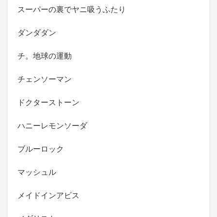
スーパーの裏でヤニ吸うふたり
ダンダダン
チ。地球の運動
チェンソーマン
ドクターストーン
ハニーレモンソーダ
ブルーロック
マッシュル
メイドインアビス