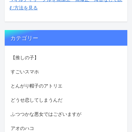
む方法を見る
カテゴリー
【推しの子】
すごいスマホ
とんがり帽子のアトリエ
どうせ恋してしまうんだ
ふつつかな悪女ではございますが
アオのハコ