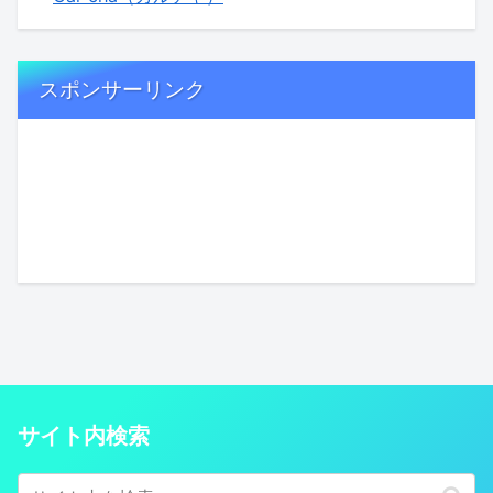
スポンサーリンク
サイト内検索