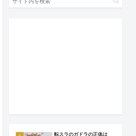
転スラのガドラの正体は