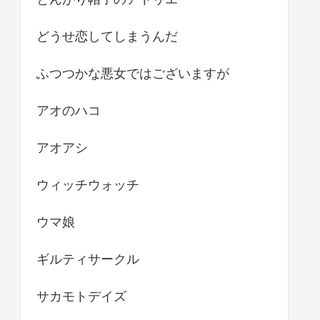
どうせ恋してしまうんだ
ふつつかな悪女ではございますが
アオのハコ
アオアシ
ウィッチウォッチ
ウマ娘
ギルティサークル
サカモトデイズ