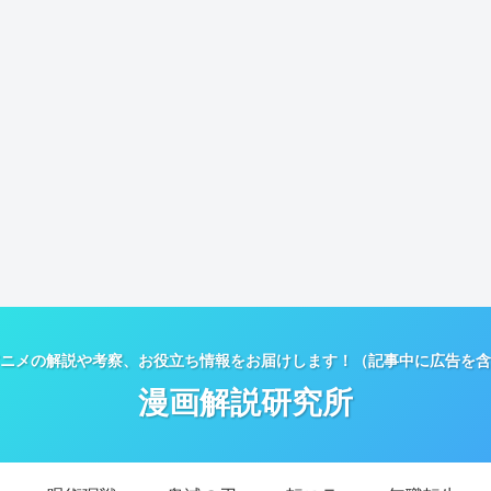
ニメの解説や考察、お役立ち情報をお届けします！（記事中に広告を含
漫画解説研究所