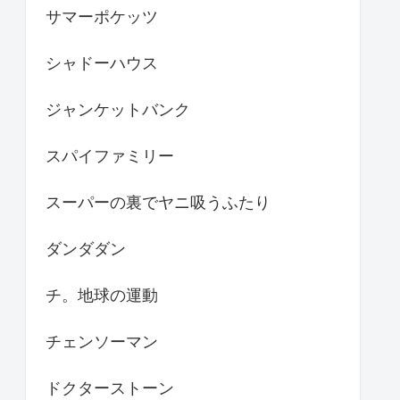
サマーポケッツ
シャドーハウス
ジャンケットバンク
スパイファミリー
スーパーの裏でヤニ吸うふたり
ダンダダン
チ。地球の運動
チェンソーマン
ドクターストーン