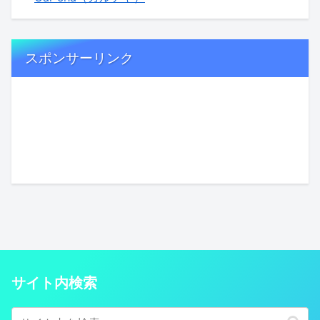
スポンサーリンク
サイト内検索