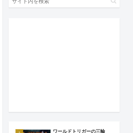
ワールドトリガーの三輪