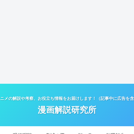
ニメの解説や考察、お役立ち情報をお届けします！（記事中に広告を含
漫画解説研究所