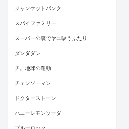
ジャンケットバンク
スパイファミリー
スーパーの裏でヤニ吸うふたり
ダンダダン
チ。地球の運動
チェンソーマン
ドクターストーン
ハニーレモンソーダ
ブルーロック