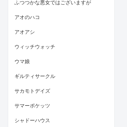
ふつつかな悪女ではございますが
アオのハコ
アオアシ
ウィッチウォッチ
ウマ娘
ギルティサークル
サカモトデイズ
サマーポケッツ
シャドーハウス