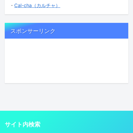
・
Cal-cha（カルチャ）
スポンサーリンク
サイト内検索