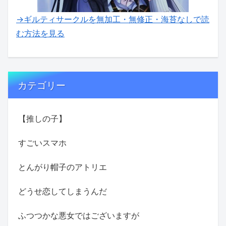
→ギルティサークルを無加工・無修正・海苔なしで読
む方法を見る
カテゴリー
【推しの子】
すごいスマホ
とんがり帽子のアトリエ
どうせ恋してしまうんだ
ふつつかな悪女ではございますが