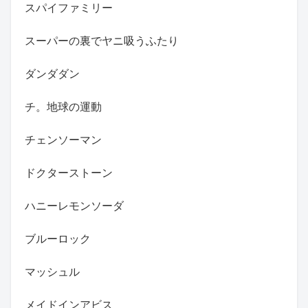
スパイファミリー
スーパーの裏でヤニ吸うふたり
ダンダダン
チ。地球の運動
チェンソーマン
ドクターストーン
ハニーレモンソーダ
ブルーロック
マッシュル
メイドインアビス