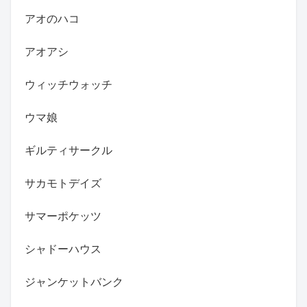
アオのハコ
アオアシ
ウィッチウォッチ
ウマ娘
ギルティサークル
サカモトデイズ
サマーポケッツ
シャドーハウス
ジャンケットバンク