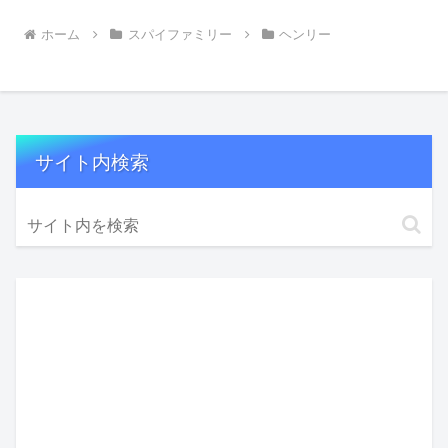
ホーム
スパイファミリー
ヘンリー
サイト内検索