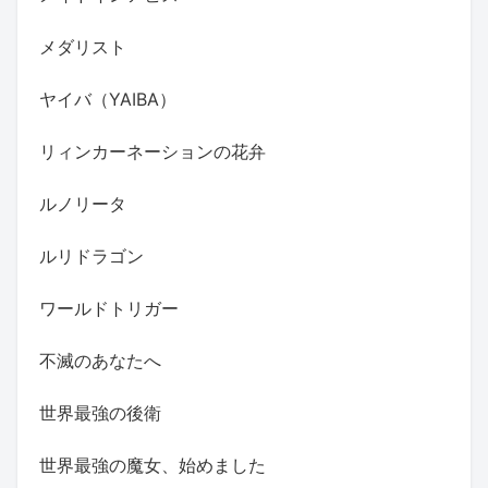
メダリスト
ヤイバ（YAIBA）
リィンカーネーションの花弁
ルノリータ
ルリドラゴン
ワールドトリガー
不滅のあなたへ
世界最強の後衛
世界最強の魔女、始めました