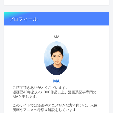
プロフィール
MA
MA
ご訪問頂きありがとうございます。
漫画歴40年超えの1000作品以上、漫画系記事専門の
MAと申します。
このサイトでは漫画やアニメ好きな方々向けに、人気
漫画やアニメの考察＆解説をしています。