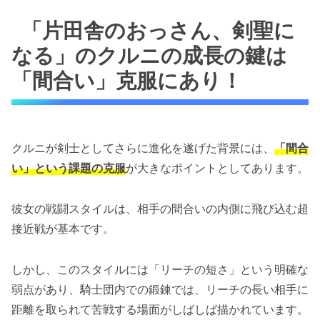
「片田舎のおっさん、剣聖に
なる」のクルニの成長の鍵は
「間合い」克服にあり！
クルニが剣士としてさらに進化を遂げた背景には、
「間合
い」という課題の克服
が大きなポイントとしてあります。
彼女の戦闘スタイルは、相手の間合いの内側に飛び込む超
接近戦が基本です。
しかし、このスタイルには「リーチの短さ」という明確な
弱点があり、騎士団内での鍛錬では、リーチの長い相手に
距離を取られて苦戦する場面がしばしば描かれています。