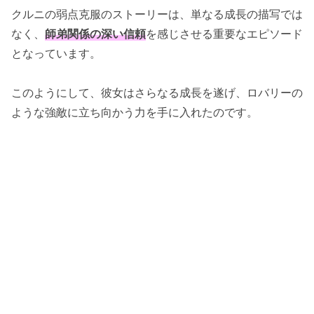
クルニの弱点克服のストーリーは、単なる成長の描写では
なく、
師弟関係の深い信頼
を感じさせる重要なエピソード
となっています。
このようにして、彼女はさらなる成長を遂げ、ロバリーの
ような強敵に立ち向かう力を手に入れたのです。