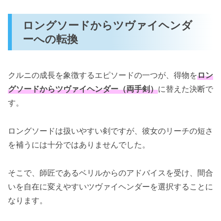
ロングソードからツヴァイヘンダ
ーへの転換
クルニの成長を象徴するエピソードの一つが、得物を
ロン
グソードからツヴァイヘンダー（両手剣）
に替えた決断で
す。
ロングソードは扱いやすい剣ですが、彼女のリーチの短さ
を補うには十分ではありませんでした。
そこで、師匠であるベリルからのアドバイスを受け、間合
いを自在に変えやすいツヴァイヘンダーを選択することに
なります。