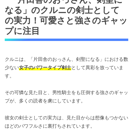
なる」のクルニの剣士として
の実力！可愛さと強さのギャッ
プに注目
クルニは、「片田舎のおっさん、剣聖になる」における数
少ない
女子のパワータイプ剣士
として異彩を放っていま
す。
その可憐な見た目と、男性騎士をも圧倒する強さのギャッ
プが、多くの読者を虜にしています。
彼女の剣士としての実力は、見た目からは想像もつかない
ほどのパワフルさに裏打ちされています。