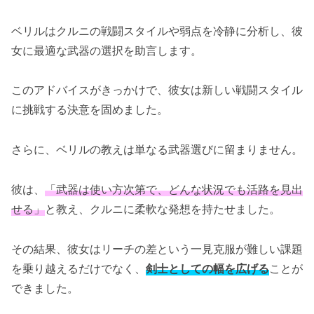
ベリルはクルニの戦闘スタイルや弱点を冷静に分析し、彼
女に最適な武器の選択を助言します。
このアドバイスがきっかけで、彼女は新しい戦闘スタイル
に挑戦する決意を固めました。
さらに、ベリルの教えは単なる武器選びに留まりません。
彼は、
「武器は使い方次第で、どんな状況でも活路を見出
せる」
と教え、クルニに柔軟な発想を持たせました。
その結果、彼女はリーチの差という一見克服が難しい課題
を乗り越えるだけでなく、
剣士としての幅を広げる
ことが
できました。