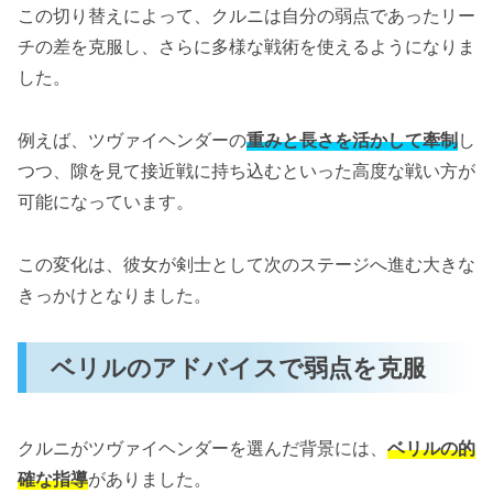
この切り替えによって、クルニは自分の弱点であったリー
チの差を克服し、さらに多様な戦術を使えるようになりま
した。
例えば、ツヴァイヘンダーの
重みと長さを活かして牽制
し
つつ、隙を見て接近戦に持ち込むといった高度な戦い方が
可能になっています。
この変化は、彼女が剣士として次のステージへ進む大きな
きっかけとなりました。
ベリルのアドバイスで弱点を克服
クルニがツヴァイヘンダーを選んだ背景には、
ベリルの的
確な指導
がありました。