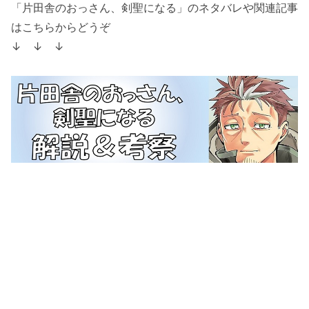
「片田舎のおっさん、剣聖になる」のネタバレや関連記事
はこちらからどうぞ
↓ ↓ ↓