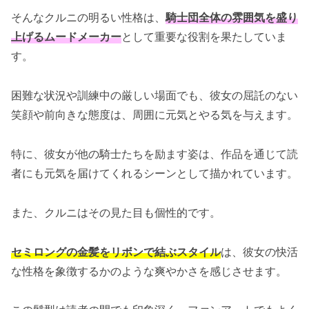
そんなクルニの明るい性格は、
騎士団全体の雰囲気を盛り
上げるムードメーカー
として重要な役割を果たしていま
す。
困難な状況や訓練中の厳しい場面でも、彼女の屈託のない
笑顔や前向きな態度は、周囲に元気とやる気を与えます。
特に、彼女が他の騎士たちを励ます姿は、作品を通じて読
者にも元気を届けてくれるシーンとして描かれています。
また、クルニはその見た目も個性的です。
セミロングの金髪をリボンで結ぶスタイル
は、彼女の快活
な性格を象徴するかのような爽やかさを感じさせます。