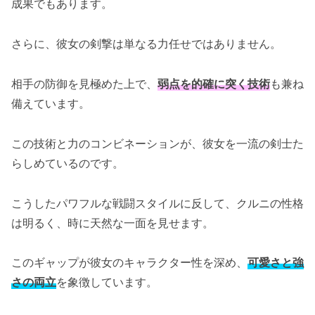
成果でもあります。
さらに、彼女の剣撃は単なる力任せではありません。
相手の防御を見極めた上で、
弱点を的確に突く技術
も兼ね
備えています。
この技術と力のコンビネーションが、彼女を一流の剣士た
らしめているのです。
こうしたパワフルな戦闘スタイルに反して、クルニの性格
は明るく、時に天然な一面を見せます。
このギャップが彼女のキャラクター性を深め、
可愛さと強
さの両立
を象徴しています。