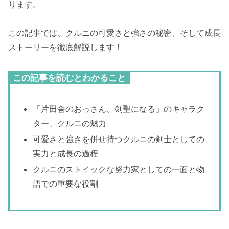
ります。
この記事では、クルニの可愛さと強さの秘密、そして成長
ストーリーを徹底解説します！
この記事を読むとわかること
「片田舎のおっさん、剣聖になる」のキャラク
ター、クルニの魅力
可愛さと強さを併せ持つクルニの剣士としての
実力と成長の過程
クルニのストイックな努力家としての一面と物
語での重要な役割