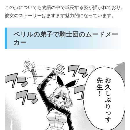
この点についても物語の中で成長する姿が描かれており、
彼女のストーリーはますます魅力的になっています。
ベリルの弟子で騎士団のムードメー
カー