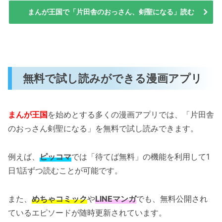
まんが王国で「片田舎のおっさん、剣聖になる」読む
無料で試し読みができる漫画アプリ
まんが王国
を始めとする多くの漫画アプリでは、「片田舎
のおっさん剣聖になる」を無料で試し読みできます。
例えば、
ピッコマ
では「待てば無料」の機能を利用して1
日1話ずつ読むことが可能です。
また、
めちゃコミック
や
LINEマンガ
でも、無料公開され
ているエピソードが随時更新されています。