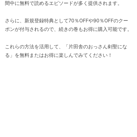
間中に無料で読めるエピソードが多く提供されます。
さらに、新規登録特典として70％OFFや90％OFFのクー
ポンが付与されるので、続きの巻もお得に購入可能です。
これらの方法を活用して、「片田舎のおっさん剣聖にな
る」を無料またはお得に楽しんでみてください！