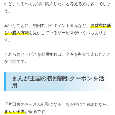
れど、なるべくお得に購入したいと考える方は多いでしょ
う。
幸いなことに、初回割引やポイント還元など、
お財布に優
しい購入方法
を提供しているサービスがいくつもありま
す。
これらのサービスを利用すれば、全巻を割安で楽しむこと
が可能です。
まんが王国の初回割引クーポンを活
用
「片田舎のおっさん剣聖になる」をお得に全巻読むなら、
まんが王国
が最適です。