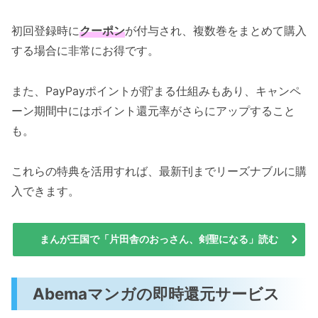
初回登録時に
クーポン
が付与され、複数巻をまとめて購入
する場合に非常にお得です。
また、PayPayポイントが貯まる仕組みもあり、キャンペ
ーン期間中にはポイント還元率がさらにアップすること
も。
これらの特典を活用すれば、最新刊までリーズナブルに購
入できます。
まんが王国で「片田舎のおっさん、剣聖になる」読む
Abemaマンガの即時還元サービス