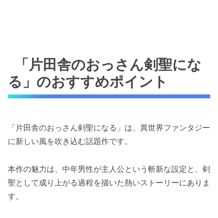
「片田舎のおっさん剣聖にな
る」のおすすめポイント
「片田舎のおっさん剣聖になる」は、異世界ファンタジー
に新しい風を吹き込む話題作です。
本作の魅力は、中年男性が主人公という斬新な設定と、剣
聖として成り上がる過程を描いた熱いストーリーにありま
す。