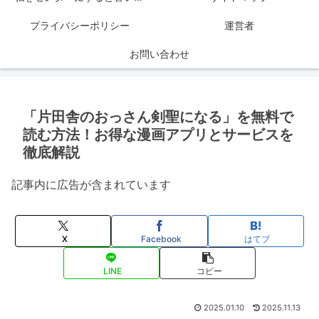
プライバシーポリシー
運営者
お問い合わせ
「片田舎のおっさん剣聖になる」を無料で
読む方法！お得な漫画アプリとサービスを
徹底解説
記事内に広告が含まれています
X
Facebook
はてブ
LINE
コピー
2025.01.10
2025.11.13