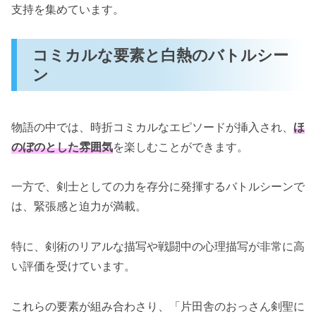
支持を集めています。
コミカルな要素と白熱のバトルシー
ン
物語の中では、時折コミカルなエピソードが挿入され、
ほ
のぼのとした雰囲気
を楽しむことができます。
一方で、剣士としての力を存分に発揮するバトルシーンで
は、緊張感と迫力が満載。
特に、剣術のリアルな描写や戦闘中の心理描写が非常に高
い評価を受けています。
これらの要素が組み合わさり、「片田舎のおっさん剣聖に