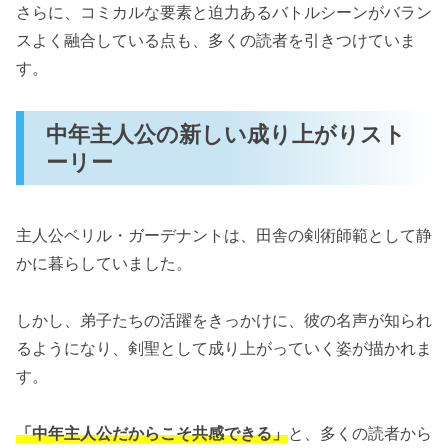
さらに、コミカルな要素と迫力あるバトルシーンがバラン
スよく融合している点も、多くの読者を引きつけていま
す。
中年主人公の新しい成り上がりスト
ーリー
主人公ベリル・ガーデナントは、田舎の剣術師範として静
かに暮らしていました。
しかし、弟子たちの活躍をきっかけに、彼の名声が知られ
るようになり、剣聖として成り上がっていく姿が描かれま
す。
「中年主人公だからこそ共感できる」
と、多くの読者から