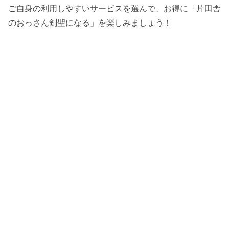
ご自身の利用しやすいサービスを選んで、お得に「片田舎
のおっさん剣聖になる」を楽しみましょう！