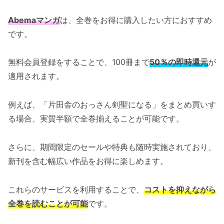
Abemaマンガ
は、全巻をお得に購入したい方におすすめ
です。
無料会員登録をすることで、100冊まで
50％の即時還元
が
適用されます。
例えば、「片田舎のおっさん剣聖になる」をまとめ買いす
る場合、実質半額で全巻揃えることが可能です。
さらに、期間限定のセールや特典も随時実施されており、
新刊を含む幅広い作品をお得に楽しめます。
これらのサービスを利用することで、
コストを抑えながら
全巻を読むことが可能
です。