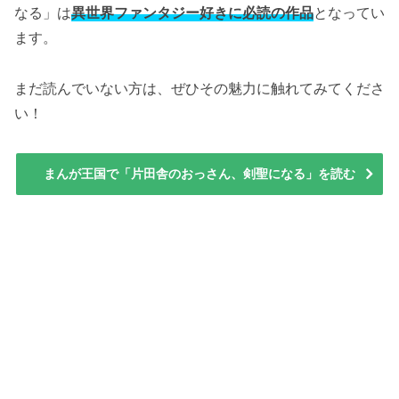
なる」は
異世界ファンタジー好きに必読の作品
となってい
ます。
まだ読んでいない方は、ぜひその魅力に触れてみてくださ
い！
まんが王国で「片田舎のおっさん、剣聖になる」を読む