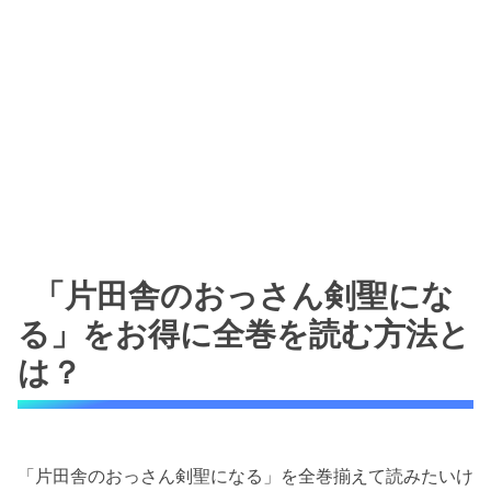
「片田舎のおっさん剣聖にな
る」をお得に全巻を読む方法と
は？
「片田舎のおっさん剣聖になる」を全巻揃えて読みたいけ