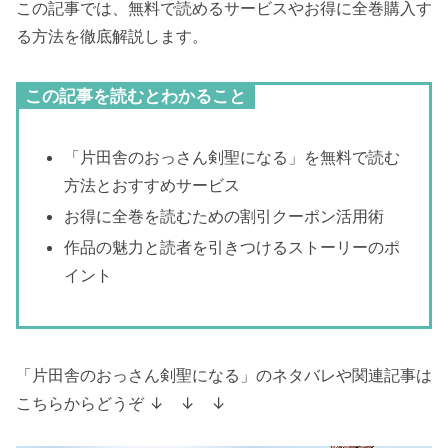
この記事では、無料で読めるサービスやお得に全巻購入す
る方法を徹底解説します。
この記事を読むとわかること
「片田舎のおっさん剣聖になる」を無料で読む
方法とおすすめサービス
お得に全巻を読むための割引クーポン活用術
作品の魅力と読者を引きつけるストーリーのポ
イント
「片田舎のおっさん剣聖になる」のネタバレや関連記事は
こちらからどうぞ ↓ ↓ ↓