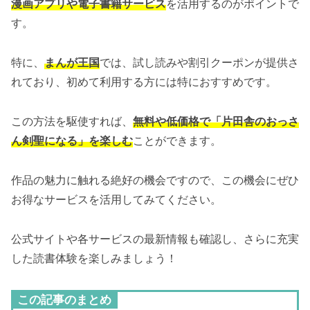
漫画アプリや電子書籍サービス
を活用するのがポイントで
す。
特に、
まんが王国
では、試し読みや割引クーポンが提供さ
れており、初めて利用する方には特におすすめです。
この方法を駆使すれば、
無料や低価格で「片田舎のおっさ
ん剣聖になる」を楽しむ
ことができます。
作品の魅力に触れる絶好の機会ですので、この機会にぜひ
お得なサービスを活用してみてください。
公式サイトや各サービスの最新情報も確認し、さらに充実
した読書体験を楽しみましょう！
この記事のまとめ