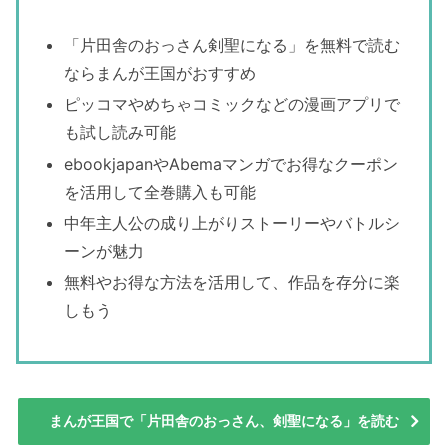
「片田舎のおっさん剣聖になる」を無料で読む
ならまんが王国がおすすめ
ピッコマやめちゃコミックなどの漫画アプリで
も試し読み可能
ebookjapanやAbemaマンガでお得なクーポン
を活用して全巻購入も可能
中年主人公の成り上がりストーリーやバトルシ
ーンが魅力
無料やお得な方法を活用して、作品を存分に楽
しもう
まんが王国で「片田舎のおっさん、剣聖になる」を読む