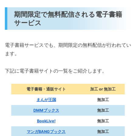
期間限定で無料配信される電子書籍
サービス
電子書籍サービスでも、期間限定の無料配信が行われてい
ます。
下記に電子書籍サイトの一覧をご紹介します。
電子書籍・通販サイト
加工 or 無加工
まんが王国
無加工
DMMブックス
無加工
BookLive!
無加工
マンガBANGブックス
無加工