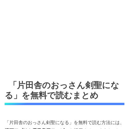
「片田舎のおっさん剣聖にな
る」を無料で読むまとめ
「片田舎のおっさん剣聖になる」を無料で読む方法には、