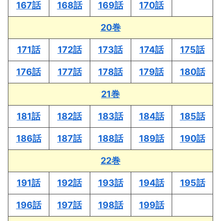
167話
168話
169話
170話
20巻
171話
172話
173話
174話
175話
176話
177話
178話
179話
180話
21巻
181話
182話
183話
184話
185話
186話
187話
188話
189話
190話
22巻
191話
192話
193話
194話
195話
196話
197話
198話
199話