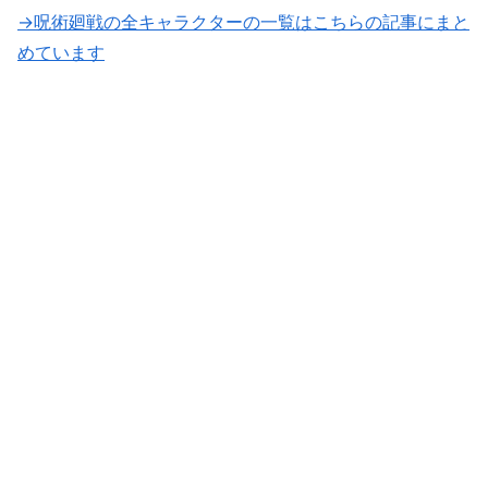
→呪術廻戦の全キャラクターの一覧はこちらの記事にまと
めています