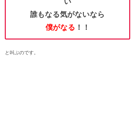
い
誰もなる気がないなら
僕がなる
！！
と叫ぶのです。