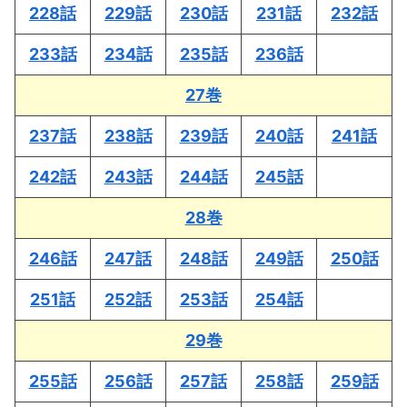
228話
229話
230話
231話
232話
233話
234話
235話
236話
27巻
237話
238話
239話
240話
241話
242話
243話
244話
245話
28巻
246話
247話
248話
249話
250話
251話
252話
253話
254話
29巻
255話
256話
257話
258話
259話