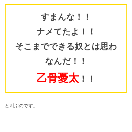
すまんな！！
ナメてたよ！！
そこまでできる奴とは思わ
なんだ！！
乙骨憂太
！！
と叫ぶのです。