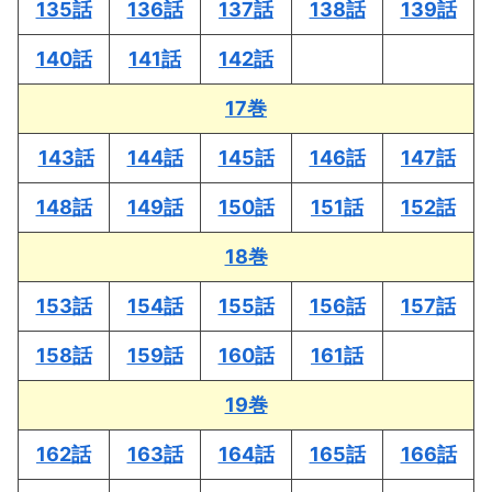
135話
136話
137話
138話
139話
140話
141話
142話
17巻
143話
144話
145話
146話
147話
148話
149話
150話
151話
152話
18巻
153話
154話
155話
156話
157話
158話
159話
160話
161話
19巻
162話
163話
164話
165話
166話