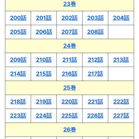
23巻
200話
201話
202話
203話
204話
205話
206話
207話
208話
24巻
209話
210話
211話
212話
213話
214話
215話
216話
217話
25巻
218話
219話
220話
221話
222話
223話
224話
225話
226話
227話
26巻