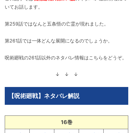
いてお話します。
第259話ではなんと五条悟の亡霊が現れました。
第261話では一体どんな展開になるのでしょうか。
呪術廻戦の261話以外のネタバレ情報はこちらをどうぞ。
↓ ↓ ↓
【呪術廻戦】ネタバレ解説
16巻