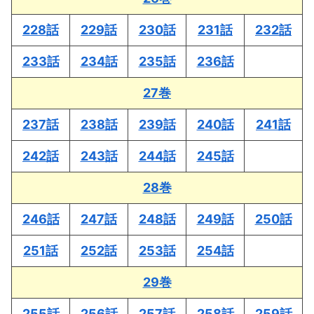
228話
229話
230話
231話
232話
233話
234話
235話
236話
27巻
237話
238話
239話
240話
241話
242話
243話
244話
245話
28巻
246話
247話
248話
249話
250話
251話
252話
253話
254話
29巻
255話
256話
257話
258話
259話