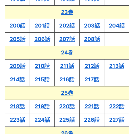
23巻
200話
201話
202話
203話
204話
205話
206話
207話
208話
24巻
209話
210話
211話
212話
213話
214話
215話
216話
217話
25巻
218話
219話
220話
221話
222話
223話
224話
225話
226話
227話
26巻