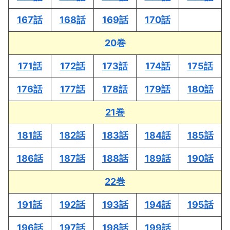
167話
168話
169話
170話
20巻
171話
172話
173話
174話
175話
176話
177話
178話
179話
180話
21巻
181話
182話
183話
184話
185話
186話
187話
188話
189話
190話
22巻
191話
192話
193話
194話
195話
196話
197話
198話
199話