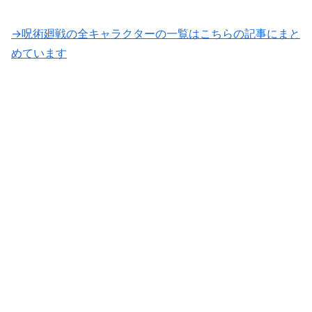
→呪術廻戦の全キャラクターの一覧はこちらの記事にまと
めています