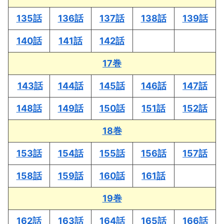
135話
136話
137話
138話
139話
140話
141話
142話
17巻
143話
144話
145話
146話
147話
148話
149話
150話
151話
152話
18巻
153話
154話
155話
156話
157話
158話
159話
160話
161話
19巻
162話
163話
164話
165話
166話