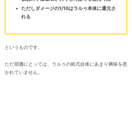
ただしダメージの1/10はラルゥ本体に還元さ
れる
というものです。
ただ宿儺にとっては、ラルゥの術式自体にあまり興味を惹
かれていません。