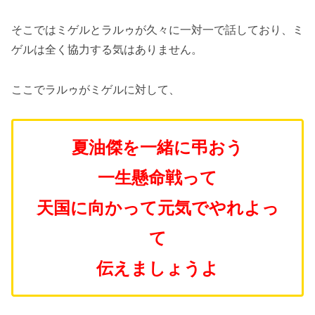
そこではミゲルとラルゥが久々に一対一で話しており、ミ
ゲルは全く協力する気はありません。
ここでラルゥがミゲルに対して、
夏油傑を一緒に弔おう
一生懸命戦って
天国に向かって元気でやれよっ
て
伝えましょうよ