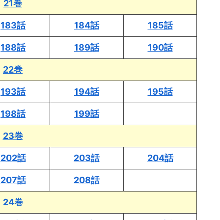
21巻
183話
184話
185話
188話
189話
190話
22巻
193話
194話
195話
198話
199話
23巻
202話
203話
204話
207話
208話
24巻