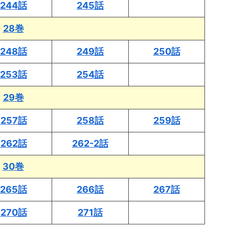
244話
245話
28巻
248話
249話
250話
253話
254話
29巻
257話
258話
259話
262話
262-2話
30巻
265話
266話
267話
270話
271話