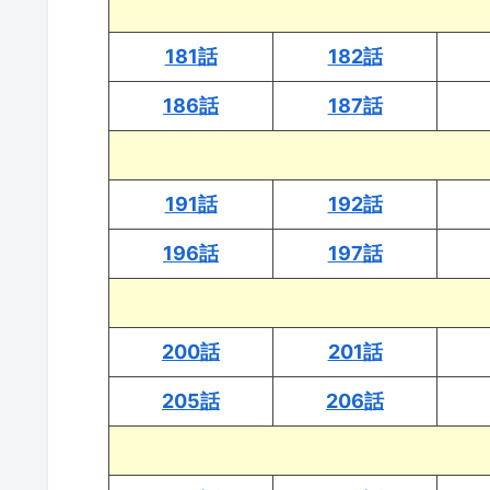
181話
182話
186話
187話
191話
192話
196話
197話
200話
201話
205話
206話