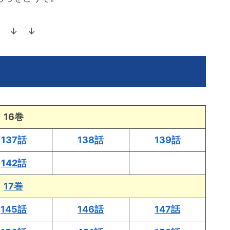
 ↓ ↓
16巻
137話
138話
139話
142話
17巻
145話
146話
147話