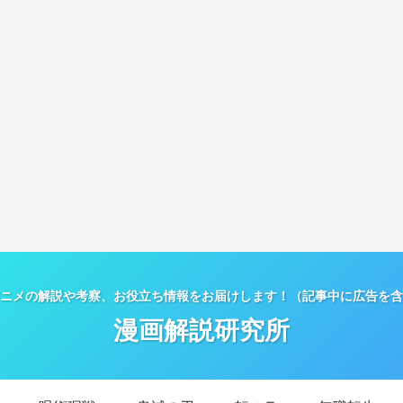
ニメの解説や考察、お役立ち情報をお届けします！（記事中に広告を含
漫画解説研究所