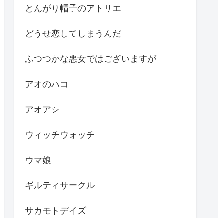
とんがり帽子のアトリエ
どうせ恋してしまうんだ
ふつつかな悪女ではございますが
アオのハコ
アオアシ
ウィッチウォッチ
ウマ娘
ギルティサークル
サカモトデイズ