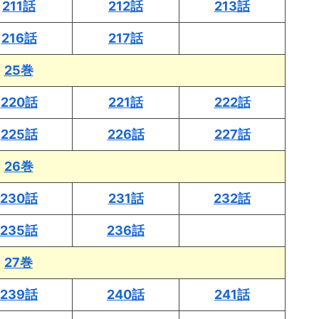
211話
212話
213話
216話
217話
25巻
220話
221話
222話
225話
226話
227話
26巻
230話
231話
232話
235話
236話
27巻
239話
240話
241話