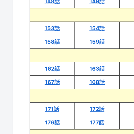
148話
149話
153話
154話
158話
159話
162話
163話
167話
168話
171話
172話
176話
177話