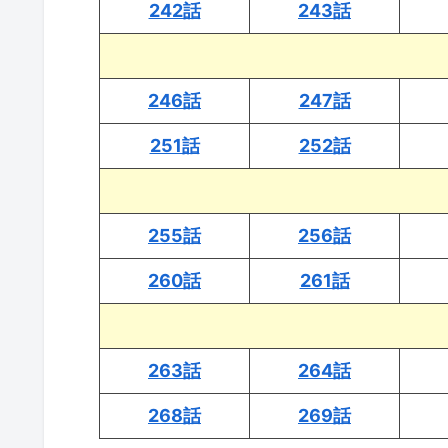
242話
243話
246話
247話
251話
252話
255話
256話
260話
261話
263話
264話
268話
269話