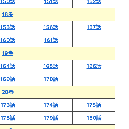
150話
151話
152話
18巻
155話
156話
157話
160話
161話
19巻
164話
165話
166話
169話
170話
20巻
173話
174話
175話
178話
179話
180話