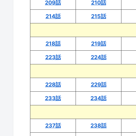
209話
210話
214話
215話
218話
219話
223話
224話
228話
229話
233話
234話
237話
238話