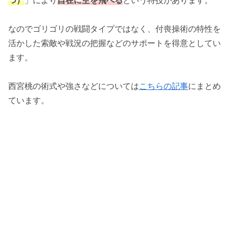
なのでゴリゴリの戦闘タイプではなく、付喪操術の特性を
活かした索敵や戦況の把握などのサポートを得意としてい
ます。
西宮桃の術式や強さなどについては
こちらの記事
にまとめ
ています。