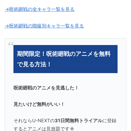
→呪術廻戦の全キャラ一覧を見る
→呪術廻戦の階級別キャラ一覧を見る
期間限定！呪術廻戦のアニメを無料
で見る方法！
呪術廻戦のアニメを見逃した！
見たいけど無料がいい！
それならU-NEXTの
31日間無料トライアル
に登録
するとアニメは見放題です☆