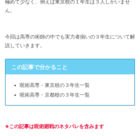
極めて少なく、例えば東京校の１年生は３人しかいませ
ん。
今回は高専の術師の中でも実力者揃いの３年生について解
説していきます。
この記事で分かること
呪術高専・東京校の３年生一覧
呪術高専・京都校の３年生一覧
※この記事は呪術廻戦のネタバレを含みます