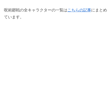
呪術廻戦の全キャラクターの一覧は
こちらの記事
にまとめ
ています。