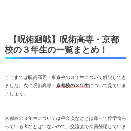
【呪術廻戦】呪術高専・京都
校の３年生の一覧まとめ！
ここまでは呪術高専・東京校の３年生について解説してき
ました。次に呪術高専・
京都校の３年生
について見ていき
ましょう。
京都校の３年生については秤金次などとは違って停学食ら
っている者などはいないので、交流会で全員登場していま