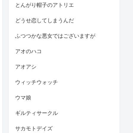
とんがり帽子のアトリエ
どうせ恋してしまうんだ
ふつつかな悪女ではございますが
アオのハコ
アオアシ
ウィッチウォッチ
ウマ娘
ギルティサークル
サカモトデイズ