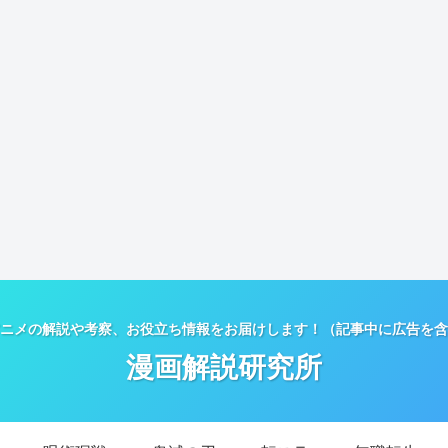
ニメの解説や考察、お役立ち情報をお届けします！（記事中に広告を含
漫画解説研究所