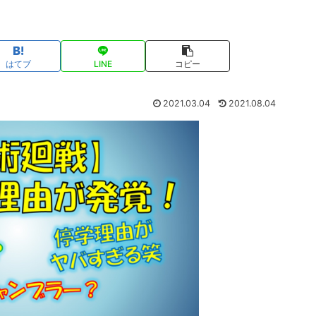
はてブ
LINE
コピー
2021.03.04
2021.08.04