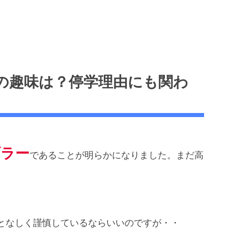
の趣味は？停学理由にも関わ
ブラー
であることが明らかになりました。まだ高
となしく謹慎しているならいいのですが・・