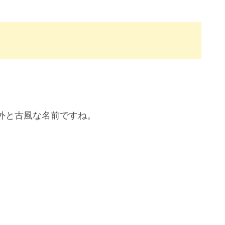
外と古風な名前ですね。