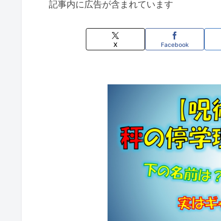
記事内に広告が含まれています
X
Facebook