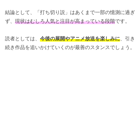
結論として、「打ち切り説」はあくまで一部の憶測に過ぎ
ず、
現状はむしろ人気と注目が高まっている段階
です。
読者としては、
今後の展開やアニメ放送を楽しみに
、引き
続き作品を追いかけていくのが最善のスタンスでしょう。