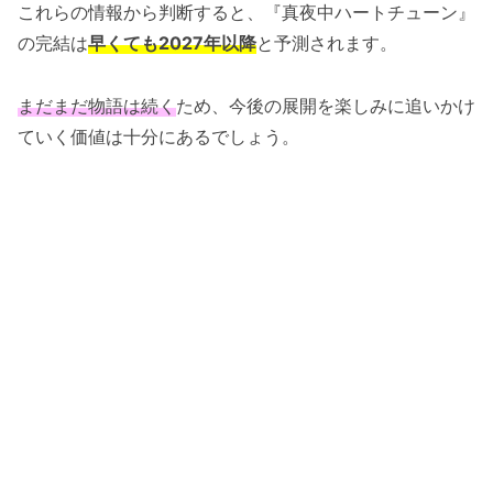
これらの情報から判断すると、『真夜中ハートチューン』
の完結は
早くても2027年以降
と予測されます。
まだまだ物語は続く
ため、今後の展開を楽しみに追いかけ
ていく価値は十分にあるでしょう。