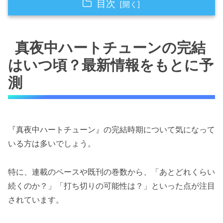
目次
真夜中ハートチューンの完結はいつ頃？最新情
報をもとに予測
真夜中ハートチューンの完結
現在の連載状況と巻数から見る進行度
はいつ頃？最新情報をもとに予
アニメ化決定が示す今後の展開スケジュー
測
ル
最終回はどうなる？物語の伏線から読み解く結
末予想
『真夜中ハートチューン』の完結時期について気になって
主要キャラの関係性の行方とクライマック
いる方は多いでしょう。
スの兆し
過去作『マコさんは死んでも自立しない』
特に、連載のペースや既刊の巻数から、「あとどれくらい
との共通点
続くのか？」「打ち切りの可能性は？」といった点が注目
されています。
真夜中ハートチューンは打ち切りの噂も？真相
を調査