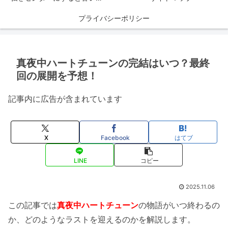
プライバシーポリシー
真夜中ハートチューンの完結はいつ？最終
回の展開を予想！
記事内に広告が含まれています
X
Facebook
はてブ
LINE
コピー
2025.11.06
この記事では
真夜中ハートチューン
の物語がいつ終わるの
か、どのようなラストを迎えるのかを解説します。