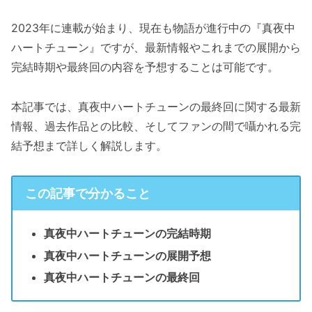
2023年に連載が始まり、現在も物語が進行中の『真夜中
ハートチューン』ですが、最新情報やこれまでの展開から
完結時期や最終回の内容を予想することは可能です。
本記事では、真夜中ハートチューンの最終回に関する最新
情報、過去作品との比較、そしてファンの間で囁かれる完
結予想まで詳しく解説します。
この記事で分かること
真夜中ハートチューンの完結時期
真夜中ハートチューンの展開予想
真夜中ハートチューンの最終回