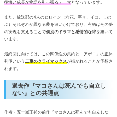
後悔と成長が物語を引っ張るテーマ
となっています。
また、放送部の4人のヒロイン（六花、寧々、イコ、しの
ぶ）それぞれが異なる夢を追いかけており、有栖はその夢
の実現を支えることで
個別のドラマと感情的な絆
を築いて
います。
最終回に向けては、この関係性の集約と「アポロ」の正体
判明という
二重のクライマックス
が描かれることが予想さ
れます。
過去作『マコさんは死んでも自立し
ない』との共通点
作者・五十嵐正邦の前作『マコさんは死んでも自立しな