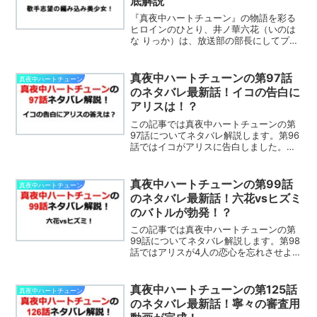
底解説
『真夜中ハートチューン』の物語を彩る
ヒロインのひとり、井ノ華六花（いのは
な りっか）は、放送部の部長にしてプロ
志望の歌姫という存在です。彼女の明る
さと実力は、放送部内でもひときわ目立
ち、視聴者の間では「アポロの正体候
真夜中ハートチューンの第97話
真夜中ハートチューン
補」としても名前が挙がる...
のネタバレ最新話！イコの告白に
アリスは！？
この記事では真夜中ハートチューンの第
97話についてネタバレ解説します。第96
話ではイコがアリスに告白しました。第
97話ではどんな展開になるのでしょう？
※この記事は真夜中ハートチューンのネタ
バレを含みます下記の関連記事及び目次
真夜中ハートチューンの第99話
真夜中ハートチューン
の後から記事の本...
のネタバレ最新話！六花vsヒズミ
のバトルが勃発！？
この記事では真夜中ハートチューンの第
99話についてネタバレ解説します。第98
話ではアリスが4人の恋心を忘れさせよう
とするも、逆効果になっていました。第
99話ではどんな展開になるのでしょう？
※この記事は真夜中ハートチューンのネタ
真夜中ハートチューンの第125話
真夜中ハートチューン
バレを含みます...
のネタバレ最新話！寧々の審査用