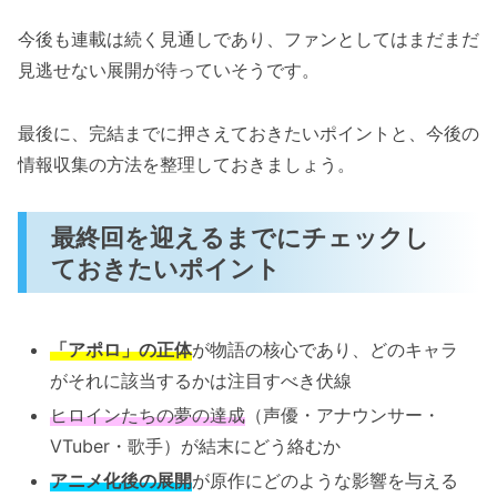
今後も連載は続く見通しであり、ファンとしてはまだまだ
見逃せない展開が待っていそうです。
最後に、完結までに押さえておきたいポイントと、今後の
情報収集の方法を整理しておきましょう。
最終回を迎えるまでにチェックし
ておきたいポイント
「アポロ」の正体
が物語の核心であり、どのキャラ
がそれに該当するかは注目すべき伏線
ヒロインたちの夢の達成
（声優・アナウンサー・
VTuber・歌手）が結末にどう絡むか
アニメ化後の展開
が原作にどのような影響を与える