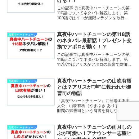
ける！！
この記事では真夜中ハートチューンの第
110話についてネタバレ解説します。第
109話ではイコが無限マラソンを敢行
し、あおの目にも届き始めていました。
第110話ではどんな展開になるのでしょ
う？※この記事は真夜中ハートチューンの
真夜中ハートチューンの第118話
真夜中ハートチューン
ネタバレを含みます...
のネタバレ最新話！プレゼント交
換でアポロが動く！？
この記事では真夜中ハートチューンの第
118話についてネタバレ解説します。第
117話ではアリスがアポロの影響で防御力
ゼロになっていました笑第118話ではどん
な展開になるのでしょう？※この記事は真
夜中ハートチューンのネタバレを含みま
真夜中ハートチューンの山吹有栖
真夜中ハートチューン
す下記の関連...
とは？アリスが“声”に救われた御
曹司の物語
『真夜中ハートチューン』に登場する主
人公、山吹有栖（やまぶき ありす）は、
財閥の御曹司という肩書を持ちながら
も、深夜のラジオ番組「アポロ」
の“声”に救われた過去を抱えています。
その“声”に導かれて、彼は顔も名前も知
真夜中ハートチューンの雨月しの
真夜中ハートチューン
らない配信者アポロの正体を...
ぶが可愛い！アナウンサー志望ヒ