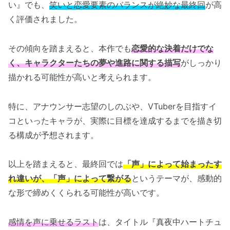
い』でも、
笑いと恋愛要素のバランスが絶妙な最終回
が高
く評価されました。
その傾向を踏まえると、本作でも
恋愛的な決着だけでな
く、キャラクターたちの夢や進路に関する描写
がしっかり
描かれる可能性が高いと考えられます。
特に、アナウンサー志望のしのぶや、VTuberを目指すイ
コといったキャラが、実際に目標を達成するまでを描き切
る構成が予想されます。
以上を踏まえると、最終回では
「声」によって始まったす
れ違いが、「声」によって繋がる
というテーマが、感動的
な形で締めくくられる可能性が高いです。
感情を声に乗せるラスト
は、タイトル『真夜中ハートチュ