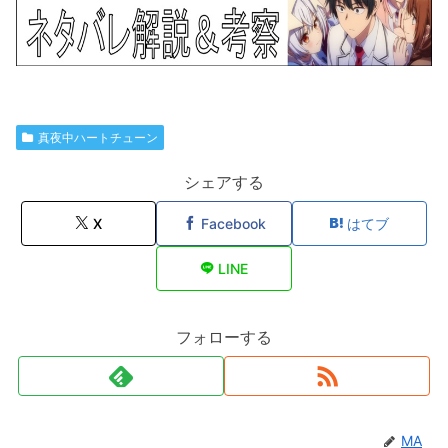
真夜中ハートチューン
シェアする
X
Facebook
はてブ
LINE
フォローする
MA