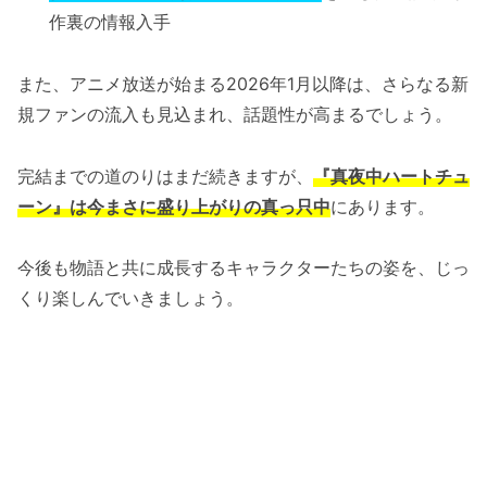
作裏の情報入手
また、アニメ放送が始まる2026年1月以降は、さらなる新
規ファンの流入も見込まれ、話題性が高まるでしょう。
完結までの道のりはまだ続きますが、
『真夜中ハートチュ
ーン』は今まさに盛り上がりの真っ只中
にあります。
今後も物語と共に成長するキャラクターたちの姿を、じっ
くり楽しんでいきましょう。