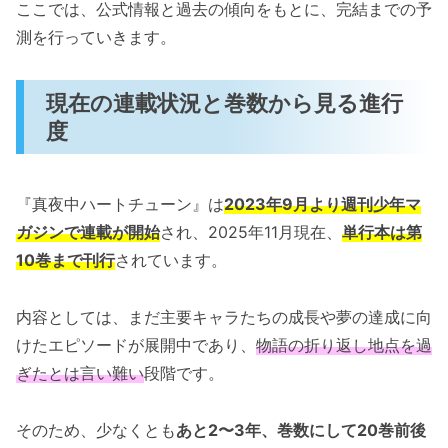
ここでは、公式情報と過去の傾向をもとに、完結までの予
SNSで広がった完結・打ち切り説の出どこ
測を行っていきます。
ろ
公式情報から見る今後の展望と連載継続の
現在の連載状況と巻数から見る進行
見込み
度
真夜中ハートチューン完結・最終回情報のまと
め
最終回を迎えるまでにチェックしておきた
『真夜中ハートチューン』は
2023年9月より週刊少年マ
いポイント
ガジンで連載が開始
され、2025年11月現在、
単行本は第
10巻まで刊行
されています。
今後の最新情報を追いかけるためにできる
こと
内容としては、まだ主要キャラたちの成長や夢の達成に向
「真夜中ハートチューン完結はいつ？最終回の
けたエピソードが展開中であり、
物語の折り返し地点を過
展開を予想！」まとめ
ぎたとは言い難い
段階です。
そのため、少なくとも
あと2〜3年、巻数にして20巻前後