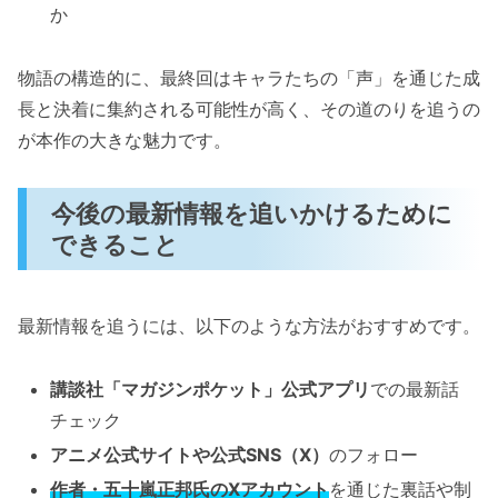
か
物語の構造的に、最終回はキャラたちの「声」を通じた成
長と決着に集約される可能性が高く、その道のりを追うの
が本作の大きな魅力です。
今後の最新情報を追いかけるために
できること
最新情報を追うには、以下のような方法がおすすめです。
講談社「マガジンポケット」公式アプリ
での最新話
チェック
アニメ公式サイトや公式SNS（X）
のフォロー
作者・五十嵐正邦氏のXアカウント
を通じた裏話や制