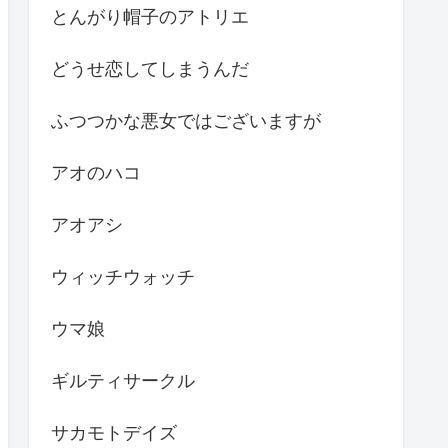
とんがり帽子のアトリエ
どうせ恋してしまうんだ
ふつつかな悪女ではございますが
アオのハコ
アオアシ
ウィッチウォッチ
ウマ娘
ギルティサークル
サカモトデイズ