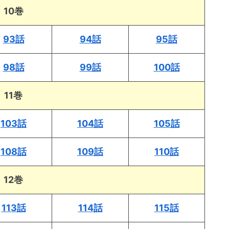
10巻
93話
94話
95話
98話
99話
100話
11巻
103話
104話
105話
108話
109話
110話
12巻
113話
114話
115話