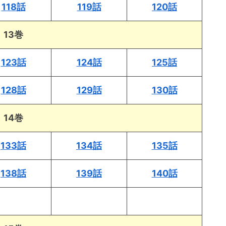
118話
119話
120話
13巻
123話
124話
125話
128話
129話
130話
14巻
133話
134話
135話
138話
139話
140話