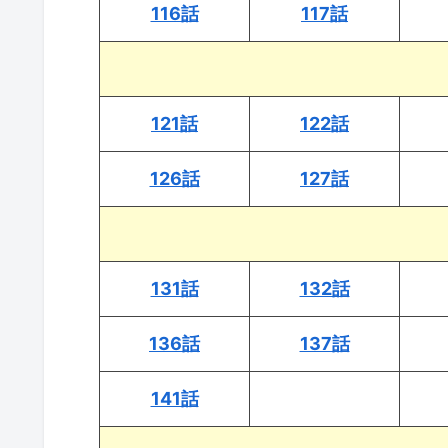
116話
117話
121話
122話
126話
127話
131話
132話
136話
137話
141話