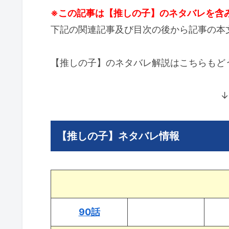
※この記事は【推しの子】のネタバレを含
下記の関連記事及び目次の後から記事の本
【推しの子】のネタバレ解説はこちらもど
↓
【推しの子】ネタバレ情報
90話