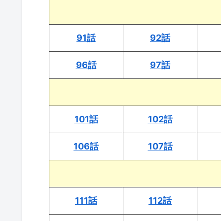
91話
92話
96話
97話
101話
102話
106話
107話
111話
112話