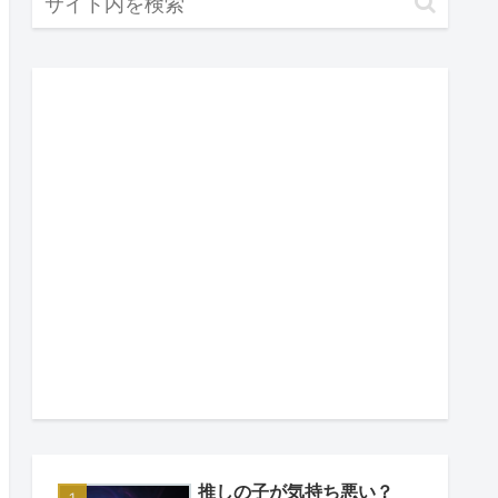
推しの子が気持ち悪い？