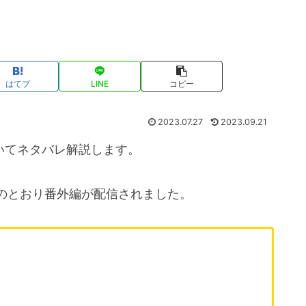
はてブ
LINE
コピー
2023.07.27
2023.09.21
いてネタバレ解説します。
のとおり番外編が配信されました。