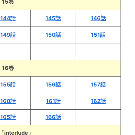
15巻
144話
145話
146話
149話
150話
151話
16巻
155話
156話
157話
160話
161話
162話
165話
166話
interlude」