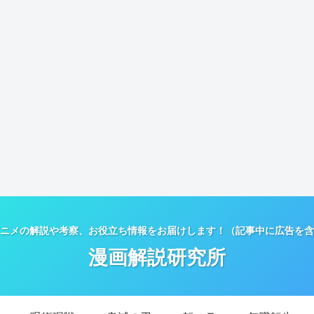
ニメの解説や考察、お役立ち情報をお届けします！（記事中に広告を含
漫画解説研究所