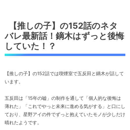
【推しの子】の152話のネタ
バレ最新話！鏑木はずっと後悔
していた！？
【推しの子】の152話では喫煙室で五反田と鏑木が話して
います。
五反田は「15年の嘘」の制作を通して「個人的な後悔は
薄れた」「これでやっと未来に進める気がする」と口にし
ており、星野アイの件でずっと抱えていたモノが少しだけ
晴れたようです。