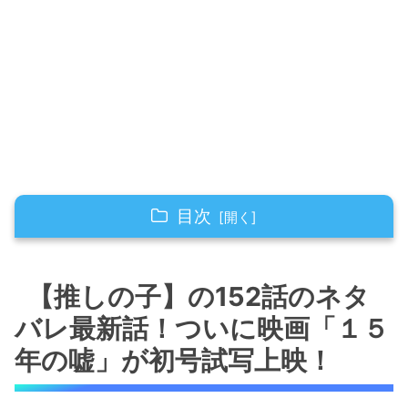
目次
【推しの子】の152話のネタバレ最新話！つい
に映画「１５年の嘘」が初号試写上映！
【推しの子】の152話のネタ
バレ最新話！ついに映画「１５
【推しの子】の152話のネタバレ最新話！不知
火フリルがボロ泣き！笑
年の嘘」が初号試写上映！
【推しの子】の152話のネタバレ最新話！鏑木