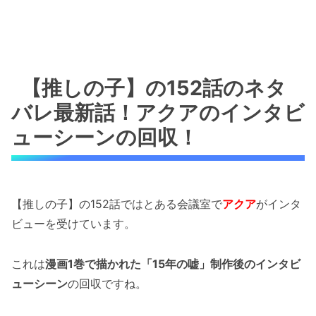
【推しの子】の152話のネタ
バレ最新話！アクアのインタビ
ューシーンの回収！
【推しの子】の152話ではとある会議室で
アクア
がインタ
ビューを受けています。
これは
漫画1巻で描かれた「15年の嘘」制作後のインタビ
ューシーン
の回収ですね。