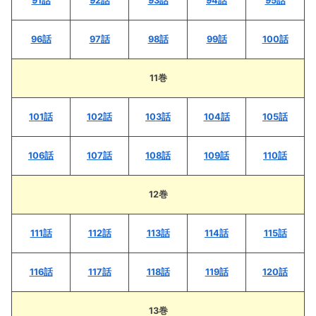
91話
92話
93話
94話
95話
96話
97話
98話
99話
100話
11巻
101話
102話
103話
104話
105話
106話
107話
108話
109話
110話
12巻
111話
112話
113話
114話
115話
116話
117話
118話
119話
120話
13巻