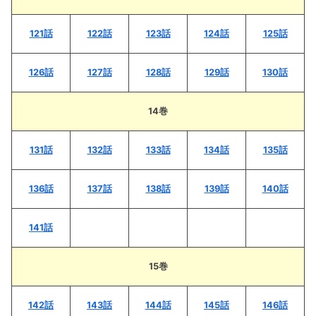
121話
122話
123話
124話
125話
126話
127話
128話
129話
130話
14巻
131話
132話
133話
134話
135話
136話
137話
138話
139話
140話
141話
15巻
142話
143話
144話
145話
146話