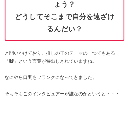
ょう？
どうしてそこまで自分を遠ざけ
るんだい？
と問いかけており、推しの子のテーマの一つでもある
「
嘘
」という言葉が特出しされていますね。
なにやら口調もフランクになってきました。
そもそもこのインタビュアーが誰なのかというと・・・