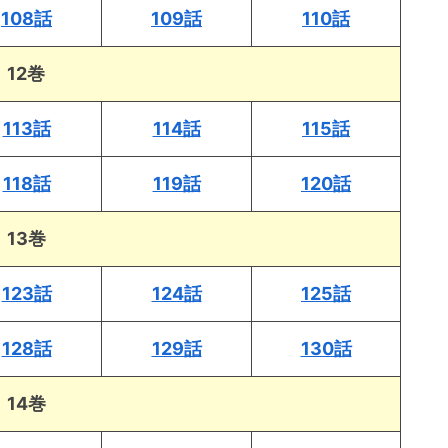
108話
109話
110話
12巻
113話
114話
115話
118話
119話
120話
13巻
123話
124話
125話
128話
129話
130話
14巻