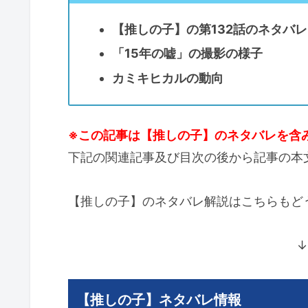
【推しの子】の第132話のネタバレ
「15年の嘘」の撮影の様子
カミキヒカルの動向
※この記事は【推しの子】のネタバレを含
下記の関連記事及び目次の後から記事の本
【推しの子】のネタバレ解説はこちらもど
↓
【推しの子】ネタバレ情報