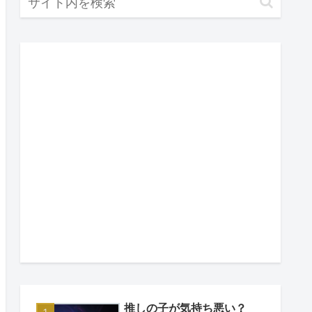
推しの子が気持ち悪い？