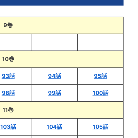
9巻
10巻
93話
94話
95話
98話
99話
100話
11巻
103話
104話
105話