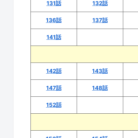
131話
132話
136話
137話
141話
142話
143話
147話
148話
152話