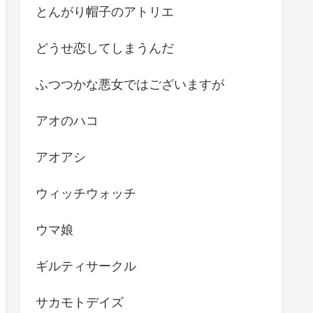
とんがり帽子のアトリエ
どうせ恋してしまうんだ
ふつつかな悪女ではございますが
アオのハコ
アオアシ
ウィッチウォッチ
ウマ娘
ギルティサークル
サカモトデイズ