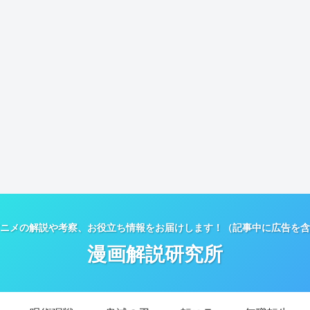
ニメの解説や考察、お役立ち情報をお届けします！（記事中に広告を含
漫画解説研究所