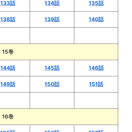
133話
134話
135話
138話
139話
140話
15巻
144話
145話
146話
149話
150話
151話
16巻