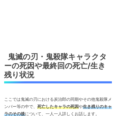
鬼滅の刃・鬼殺隊キャラクタ
ーの死因や最終回の死亡/生き
残り状況
ここでは鬼滅の刃における炭治郎の同期やその他鬼殺隊メ
ンバー等の中で、
死亡したキャラの死因
や
生き残りのキャ
ラのその後
について、一人一人詳しくお話します。