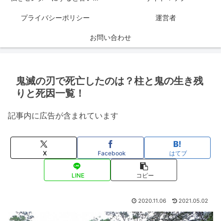
プライバシーポリシー
運営者
お問い合わせ
鬼滅の刃で死亡したのは？柱と鬼の生き残
りと死因一覧！
記事内に広告が含まれています
X
Facebook
はてブ
LINE
コピー
2020.11.06
2021.05.02