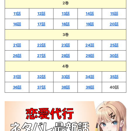
2巻
11話
12話
13話
14話
15話
16話
17話
18話
19話
20話
3巻
21話
22話
23話
24話
25話
26話
27話
28話
29話
30話
4巻
3
1話
32話
33話
34話
35話
36話
37話
38話
39話
40話