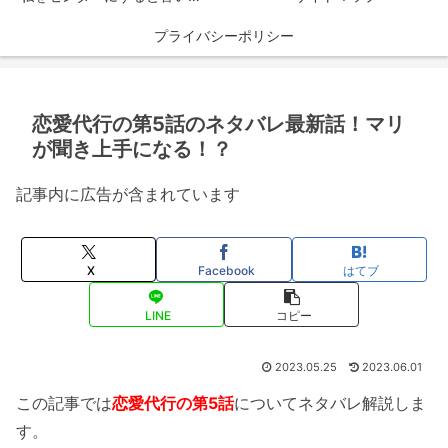
プライバシーポリシー
恋愛代行の第5話のネタバレ最新話！マリ
が聞き上手になる！？
記事内に広告が含まれています
X
Facebook
はてブ
LINE
コピー
2023.05.25
2023.06.01
この記事では
恋愛代行の第5話
についてネタバレ解説しま
す。