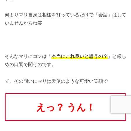
何よりマリ自身は相槌を打っているだけで「会話」はして
いませんからね笑
そんなマリにコンは「
本当にこれ良いと思うの？
」と厳し
めの口調で問うのです。
で、その問いにマリは天使のような可愛い笑顔で
えっ？
うん！