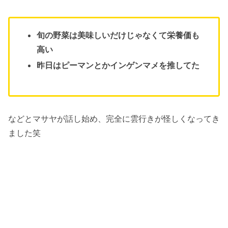
旬の野菜は美味しいだけじゃなくて栄養価も
高い
昨日はピーマンとかインゲンマメを推してた
などとマサヤが話し始め、完全に雲行きが怪しくなってき
ました笑