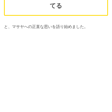
てる
と、マサヤへの正直な思いを語り始めました。