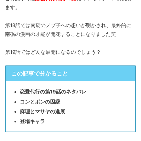
ます。
第18話では南砺のノブ子への想いが明かされ、最終的に
南砺の漫画の才能が開花することになりました笑
第19話ではどんな展開になるのでしょう？
この記事で分かること
恋愛代行の第19話のネタバレ
コンとポンの因縁
麻理とマサヤの進展
登場キャラ