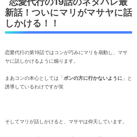
恋愛代行の19話のネタバレ最
新話！ついにマリがマサヤに話
しかける！！
恋愛代行の第19話ではコンが巧みにマリを扇動し、マサ
ヤに話しかけるように煽ります。
まあコンの本心としては「
ポンの方に行かないように
」と
誘導しているわけですが笑
そしてマリが話しかけると、マサヤは仰天しています。