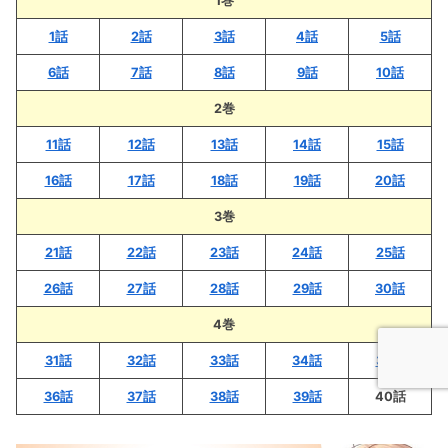
1巻
1話
2話
3話
4話
5話
6話
7話
8話
9話
10話
2巻
11話
12話
13話
14話
15話
16話
17話
18話
19話
20話
3巻
21話
22話
23話
24話
25話
26話
27話
28話
29話
30話
4巻
3
1話
32話
33話
34話
35話
36話
37話
38話
39話
40話