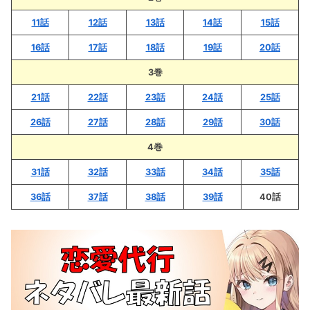
11話
12話
13話
14話
15話
16話
17話
18話
19話
20話
3巻
21話
22話
23話
24話
25話
26話
27話
28話
29話
30話
4巻
3
1話
32話
33話
34話
35話
36話
37話
38話
39話
40話