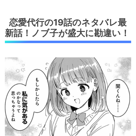
恋愛代行の19話のネタバレ最
新話！ノブ子が盛大に勘違い！