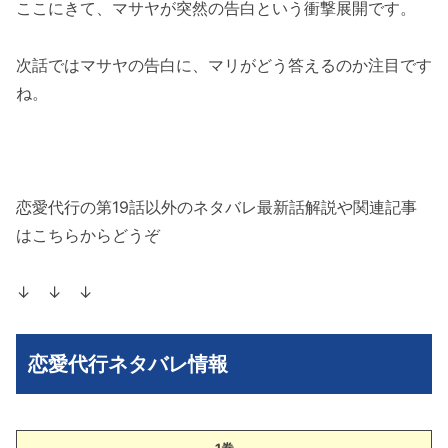
ここにきて、マサヤが突然の告白という衝撃展開です。
次話ではマサヤの告白に、マリがどう答えるのか注目です
ね。
恋愛代行の第19話以外のネタバレ最新話解説や関連記事
はこちらからどうぞ
↓ ↓ ↓
恋愛代行ネタバレ情報