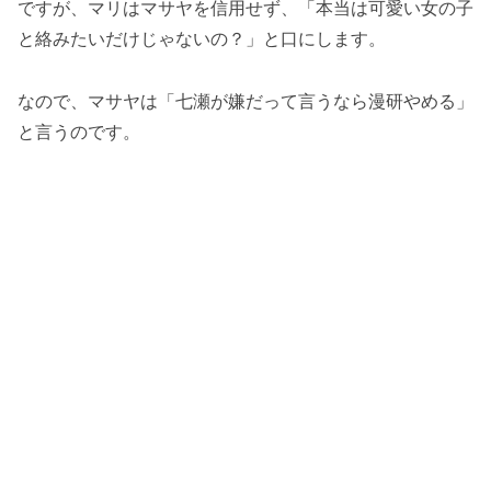
ですが、マリはマサヤを信用せず、「本当は可愛い女の子
と絡みたいだけじゃないの？」と口にします。
なので、マサヤは「七瀬が嫌だって言うなら漫研やめる」
と言うのです。