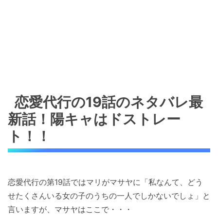
恋愛代行の19話のネタバレ最
新話！陽キャはドストレー
ト！！
恋愛代行の第19話ではマリがマサヤに「私なんて、どう
せたくさんいる女の子のうちの一人でしかないでしょ」と
言いますが、マサヤはここで・・・