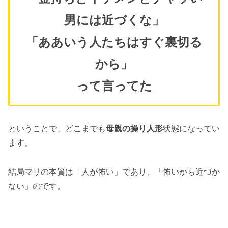
男には近づくな」
「ああいう人たちはすぐ裏切る
から」
って言ってた
ということで、どこまでも
母親の操り人形
状態になってい
ます。
結局マリの本質は「人が怖い」であり、「怖いから近づか
ない」のです。