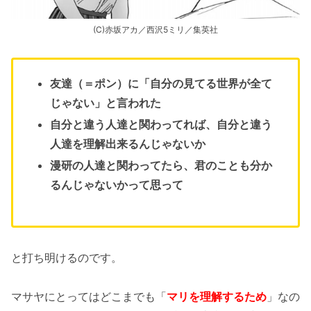
(C)赤坂アカ／西沢5ミリ／集英社
友達（＝ポン）に「自分の見てる世界が全て
じゃない」と言われた
自分と違う人達と関わってれば、自分と違う
人達を理解出来るんじゃないか
漫研の人達と関わってたら、君のことも分か
るんじゃないかって思って
と打ち明けるのです。
マサヤにとってはどこまでも「
マリを理解するため
」なの