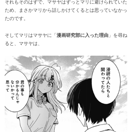
それもそのはずで、マサヤはずっとマリに避けられていた
ため、まさかマリから話しかけてくるとは思っていなかっ
たのです。
そしてマリはマサヤに「
漫画研究部に入った理由
」を尋ね
ると、マサヤは、