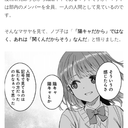
は部内のメンバーを全員、一人の人間として見ているので
す。
そんなマサヤを見て、ノブ子は「
「陽キャだから」ではな
く、あれは「関くんだからそう」なんだ
」と悟りました。