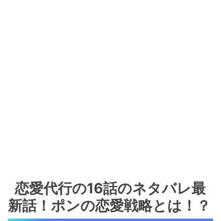
恋愛代行の16話のネタバレ最
新話！ポンの恋愛戦略とは！？