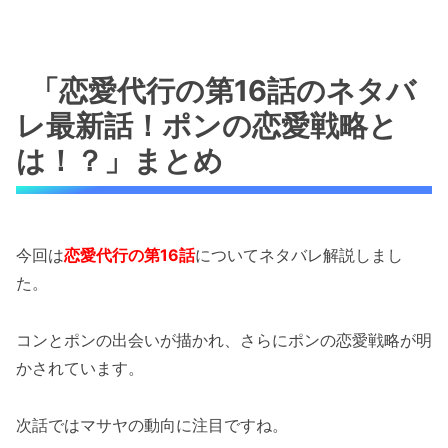
「恋愛代行の第16話のネタバ
レ最新話！ポンの恋愛戦略と
は！？」まとめ
今回は
恋愛代行の第16話
についてネタバレ解説しまし
た。
コンとポンの出会いが描かれ、さらにポンの恋愛戦略が明
かされています。
次話ではマサヤの動向に注目ですね。