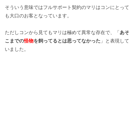
そういう意味ではフルサポート契約のマリはコンにとって
も大口のお客となっています。
ただしコンから見てもマリは極めて異常な存在で、「
あそ
こまでの
怪物
を飼ってるとは思ってなかった
」と表現して
いました。