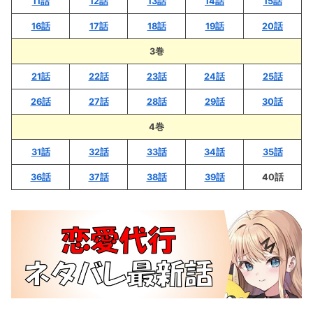
11話
12話
13話
14話
15話
16話
17話
18話
19話
20話
3巻
21話
22話
23話
24話
25話
26話
27話
28話
29話
30話
4巻
3
1話
32話
33話
34話
35話
36話
37話
38話
39話
40話