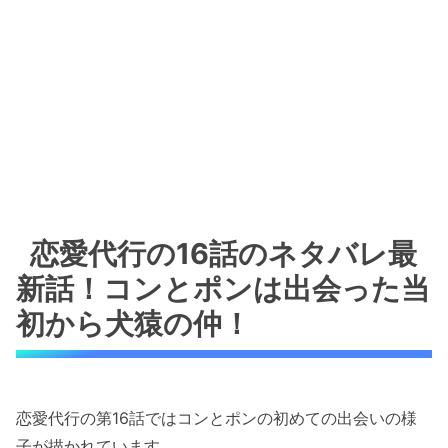
恋愛代行の16話のネタバレ最
新話！コンとポンは出会った当
初から犬猿の仲！
恋愛代行の第16話ではコンとポンの初めての出会いの様
子が描かれています。