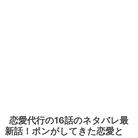
恋愛代行の16話のネタバレ最
新話！ポンがしてきた恋愛と