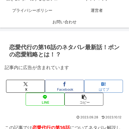
プライバシーポリシー
運営者
お問い合わせ
恋愛代行の第16話のネタバレ最新話！ポン
の恋愛戦略とは！？
記事内に広告が含まれています
X
Facebook
はてブ
LINE
コピー
2023.09.28
2023.10.12
この記事では
恋愛代行の第16話
についてネタバレ解説し