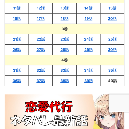
11話
12話
13話
14話
15話
16話
17話
18話
19話
20話
3巻
21話
22話
23話
24話
25話
26話
27話
28話
29話
30話
4巻
3
1話
32話
33話
34話
35話
36話
37話
38話
39話
40話