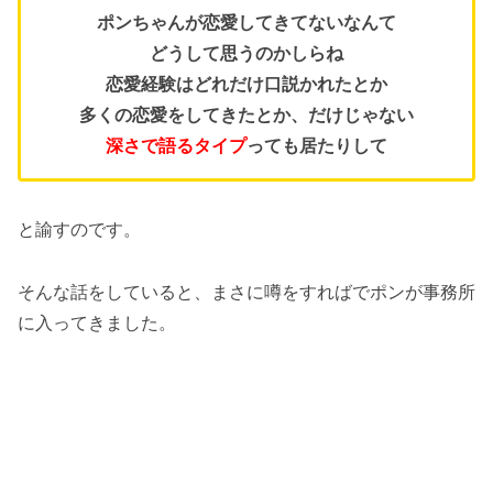
ポンちゃんが恋愛してきてないなんて
どうして思うのかしらね
恋愛経験はどれだけ口説かれたとか
多くの恋愛をしてきたとか、だけじゃない
深さで語るタイプ
っても居たりして
と諭すのです。
そんな話をしていると、まさに噂をすればでポンが事務所
に入ってきました。