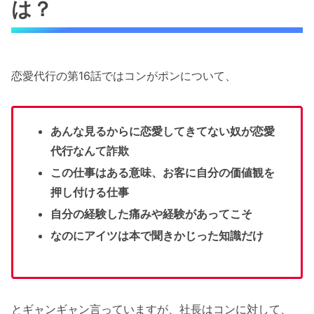
は？
恋愛代行の第16話ではコンがポンについて、
あんな見るからに恋愛してきてない奴が恋愛
代行なんて詐欺
この仕事はある意味、お客に自分の価値観を
押し付ける仕事
自分の経験した痛みや経験があってこそ
なのにアイツは本で聞きかじった知識だけ
とギャンギャン言っていますが、社長はコンに対して、