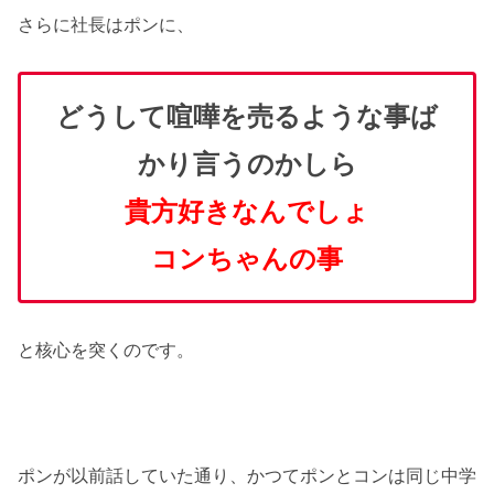
さらに社長はポンに、
どうして喧嘩を売るような事ば
かり言うのかしら
貴方好きなんでしょ
コンちゃんの事
と核心を突くのです。
ポンが以前話していた通り、かつてポンとコンは同じ中学