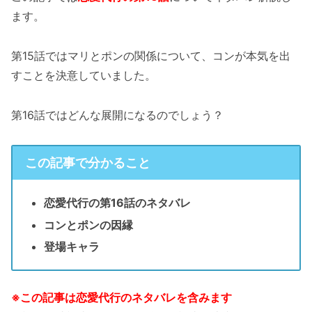
ます。
第15話ではマリとポンの関係について、コンが本気を出
すことを決意していました。
第16話ではどんな展開になるのでしょう？
この記事で分かること
恋愛代行の第16話のネタバレ
コンとポンの因縁
登場キャラ
※この記事は恋愛代行のネタバレを含みます