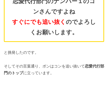
恋愛代行部門のナンバー１のコ
ンさんですよね
すぐにでも追い抜く
のでよろし
くお願いします。
と挑発したのです。
そしてその言葉通り、ポンはコンを追い抜いて
恋愛代行部
門のトップ
に立っています。