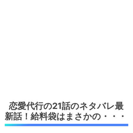
恋愛代行の21話のネタバレ最
新話！給料袋はまさかの・・・