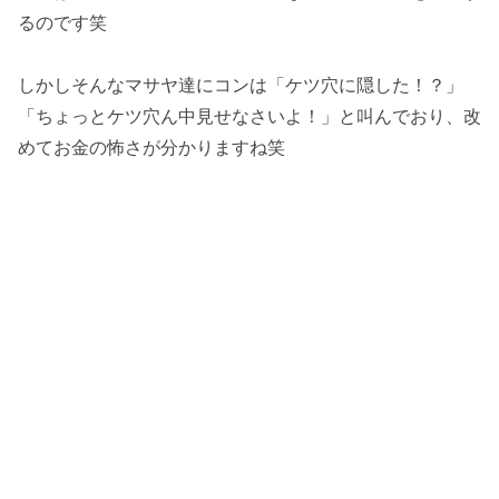
るのです笑
しかしそんなマサヤ達にコンは「ケツ穴に隠した！？」
「ちょっとケツ穴ん中見せなさいよ！」と叫んでおり、改
めてお金の怖さが分かりますね笑