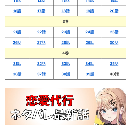
11話
12話
13話
14話
15話
16話
17話
18話
19話
20話
3巻
21話
22話
23話
24話
25話
26話
27話
28話
29話
30話
4巻
3
1話
32話
33話
34話
35話
36話
37話
38話
39話
40話