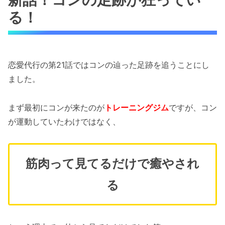
る！
恋愛代行の第21話ではコンの辿った足跡を追うことにし
ました。
まず最初にコンが来たのが
トレーニングジム
ですが、コン
が運動していたわけではなく、
筋肉って見てるだけで癒やされ
る