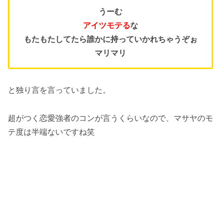
うーむ
アイツモテる
な
もたもたしてたら誰かに持っていかれちゃうぞぉ
マリマリ
と独り言を言っていました。
超がつく恋愛強者のコンが言うくらいなので、マサヤのモ
テ度は半端ないですね笑