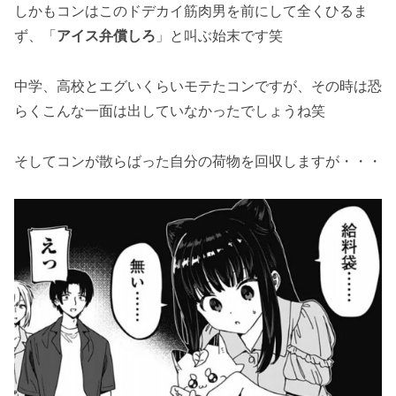
しかもコンはこのドデカイ筋肉男を前にして全くひるま
ず、「
アイス弁償しろ
」と叫ぶ始末です笑
中学、高校とエグいくらいモテたコンですが、その時は恐
らくこんな一面は出していなかったでしょうね笑
そしてコンが散らばった自分の荷物を回収しますが・・・