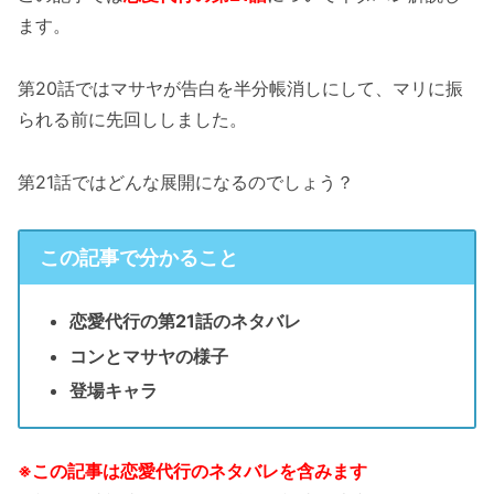
ます。
第20話ではマサヤが告白を半分帳消しにして、マリに振
られる前に先回ししました。
第21話ではどんな展開になるのでしょう？
この記事で分かること
恋愛代行の第21話のネタバレ
コンとマサヤの様子
登場キャラ
※この記事は恋愛代行のネタバレを含みます