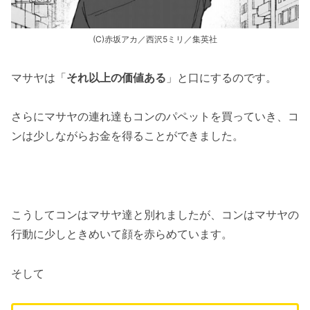
(C)赤坂アカ／西沢5ミリ／集英社
マサヤは「
それ以上の価値ある
」と口にするのです。
さらにマサヤの連れ達もコンのパペットを買っていき、コ
ンは少しながらお金を得ることができました。
こうしてコンはマサヤ達と別れましたが、コンはマサヤの
行動に少しときめいて顔を赤らめています。
そして