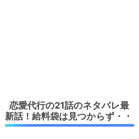
恋愛代行の21話のネタバレ最
新話！給料袋は見つからず・・