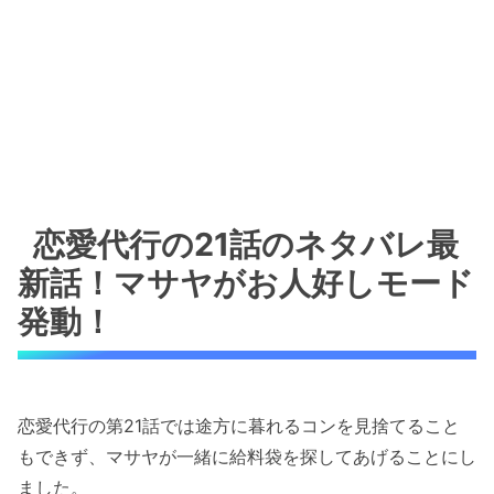
恋愛代行の21話のネタバレ最
新話！マサヤがお人好しモード
発動！
恋愛代行の第21話では途方に暮れるコンを見捨てること
もできず、マサヤが一緒に給料袋を探してあげることにし
ました。