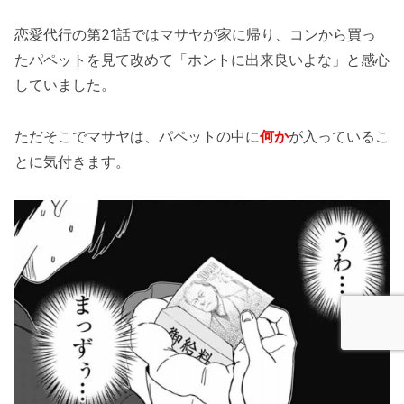
恋愛代行の第21話ではマサヤが家に帰り、コンから買っ
たパペットを見て改めて「ホントに出来良いよな」と感心
していました。
ただそこでマサヤは、パペットの中に
何か
が入っているこ
とに気付きます。