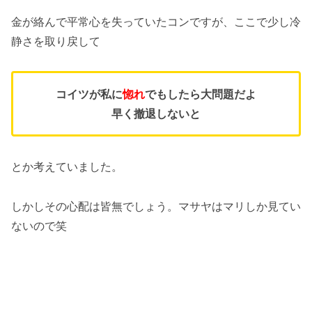
金が絡んで平常心を失っていたコンですが、ここで少し冷
静さを取り戻して
コイツが私に
惚れ
でもしたら大問題だよ
早く撤退しないと
とか考えていました。
しかしその心配は皆無でしょう。マサヤはマリしか見てい
ないので笑