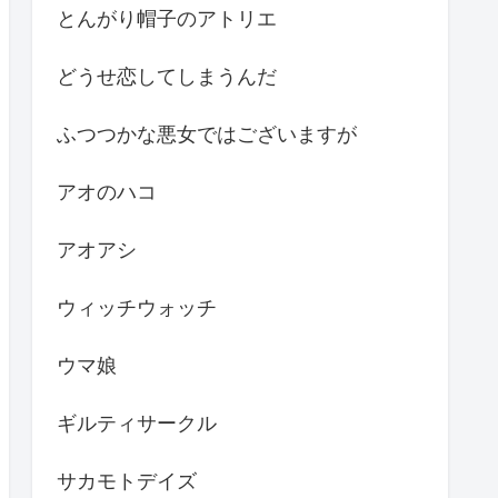
とんがり帽子のアトリエ
どうせ恋してしまうんだ
ふつつかな悪女ではございますが
アオのハコ
アオアシ
ウィッチウォッチ
ウマ娘
ギルティサークル
サカモトデイズ