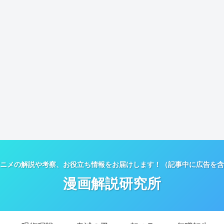
ニメの解説や考察、お役立ち情報をお届けします！（記事中に広告を含
漫画解説研究所