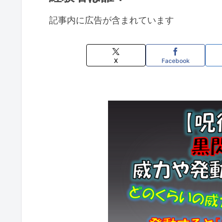
記事内に広告が含まれています
X
Facebook