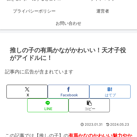
プライバシーポリシー
運営者
お問い合わせ
推しの子の有馬かながかわいい！天才子役
がアイドルに！
記事内に広告が含まれています
X
Facebook
はてブ
LINE
コピー
2023.01.31
2024.05.23
この記事では【推しの子】の
有馬かなのかわいい魅力やか