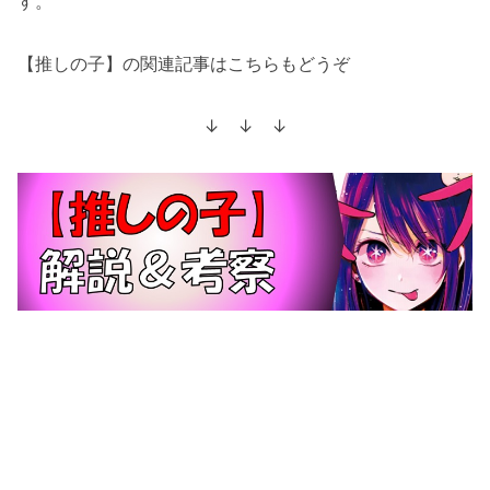
す。
【推しの子】の関連記事はこちらもどうぞ
↓ ↓ ↓