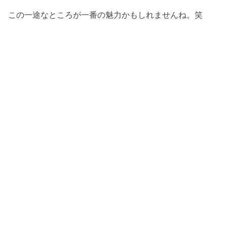
この一途なところが一番の魅力かもしれませんね。笑