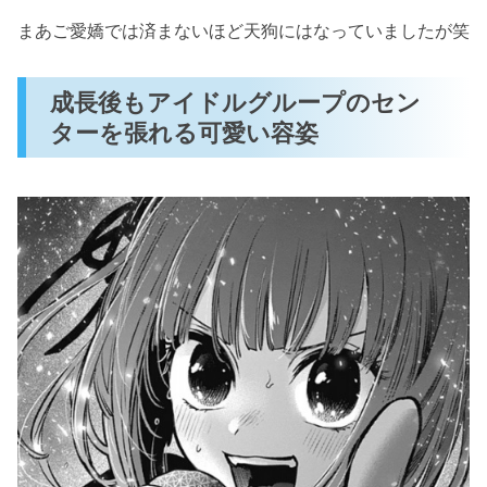
まあご愛嬌では済まないほど天狗にはなっていましたが笑
成長後もアイドルグループのセン
ターを張れる可愛い容姿