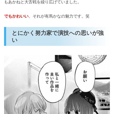
もあかねと大舌戦を繰り広げていました。
でもかわいい
、それが有馬かなの魅力です。笑
とにかく努力家で演技への思いが強
い