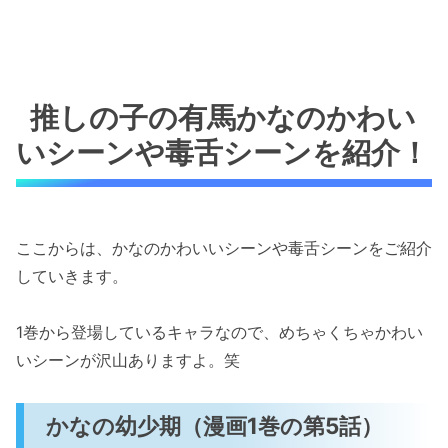
推しの子の有馬かなのかわい
いシーンや毒舌シーンを紹介！
ここからは、かなのかわいいシーンや毒舌シーンをご紹介
していきます。
1巻から登場しているキャラなので、めちゃくちゃかわい
いシーンが沢山ありますよ。笑
かなの幼少期（漫画1巻の第5話）