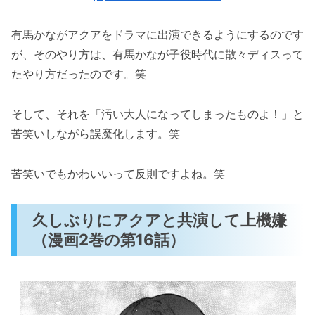
有馬かながアクアをドラマに出演できるようにするのです
が、そのやり方は、有馬かなが子役時代に散々ディスって
たやり方だったのです。笑
そして、それを「汚い大人になってしまったものよ！」と
苦笑いしながら誤魔化します。笑
苦笑いでもかわいいって反則ですよね。笑
久しぶりにアクアと共演して上機嫌
（漫画2巻の第16話）