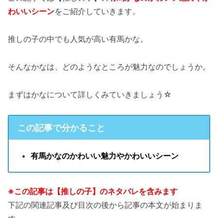
わいいシーン
をご紹介していきます。
推しの子の中でも人気が高い有馬かな。
そんなかなは、どのようなところが魅力なのでしょうか。
まずはかなについて詳しくみていきましょう☆
この記事で分かること
有馬かなのかわいい魅力やかわいいシーン
※この記事は【推しの子】のネタバレを含みます
下記の関連記事及び目次の後から記事の本文が始まりま