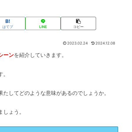
はてブ
LINE
コピー
2023.02.24
2024.12.08
シーン
を紹介していきます。
す。
果たしてどのような意味があるのでしょうか。
ましょう。