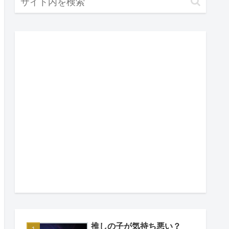
推しの子が気持ち悪い？