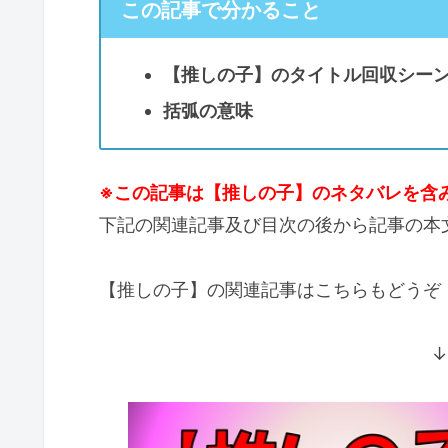
この記事で分かること
【推しの子】のタイトル回収シー
括弧の意味
※この記事は【推しの子】のネタバレを含
下記の関連記事及び目次の後から記事の本
【推しの子】の関連記事はこちらもどうぞ
↓