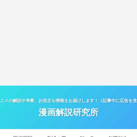
ニメの解説や考察、お役立ち情報をお届けします！（記事中に広告を含
漫画解説研究所