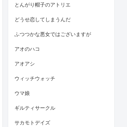
とんがり帽子のアトリエ
どうせ恋してしまうんだ
ふつつかな悪女ではございますが
アオのハコ
アオアシ
ウィッチウォッチ
ウマ娘
ギルティサークル
サカモトデイズ