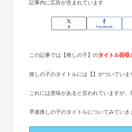
記事内に広告が含まれています
X
Facebook
この記事では【推しの子】の
タイトル回収
推しの子のタイトルには【】がついていま
これには意味があると言われていますが、
早速推しの子のタイトルについてみていき