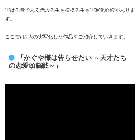
実は作者である赤坂先生も横槍先生も実写化経験がありま
す。
ここでは2人の実写化した作品をご紹介していきます。
「かぐや様は告らせたい ～天才たち
の恋愛頭脳戦～」