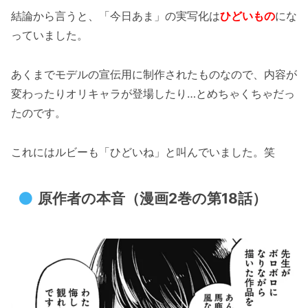
結論から言うと、「今日あま」の実写化は
ひどいもの
にな
っていました。
あくまでモデルの宣伝用に制作されたものなので、内容が
変わったりオリキャラが登場したり…とめちゃくちゃだっ
たのです。
これにはルビーも「ひどいね」と叫んでいました。笑
原作者の本音（漫画2巻の第18話）