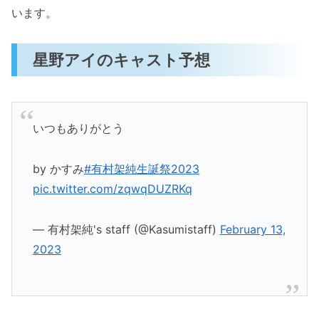
います。
星野アイのキャスト予想
いつもありがとう
by かすみ
#有村架純生誕祭2023
pic.twitter.com/zqwqDUZRKq
— 有村架純's staff (@Kasumistaff)
February 13,
2023