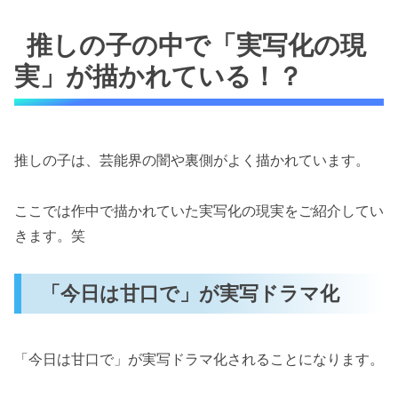
推しの子の中で「実写化の現
実」が描かれている！？
推しの子は、芸能界の闇や裏側がよく描かれています。
ここでは作中で描かれていた実写化の現実をご紹介してい
きます。笑
「今日は甘口で」が実写ドラマ化
「今日は甘口で」が実写ドラマ化されることになります。