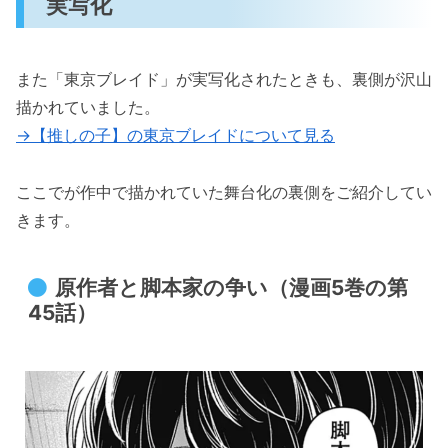
実写化
また「東京ブレイド」が実写化されたときも、裏側が沢山
描かれていました。
→【推しの子】の東京ブレイドについて見る
ここでが作中で描かれていた舞台化の裏側をご紹介してい
きます。
原作者と脚本家の争い（漫画5巻の第
45話）