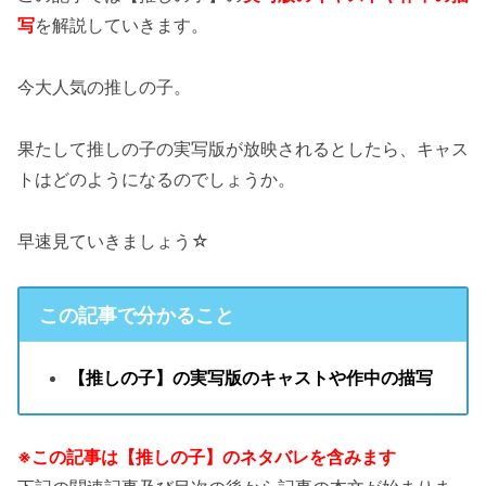
写
を解説していきます。
今大人気の推しの子。
果たして推しの子の実写版が放映されるとしたら、キャス
トはどのようになるのでしょうか。
早速見ていきましょう☆
この記事で分かること
【推しの子】の実写版のキャストや作中の描写
※この記事は【推しの子】のネタバレを含みます