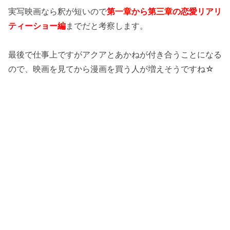
実写映画なら釈が短いので
第一章から第三章の恋愛リアリ
ティーショー編
までだと考察します。
最後で仕事上ですがアクアとあかねが付き合うことになる
ので、映画を見てから漫画を買う人が増えそうですね☆