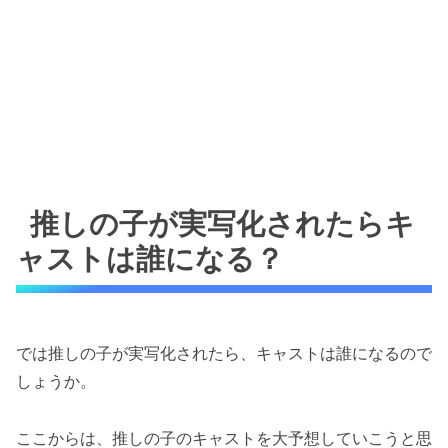
推しの子が実写化されたらキ
ャストは誰になる？
では推しの子が実写化されたら、キャストは誰になるので
しょうか。
ここからは、推しの子のキャストを大予想していこうと思