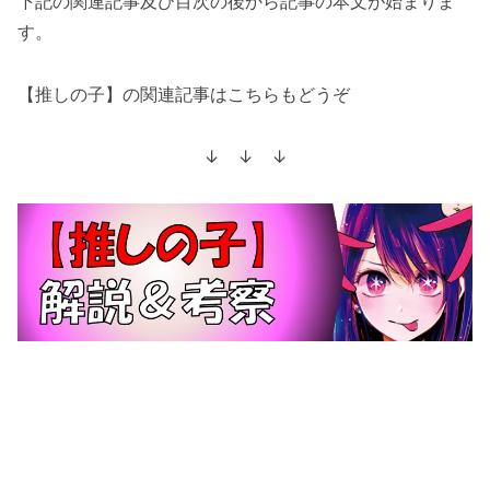
下記の関連記事及び目次の後から記事の本文が始まりま
す。
【推しの子】の関連記事はこちらもどうぞ
↓ ↓ ↓