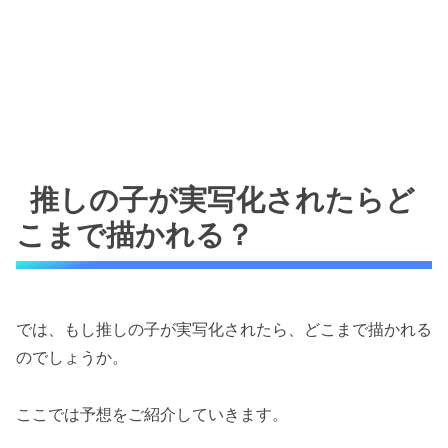
推しの子が実写化されたらど
こまで描かれる？
では、もし推しの子が実写化されたら、どこまで描かれる
のでしょうか。
ここでは予想をご紹介していきます。