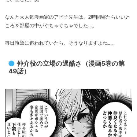
なんと大人気漫画家のアビ子先生は、2時間寝たらいいと
ころ＆部屋の中がぐちゃぐちゃでした…。
毎日執筆に追われていたら、そうなりますよね…。
仲介役の立場の過酷さ（漫画5巻の第
49話）