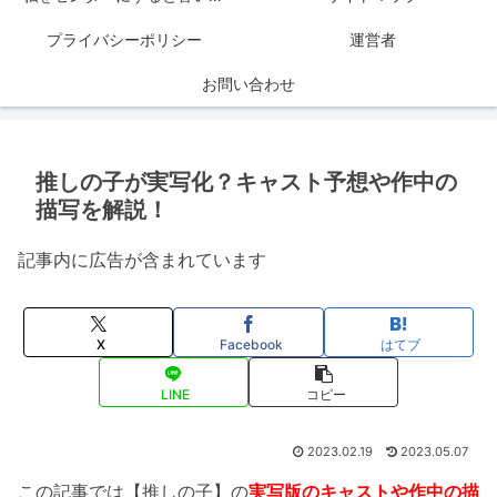
プライバシーポリシー
運営者
お問い合わせ
推しの子が実写化？キャスト予想や作中の
描写を解説！
記事内に広告が含まれています
X
Facebook
はてブ
LINE
コピー
2023.02.19
2023.05.07
この記事では【推しの子】の
実写版のキャストや作中の描