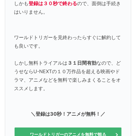
しかも
登録は３０秒で終わる
ので、面倒は手続き
はいりません。
ワールドトリガーを見終わったらすぐに解約して
も良いです。
しかし無料トライアルは
３１日間有効
なので、ど
うせならU-NEXTの１０万作品を超える映画やド
ラマ、アニメなどを無料で楽しみまくることをオ
ススメします。
＼登録は30秒！アニメが無料！／
ワールドトリガーのアニメを無料で観る