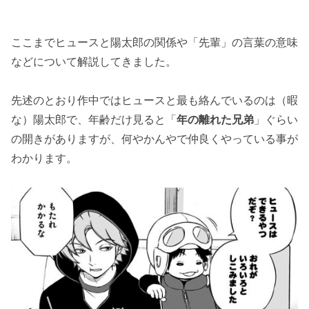
ここまでヒュースと陽太郎の関係や「先輩」の言葉の意味
などについて解説してきました。
先述のとおり作中ではヒュースと最も絡んでいるのは（暇
な）陽太郎で、年齢だけ見ると「
年の離れた兄弟
」ぐらい
の開きがありますが、何やかんやで仲良くやっている事が
わかります。