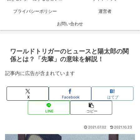
プライバシーポリシー
運営者
お問い合わせ
ワールドトリガーのヒュースと陽太郎の関
係とは？「先輩」の意味を解説！
記事内に広告が含まれています
X
Facebook
はてブ
LINE
コピー
2021.07.02
2021.10.23