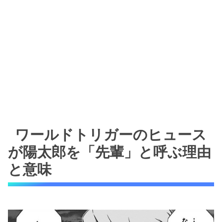
ワールドトリガーのヒュース
が陽太郎を「先輩」と呼ぶ理由
と意味