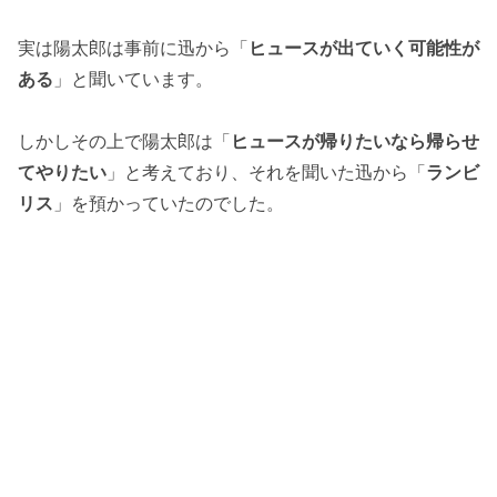
実は陽太郎は事前に迅から「
ヒュースが出ていく可能性が
ある
」と聞いています。
しかしその上で陽太郎は「
ヒュースが帰りたいなら帰らせ
てやりたい
」と考えており、それを聞いた迅から「
ランビ
リス
」を預かっていたのでした。