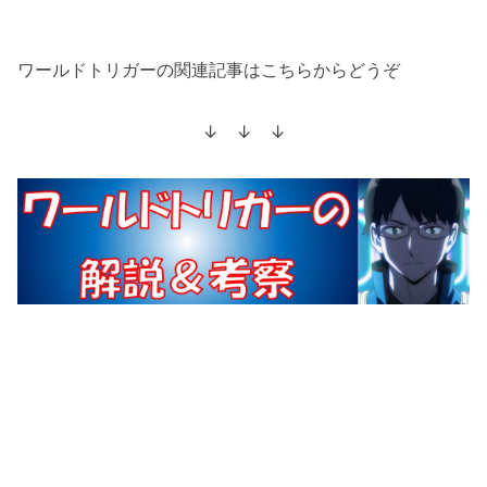
ワールドトリガーの関連記事はこちらからどうぞ
↓ ↓ ↓