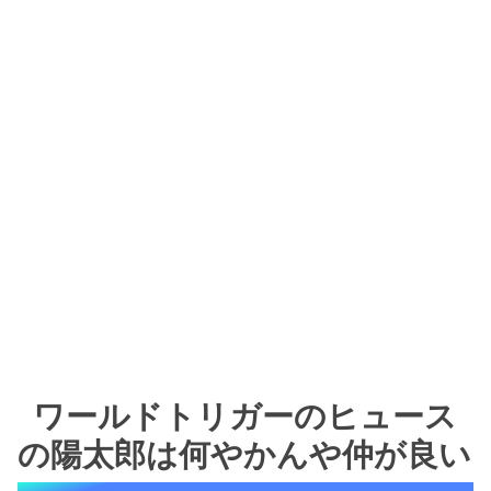
ワールドトリガーのヒュース
の陽太郎は何やかんや仲が良い