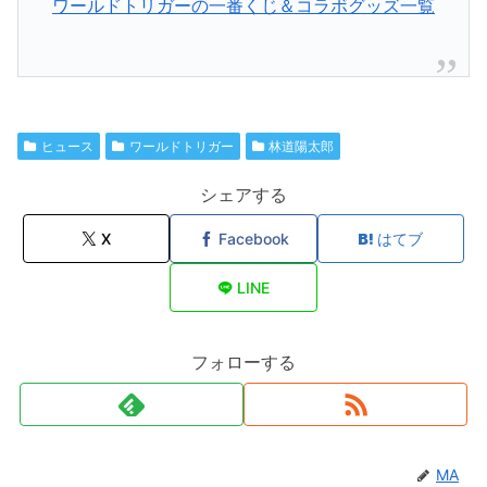
ワールドトリガーの一番くじ＆コラボグッズ一覧
ヒュース
ワールドトリガー
林道陽太郎
シェアする
X
Facebook
はてブ
LINE
フォローする
MA