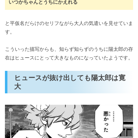
いつかちゃんとうちにかえれる
と平仮名だらけのセリフながら大人の気遣いを見せていま
す。
こういった描写からも、知らず知らずのうちに陽太郎の存
在はヒュースにとって大きなものになっていたようです。
ヒュースが抜け出しても陽太郎は寛
大