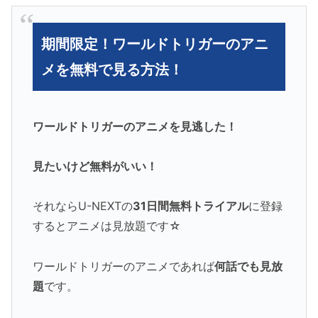
期間限定！ワールドトリガーのアニ
メを無料で見る方法！
ワールドトリガーのアニメを見逃した！
見たいけど無料がいい！
それならU-NEXTの
31日間無料トライアル
に登録
するとアニメは見放題です☆
ワールドトリガーのアニメであれば
何話でも見放
題
です。