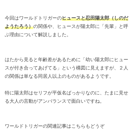
今回はワールドトリガーの
ヒュースと忍田陽太郎（しのだ
ようたろう）
の関係や、ヒュースが陽太郎に「先輩」と呼
ぶ理由について解説しました。
はたから見ると年齢差があるために「幼い陽太郎にヒュー
スが付き合ってあげてる」という構図に見えますが、２人
の関係は単なる同居人以上のものがあるようです。
特に陽太郎はセリフが平仮名ばっかりなのに、たまに見せ
る大人の言動がアンバランスで面白いですね。
ワールドトリガーの関連記事はこちらもどうぞ