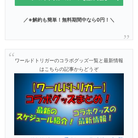
／※解約も簡単！無料期間中なら0円！＼
ワールドトリガーのコラボグッズ一覧と最新情報
はこちらの記事からどうぞ