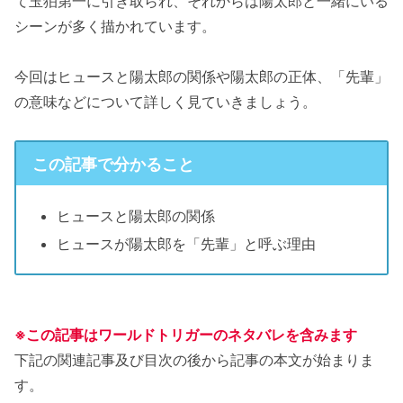
て玉狛第一に引き取られ、それからは陽太郎と一緒にいる
シーンが多く描かれています。
今回はヒュースと陽太郎の関係や陽太郎の正体、「先輩」
の意味などについて詳しく見ていきましょう。
この記事で分かること
ヒュースと陽太郎の関係
ヒュースが陽太郎を「先輩」と呼ぶ理由
※この記事はワールドトリガーのネタバレを含みます
下記の関連記事及び目次の後から記事の本文が始まりま
す。