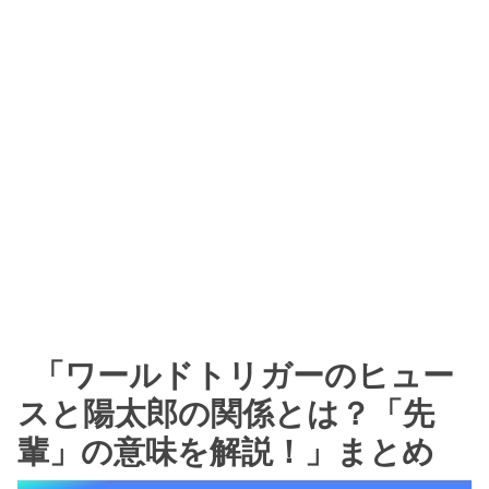
「ワールドトリガーのヒュー
スと陽太郎の関係とは？「先
輩」の意味を解説！」まとめ