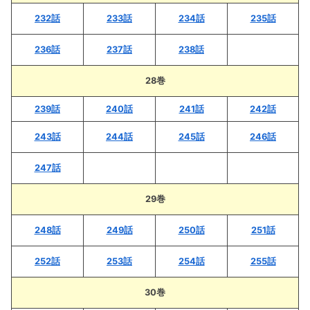
232話
233話
234話
235話
236話
237話
238話
28巻
239話
240話
241話
242話
243話
244話
245話
246話
247話
29巻
248話
249話
250話
251話
252話
253話
254話
255話
30巻