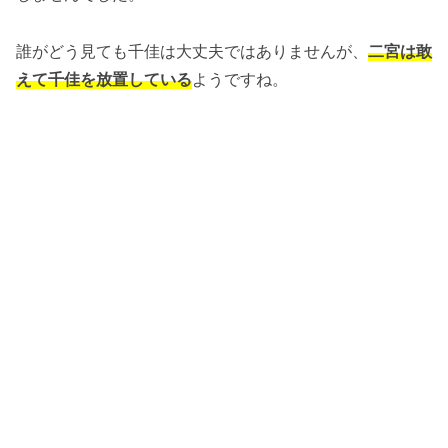
誰がどう見ても千佳は大丈夫ではありませんが、
二宮は敢
えて千佳を放置している
ようですね。