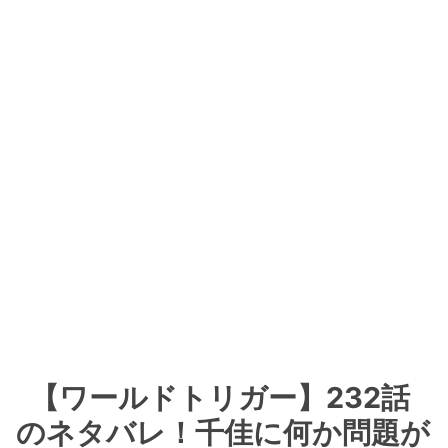
【ワールドトリガー】232話
のネタバレ！千佳に何か問題が