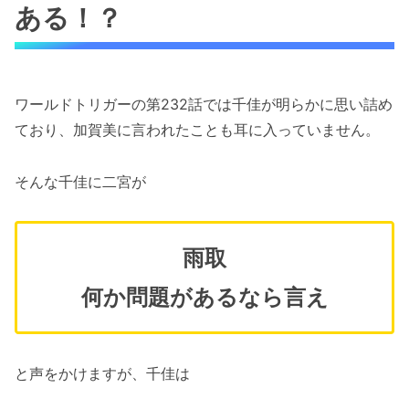
ある！？
ワールドトリガーの第232話では千佳が明らかに思い詰め
ており、加賀美に言われたことも耳に入っていません。
そんな千佳に二宮が
雨取
何か問題があるなら言え
と声をかけますが、千佳は