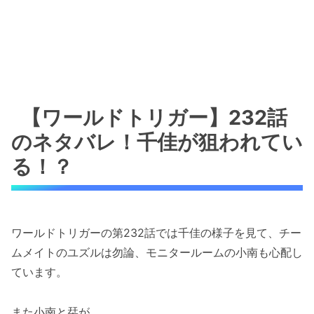
【ワールドトリガー】232話
のネタバレ！千佳が狙われてい
る！？
ワールドトリガーの第232話では千佳の様子を見て、チー
ムメイトのユズルは勿論、モニタールームの小南も心配し
ています。
また小南と栞が、