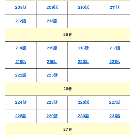
208話
209話
210話
211話
212話
213話
25巻
214話
215話
216話
217話
218話
219話
220話
221話
222話
223話
26巻
224話
225話
226話
227話
228話
229話
230話
231話
27巻